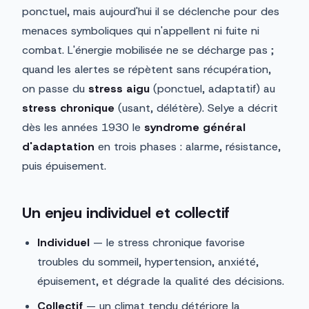
ponctuel, mais aujourd'hui il se déclenche pour des
menaces symboliques qui n'appellent ni fuite ni
combat. L'énergie mobilisée ne se décharge pas ;
quand les alertes se répètent sans récupération,
on passe du
stress aigu
(ponctuel, adaptatif) au
stress chronique
(usant, délétère). Selye a décrit
dès les années 1930 le
syndrome général
d'adaptation
en trois phases : alarme, résistance,
puis épuisement.
Un enjeu individuel et collectif
Individuel
— le stress chronique favorise
troubles du sommeil, hypertension, anxiété,
épuisement, et dégrade la qualité des décisions.
Collectif
— un climat tendu détériore la