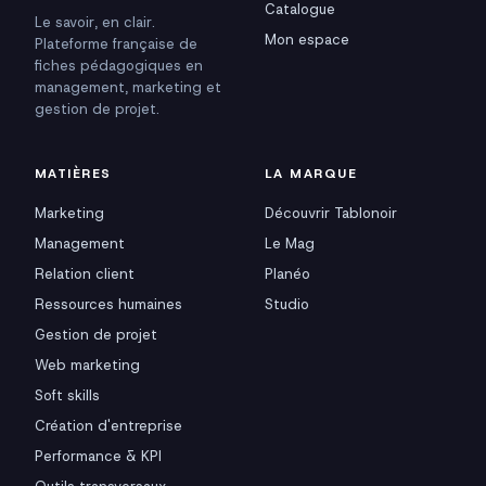
Catalogue
Le savoir, en clair.
Mon espace
Plateforme française de
fiches pédagogiques en
management, marketing et
gestion de projet.
MATIÈRES
LA MARQUE
Marketing
Découvrir Tablonoir
Management
Le Mag
Relation client
Planéo
Ressources humaines
Studio
Gestion de projet
Web marketing
Soft skills
Création d'entreprise
Performance & KPI