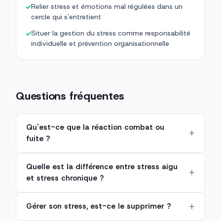
Relier stress et émotions mal régulées dans un
✓
cercle qui s'entretient
Situer la gestion du stress comme responsabilité
✓
individuelle et prévention organisationnelle
Questions fréquentes
Qu'est-ce que la réaction combat ou
fuite ?
Quelle est la différence entre stress aigu
et stress chronique ?
Gérer son stress, est-ce le supprimer ?