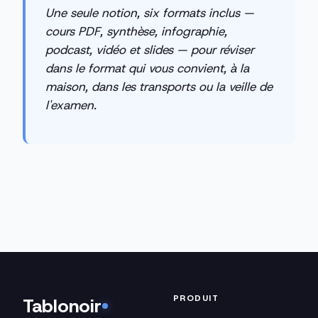
Une seule notion, six formats inclus —
cours PDF, synthèse, infographie,
podcast, vidéo et slides — pour réviser
dans le format qui vous convient, à la
maison, dans les transports ou la veille de
l'examen.
PRODUIT
Tablonoir