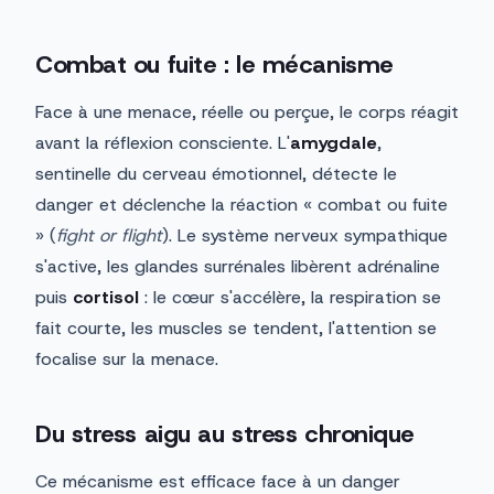
Combat ou fuite : le mécanisme
Face à une menace, réelle ou perçue, le corps réagit
avant la réflexion consciente. L'
amygdale
,
sentinelle du cerveau émotionnel, détecte le
danger et déclenche la réaction « combat ou fuite
» (
fight or flight
). Le système nerveux sympathique
s'active, les glandes surrénales libèrent adrénaline
puis
cortisol
: le cœur s'accélère, la respiration se
fait courte, les muscles se tendent, l'attention se
focalise sur la menace.
Du stress aigu au stress chronique
Ce mécanisme est efficace face à un danger