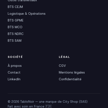
Outils transversaux
BTS CEJM
Logistique & Opérations
BTS GPME
BTS MCO
BTS NDRC
BTS SAM
SOCIÉTÉ
LÉGAL
À propos
CGV
Contact
Mentions légales
LinkedIn
Confidentialité
© 2026 TabloNoir — une marque de City Shop (SAS)
Fait avec soin en France 🇫🇷