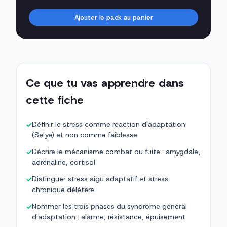
Ajouter le pack au panier
Ce que tu vas apprendre dans
cette fiche
Définir le stress comme réaction d'adaptation
✓
(Selye) et non comme faiblesse
Décrire le mécanisme combat ou fuite : amygdale,
✓
adrénaline, cortisol
Distinguer stress aigu adaptatif et stress
✓
chronique délétère
Nommer les trois phases du syndrome général
✓
d'adaptation : alarme, résistance, épuisement