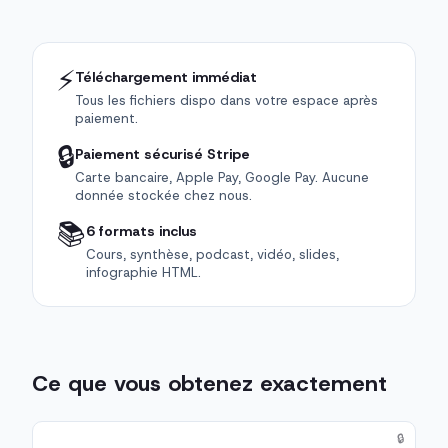
⚡
Téléchargement immédiat
Tous les fichiers dispo dans votre espace après
paiement.
🔒
Paiement sécurisé Stripe
Carte bancaire, Apple Pay, Google Pay. Aucune
donnée stockée chez nous.
📚
6 formats inclus
Cours, synthèse, podcast, vidéo, slides,
infographie HTML.
Ce que vous obtenez exactement
🔒