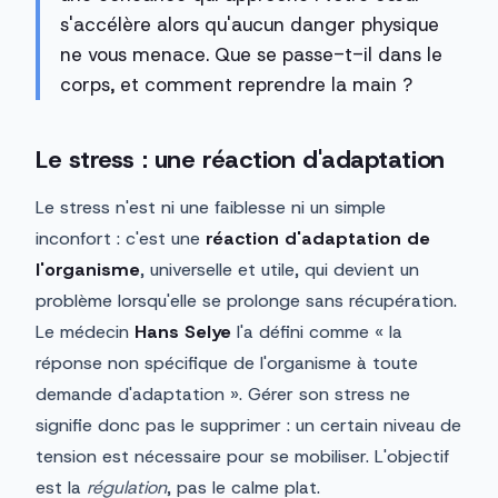
s'accélère alors qu'aucun danger physique
ne vous menace. Que se passe-t-il dans le
corps, et comment reprendre la main ?
Le stress : une réaction d'adaptation
Le stress n'est ni une faiblesse ni un simple
inconfort : c'est une
réaction d'adaptation de
l'organisme
, universelle et utile, qui devient un
problème lorsqu'elle se prolonge sans récupération.
Le médecin
Hans Selye
l'a défini comme « la
réponse non spécifique de l'organisme à toute
demande d'adaptation ». Gérer son stress ne
signifie donc pas le supprimer : un certain niveau de
tension est nécessaire pour se mobiliser. L'objectif
est la
régulation
, pas le calme plat.