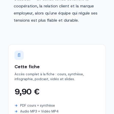
coopération, la relation client et la marque
employeur, alors qu'une équipe qui régule ses
tensions est plus fiable et durable.
📄
Cette fiche
Accès complet à la fiche : cours, synthèse,
infographie, podcast, vidéo et slides.
9,90 €
PDF cours + synthèse
Audio MP3 + Vidéo MP4