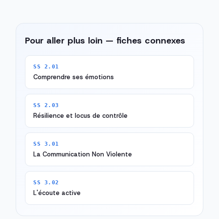
Pour aller plus loin — fiches connexes
SS 2.01
Comprendre ses émotions
SS 2.03
Résilience et locus de contrôle
SS 3.01
La Communication Non Violente
SS 3.02
L'écoute active