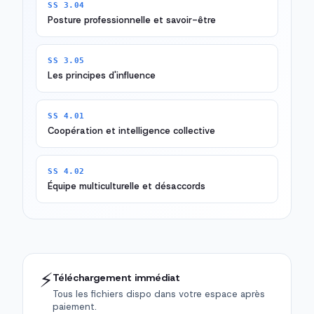
SS 3.04
Posture professionnelle et savoir-être
SS 3.05
Les principes d'influence
SS 4.01
Coopération et intelligence collective
SS 4.02
Équipe multiculturelle et désaccords
⚡
Téléchargement immédiat
Tous les fichiers dispo dans votre espace après
paiement.