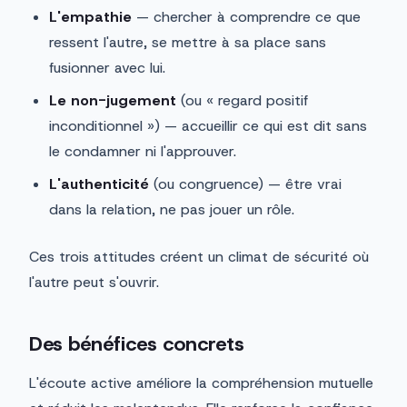
L'empathie
— chercher à comprendre ce que
ressent l'autre, se mettre à sa place sans
fusionner avec lui.
Le non-jugement
(ou « regard positif
inconditionnel ») — accueillir ce qui est dit sans
le condamner ni l'approuver.
L'authenticité
(ou congruence) — être vrai
dans la relation, ne pas jouer un rôle.
Ces trois attitudes créent un climat de sécurité où
l'autre peut s'ouvrir.
Des bénéfices concrets
L'écoute active améliore la compréhension mutuelle