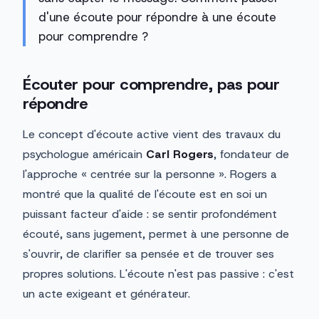
d'une écoute pour répondre à une écoute
pour comprendre ?
Écouter pour comprendre, pas pour
répondre
Le concept d'écoute active vient des travaux du
psychologue américain
Carl Rogers
, fondateur de
l'approche « centrée sur la personne ». Rogers a
montré que la qualité de l'écoute est en soi un
puissant facteur d'aide : se sentir profondément
écouté, sans jugement, permet à une personne de
s'ouvrir, de clarifier sa pensée et de trouver ses
propres solutions. L'écoute n'est pas passive : c'est
un acte exigeant et générateur.