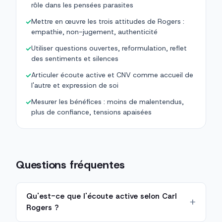
rôle dans les pensées parasites
Mettre en œuvre les trois attitudes de Rogers :
✓
empathie, non-jugement, authenticité
Utiliser questions ouvertes, reformulation, reflet
✓
des sentiments et silences
Articuler écoute active et CNV comme accueil de
✓
l'autre et expression de soi
Mesurer les bénéfices : moins de malentendus,
✓
plus de confiance, tensions apaisées
Questions fréquentes
Qu'est-ce que l'écoute active selon Carl
Rogers ?