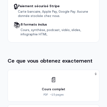
🔒
Paiement sécurisé Stripe
Carte bancaire, Apple Pay, Google Pay. Aucune
donnée stockée chez nous.
📚
6 formats inclus
Cours, synthèse, podcast, vidéo, slides,
infographie HTML.
Ce que vous obtenez exactement
🔒
📄
Cours complet
PDF · ~15 pages