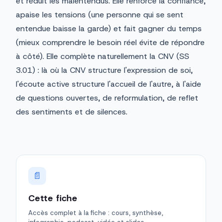
et réduit les malentendus. Elle renforce la confiance,
apaise les tensions (une personne qui se sent
entendue baisse la garde) et fait gagner du temps
(mieux comprendre le besoin réel évite de répondre
à côté). Elle complète naturellement la CNV (SS
3.01) : là où la CNV structure l'expression de soi,
l'écoute active structure l'accueil de l'autre, à l'aide
de questions ouvertes, de reformulation, de reflet
des sentiments et de silences.
📄
Cette fiche
Accès complet à la fiche : cours, synthèse,