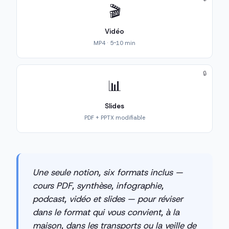
🎬
Vidéo
MP4 · 5-10 min
🔒
📊
Slides
PDF + PPTX modifiable
Une seule notion, six formats inclus —
cours PDF, synthèse, infographie,
podcast, vidéo et slides — pour réviser
dans le format qui vous convient, à la
maison, dans les transports ou la veille de