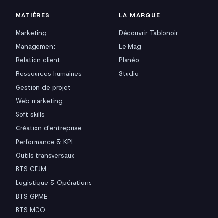
MATIÈRES
LA MARQUE
Marketing
Découvrir Tablonoir
Management
Le Mag
Relation client
Planéo
Ressources humaines
Studio
Gestion de projet
Web marketing
Soft skills
Création d'entreprise
Performance & KPI
Outils transversaux
BTS CEJM
Logistique & Opérations
BTS GPME
BTS MCO