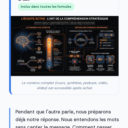
Inclus dans toutes les formules
Le contenu complet (cours, synthèse, podcast, vidéo,
slides) est accessible après achat.
Pendant que l'autre parle, nous préparons
déjà notre réponse. Nous entendons les mots
sans capter le message. Comment passer