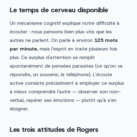
Le temps de cerveau disponible
Un mécanisme cognitif explique notre difficulté à
écouter : nous pensons bien plus vite que les
autres ne parlent. On parle à environ
125 mots
par minute
, mais l'esprit en traite plusieurs fois
plus. Ce surplus d'attention se remplit
spontanément de pensées parasites (ce qu'on va
répondre, un souvenir, le téléphone). L'écoute
active consiste précisément à employer ce surplus
à mieux comprendre l'autre — observer son non-
verbal, repérer ses émotions — plutôt qu'à s'en
éloigner.
Les trois attitudes de Rogers