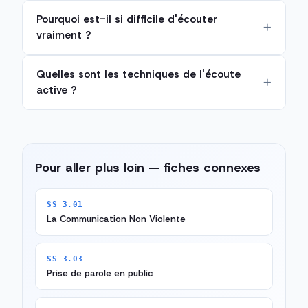
Pourquoi est-il si difficile d'écouter
vraiment ?
Quelles sont les techniques de l'écoute
active ?
Pour aller plus loin — fiches connexes
SS 3.01
La Communication Non Violente
SS 3.03
Prise de parole en public