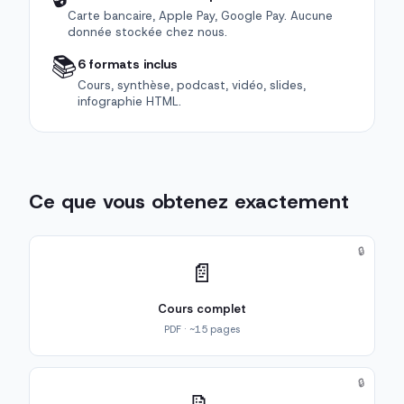
Carte bancaire, Apple Pay, Google Pay. Aucune
donnée stockée chez nous.
📚
6 formats inclus
Cours, synthèse, podcast, vidéo, slides,
infographie HTML.
Ce que vous obtenez exactement
🔒
📄
Cours complet
PDF · ~15 pages
🔒