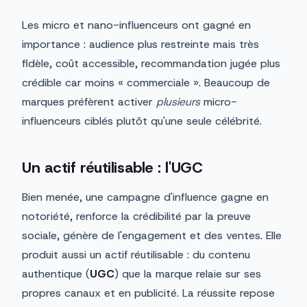
Les micro et nano-influenceurs ont gagné en
importance : audience plus restreinte mais très
fidèle, coût accessible, recommandation jugée plus
crédible car moins « commerciale ». Beaucoup de
marques préfèrent activer
plusieurs
micro-
influenceurs ciblés plutôt qu'une seule célébrité.
Un actif réutilisable : l'UGC
Bien menée, une campagne d'influence gagne en
notoriété, renforce la crédibilité par la preuve
sociale, génère de l'engagement et des ventes. Elle
produit aussi un actif réutilisable : du contenu
authentique (
UGC
) que la marque relaie sur ses
propres canaux et en publicité. La réussite repose