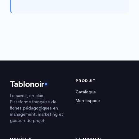
PRODUIT
Tablonoir
Catalogue
Le savoir, en clair.
Mon espace
Plateforme française de
fiches pédagogiques en
management, marketing et
gestion de projet.