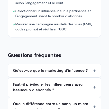
selon l'engagement et le coût
Sélectionner un influenceur sur la pertinence et
✓
l'engagement avant le nombre d'abonnés
Mesurer une campagne au-delà des vues (EMV,
✓
codes promo) et réutiliser l'UGC
Questions fréquentes
Qu'est-ce que le marketing d'influence ?
Faut-il privilégier les influenceurs avec
beaucoup d'abonnés ?
Quelle différence entre un nano, un micro