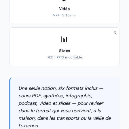
Vidéo
MP4 · 5-10 min
🔒
📊
Slides
PDF + PPTX modifiable
Une seule notion, six formats inclus —
cours PDF, synthèse, infographie,
podcast, vidéo et slides — pour réviser
dans le format qui vous convient, à la
maison, dans les transports ou la veille de
l'examen.