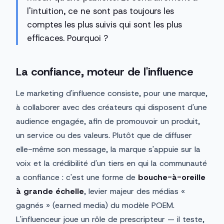
l'intuition, ce ne sont pas toujours les
comptes les plus suivis qui sont les plus
efficaces. Pourquoi ?
La confiance, moteur de l'influence
Le marketing d'influence consiste, pour une marque,
à collaborer avec des créateurs qui disposent d'une
audience engagée, afin de promouvoir un produit,
un service ou des valeurs. Plutôt que de diffuser
elle-même son message, la marque s'appuie sur la
voix et la crédibilité d'un tiers en qui la communauté
a confiance : c'est une forme de
bouche-à-oreille
à grande échelle
, levier majeur des médias «
gagnés » (earned media) du modèle POEM.
L'influenceur joue un rôle de prescripteur — il teste,