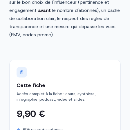
sur le bon choix de l'influenceur (pertinence et
engagement
avant
le nombre d'abonnés), un cadre
de collaboration clair, le respect des règles de
transparence et une mesure qui dépasse les vues
(EMV, codes promo).
📄
Cette fiche
Accès complet à la fiche : cours, synthèse,
infographie, podcast, vidéo et slides.
9,90 €
PDF cours + synthèse