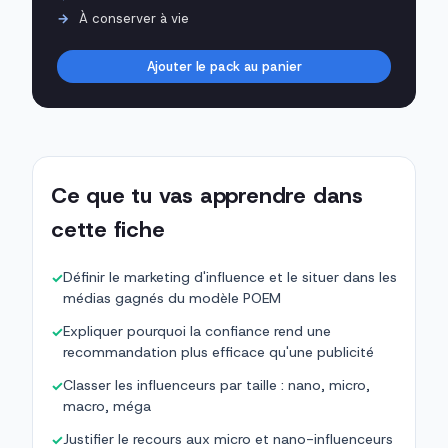
À conserver à vie
Ajouter le pack au panier
Ce que tu vas apprendre dans
cette fiche
Définir le marketing d'influence et le situer dans les
✓
médias gagnés du modèle POEM
Expliquer pourquoi la confiance rend une
✓
recommandation plus efficace qu'une publicité
Classer les influenceurs par taille : nano, micro,
✓
macro, méga
Justifier le recours aux micro et nano-influenceurs
✓