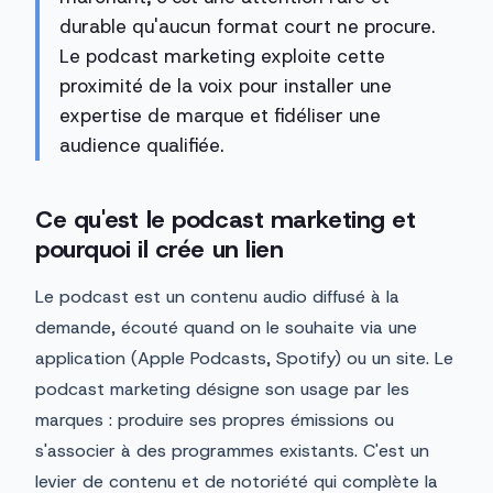
durable qu'aucun format court ne procure.
Le podcast marketing exploite cette
proximité de la voix pour installer une
expertise de marque et fidéliser une
audience qualifiée.
Ce qu'est le podcast marketing et
pourquoi il crée un lien
Le podcast est un contenu audio diffusé à la
demande, écouté quand on le souhaite via une
application (Apple Podcasts, Spotify) ou un site. Le
podcast marketing désigne son usage par les
marques : produire ses propres émissions ou
s'associer à des programmes existants. C'est un
levier de contenu et de notoriété qui complète la