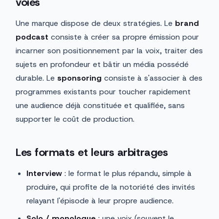
voies
Une marque dispose de deux stratégies. Le
brand
podcast
consiste à créer sa propre émission pour
incarner son positionnement par la voix, traiter des
sujets en profondeur et bâtir un média possédé
durable. Le
sponsoring
consiste à s'associer à des
programmes existants pour toucher rapidement
une audience déjà constituée et qualifiée, sans
supporter le coût de production.
Les formats et leurs arbitrages
Interview
: le format le plus répandu, simple à
produire, qui profite de la notoriété des invités
relayant l'épisode à leur propre audience.
Solo / monologue
: une voix (souvent le