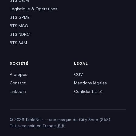
BTS CEJM
Logistique & Opérations
BTS GPME
BTS MCO
BTS NDRC
BTS SAM
SOCIÉTÉ
LÉGAL
À propos
CGV
Contact
Mentions légales
LinkedIn
Confidentialité
© 2026 TabloNoir — une marque de City Shop (SAS)
Fait avec soin en France 🇫🇷