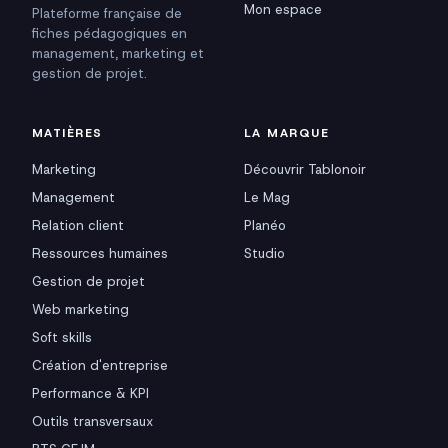
Mon espace
Plateforme française de
fiches pédagogiques en
management, marketing et
gestion de projet.
MATIÈRES
LA MARQUE
Marketing
Découvrir Tablonoir
Management
Le Mag
Relation client
Planéo
Ressources humaines
Studio
Gestion de projet
Web marketing
Soft skills
Création d'entreprise
Performance & KPI
Outils transversaux