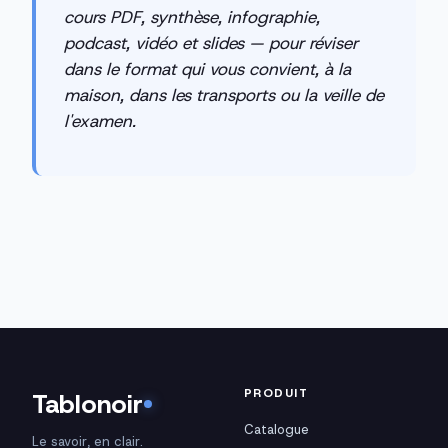
cours PDF, synthèse, infographie,
podcast, vidéo et slides — pour réviser
dans le format qui vous convient, à la
maison, dans les transports ou la veille de
l'examen.
PRODUIT
Tablonoir
Catalogue
Le savoir, en clair.