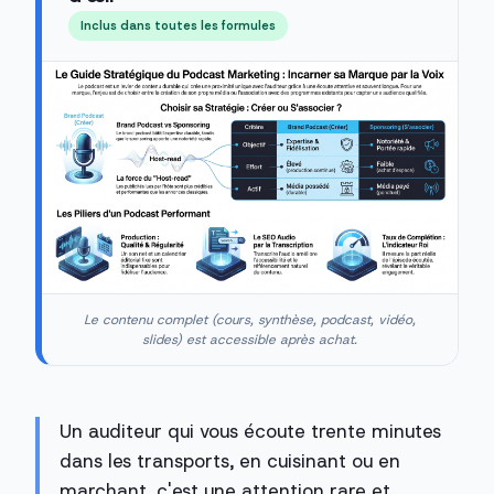
Inclus dans toutes les formules
Le contenu complet (cours, synthèse, podcast, vidéo,
slides) est accessible après achat.
Un auditeur qui vous écoute trente minutes
dans les transports, en cuisinant ou en
marchant, c'est une attention rare et