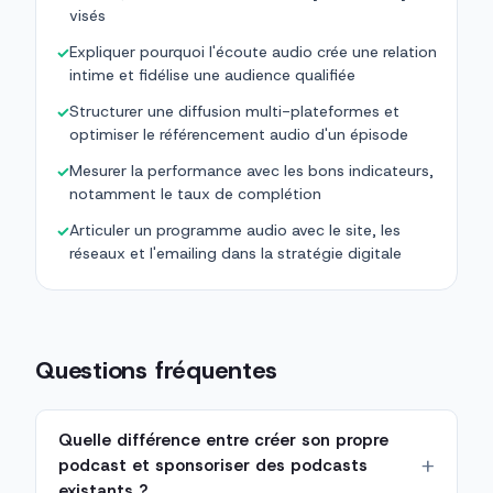
visés
Expliquer pourquoi l'écoute audio crée une relation
✓
intime et fidélise une audience qualifiée
Structurer une diffusion multi-plateformes et
✓
optimiser le référencement audio d'un épisode
Mesurer la performance avec les bons indicateurs,
✓
notamment le taux de complétion
Articuler un programme audio avec le site, les
✓
réseaux et l'emailing dans la stratégie digitale
Questions fréquentes
Quelle différence entre créer son propre
podcast et sponsoriser des podcasts
existants ?