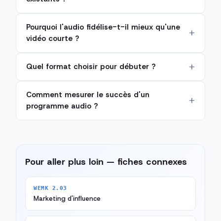
Pourquoi l'audio fidélise-t-il mieux qu'une
vidéo courte ?
Quel format choisir pour débuter ?
Comment mesurer le succès d'un
programme audio ?
Pour aller plus loin — fiches connexes
WEMK 2.03
Marketing d'influence