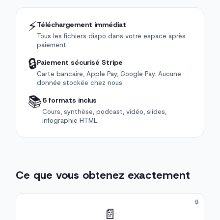
⚡
Téléchargement immédiat
Tous les fichiers dispo dans votre espace après
paiement.
🔒
Paiement sécurisé Stripe
Carte bancaire, Apple Pay, Google Pay. Aucune
donnée stockée chez nous.
📚
6 formats inclus
Cours, synthèse, podcast, vidéo, slides,
infographie HTML.
Ce que vous obtenez exactement
🔒
📄