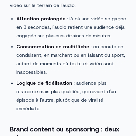
vidéo sur le terrain de l'audio.
Attention prolongée
: là où une vidéo se gagne
en 3 secondes, l'audio retient une audience déjà
engagée sur plusieurs dizaines de minutes.
Consommation en multitâche
: on écoute en
conduisant, en marchant ou en faisant du sport,
autant de moments où texte et vidéo sont
inaccessibles.
Logique de fidélisation
: audience plus
restreinte mais plus qualifiée, qui revient d'un
épisode à l'autre, plutôt que de viralité
immédiate.
Brand content ou sponsoring : deux