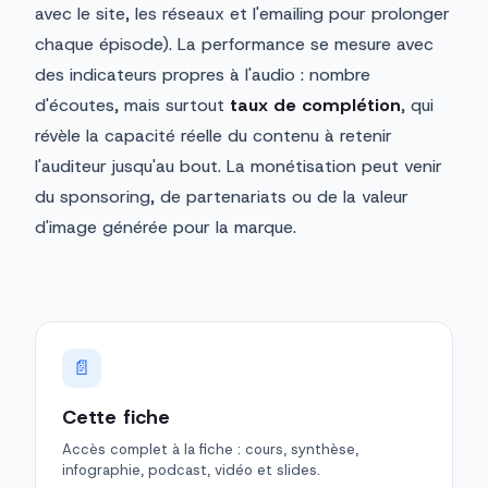
avec le site, les réseaux et l'emailing pour prolonger
chaque épisode). La performance se mesure avec
des indicateurs propres à l'audio : nombre
d'écoutes, mais surtout
taux de complétion
, qui
révèle la capacité réelle du contenu à retenir
l'auditeur jusqu'au bout. La monétisation peut venir
du sponsoring, de partenariats ou de la valeur
d'image générée pour la marque.
📄
Cette fiche
Accès complet à la fiche : cours, synthèse,
infographie, podcast, vidéo et slides.