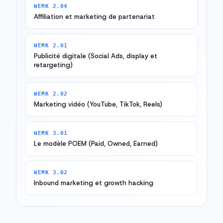
WEMK 2.04
Affiliation et marketing de partenariat
WEMK 2.01
Publicité digitale (Social Ads, display et
retargeting)
WEMK 2.02
Marketing vidéo (YouTube, TikTok, Reels)
WEMK 3.01
Le modèle POEM (Paid, Owned, Earned)
WEMK 3.02
Inbound marketing et growth hacking