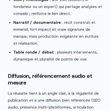
fondateur ou un expert) qui partage analyses et
conseils ; renforce le lien direct.
Narratif / documentaire
: récit construit et
immersif, fort impact et vraie signature de
marque, mais production exigeante en écriture
et réalisation.
Table ronde / débat
: plusieurs intervenants,
dynamique et pluralité de points de vue.
Diffusion, référencement audio et
mesure
La réussite tient à un angle clair, à la régularité de
publication et à une diffusion bien référencée (SEO
audio, présence multi-plateformes, articulation