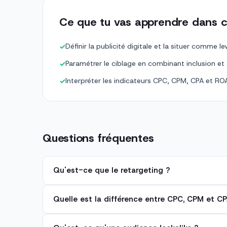
Ce que tu vas apprendre dans c
Définir la publicité digitale et la situer comme 
✓
Paramétrer le ciblage en combinant inclusion et
✓
Interpréter les indicateurs CPC, CPM, CPA et R
✓
Questions fréquentes
Qu'est-ce que le retargeting ?
Quelle est la différence entre CPC, CPM et CP