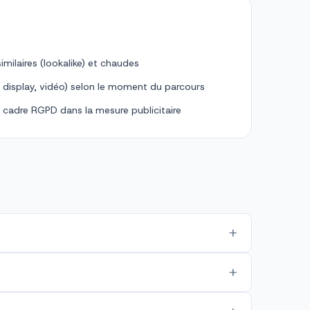
imilaires (lookalike) et chaudes
l, display, vidéo) selon le moment du parcours
e cadre RGPD dans la mesure publicitaire