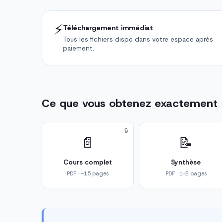
⚡
Téléchargement immédiat
Tous les fichiers dispo dans votre espace après
paiement.
Ce que vous obtenez exactement
🔒
📄
📝
Cours complet
Synthèse
PDF · ~15 pages
PDF · 1-2 pages