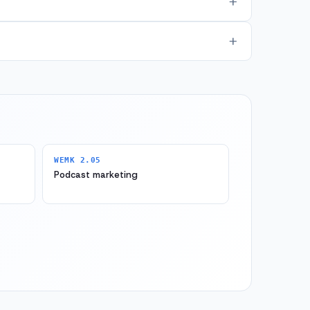
WEMK 2.05
Podcast marketing