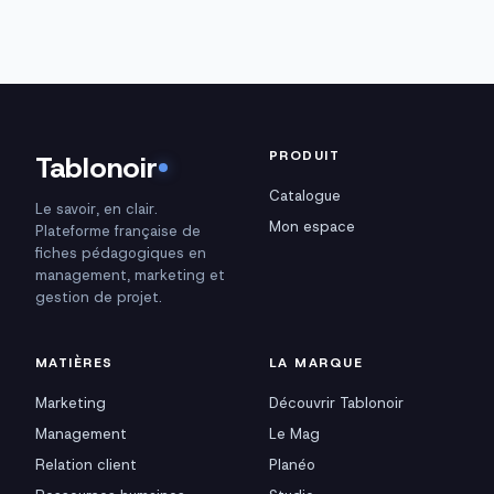
PRODUIT
Tablonoir
Catalogue
Le savoir, en clair.
Mon espace
Plateforme française de
fiches pédagogiques en
management, marketing et
gestion de projet.
MATIÈRES
LA MARQUE
Marketing
Découvrir Tablonoir
Management
Le Mag
Relation client
Planéo