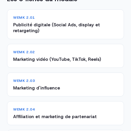
WEMK 2.01
Publicité digitale (Social Ads, display et
retargeting)
WEMK 2.02
Marketing vidéo (YouTube, TikTok, Reels)
WEMK 2.03
Marketing d'influence
WEMK 2.04
Affiliation et marketing de partenariat