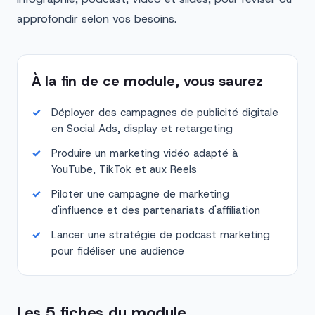
approfondir selon vos besoins.
À la fin de ce module, vous saurez
Déployer des campagnes de publicité digitale
en Social Ads, display et retargeting
Produire un marketing vidéo adapté à
YouTube, TikTok et aux Reels
Piloter une campagne de marketing
d'influence et des partenariats d'affiliation
Lancer une stratégie de podcast marketing
pour fidéliser une audience
Les 5 fiches du module