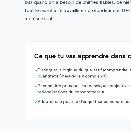
pas
quand on a besoin de chiffres fiables, de hiér
tout le marché : il travaille en profondeur sur 10
représentatif.
Ce que tu vas apprendre dans c
Distinguer la logique du qualitatif (comprendre l
✓
quantitatif (mesurer le « combien »)
Reconnaître pourquoi les techniques projectives
✓
rationalisations du consommateur
Adopter une posture d'enquêteur en écoute activ
✓