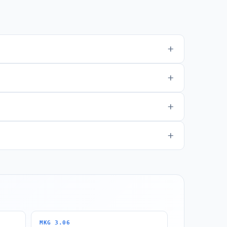
MKG 3.06