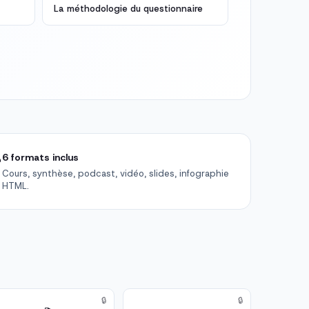
La méthodologie du questionnaire

6 formats inclus
Cours, synthèse, podcast, vidéo, slides, infographie
HTML.
🔒
🔒