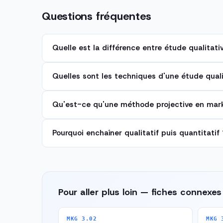
Questions fréquentes
Quelle est la différence entre étude qualitati
Quelles sont les techniques d'une étude quali
Qu'est-ce qu'une méthode projective en mark
Pourquoi enchaîner qualitatif puis quantitatif 
Pour aller plus loin — fiches connexes
MKG 3.02
MKG 