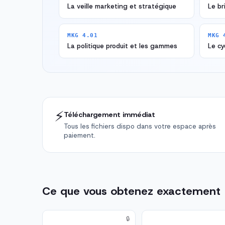
La veille marketing et stratégique
Le br
MKG 4.01
MKG 
La politique produit et les gammes
Le cy
⚡
Téléchargement immédiat
Tous les fichiers dispo dans votre espace après
paiement.
Ce que vous obtenez exactement
🔒