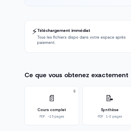
⚡
Téléchargement immédiat
Tous les fichiers dispo dans votre espace après
paiement.
Ce que vous obtenez exactement
🔒
📄
📝
Cours complet
Synthèse
PDF · ~15 pages
PDF · 1-2 pages