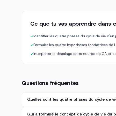
Ce que tu vas apprendre dans c
Identifier les quatre phases du cycle de vie d'un
✓
Formuler les quatre hypothèses fondatrices de L
✓
Interpréter le décalage entre courbe de CA et c
✓
Questions fréquentes
Quelles sont les quatre phases du cycle de vi
Qui a formulé le concept de cycle de vie du p