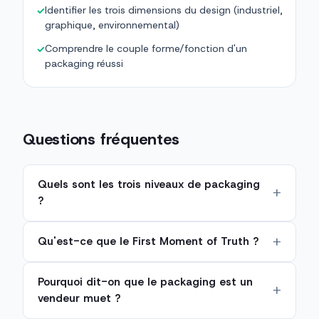
Identifier les trois dimensions du design (industriel,
✓
graphique, environnemental)
Comprendre le couple forme/fonction d'un
✓
packaging réussi
Questions fréquentes
Quels sont les trois niveaux de packaging
?
Qu'est-ce que le First Moment of Truth ?
Pourquoi dit-on que le packaging est un
vendeur muet ?