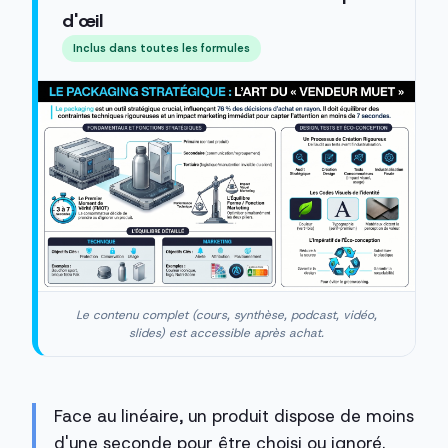
d'œil
Inclus dans toutes les formules
Le contenu complet (cours, synthèse, podcast, vidéo,
slides) est accessible après achat.
Face au linéaire, un produit dispose de moins
d'une seconde pour être choisi ou ignoré.