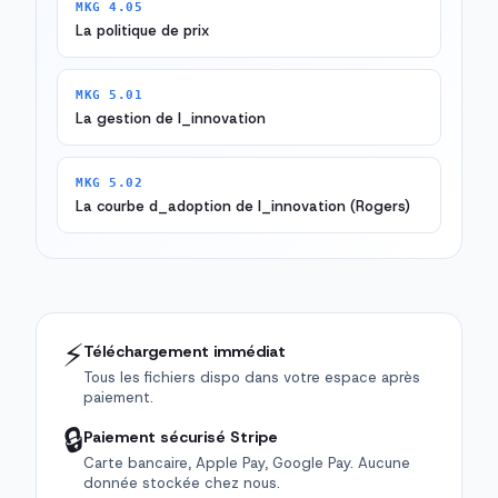
MKG 4.05
La politique de prix
MKG 5.01
La gestion de l_innovation
MKG 5.02
La courbe d_adoption de l_innovation (Rogers)
⚡
Téléchargement immédiat
Tous les fichiers dispo dans votre espace après
paiement.
🔒
Paiement sécurisé Stripe
Carte bancaire, Apple Pay, Google Pay. Aucune
donnée stockée chez nous.