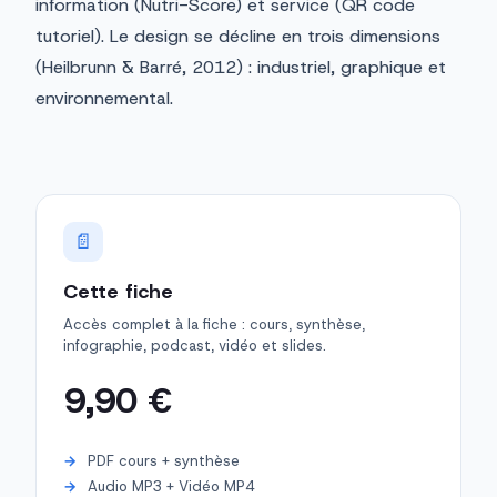
information (Nutri-Score) et service (QR code
tutoriel). Le design se décline en trois dimensions
(Heilbrunn & Barré, 2012) : industriel, graphique et
environnemental.
📄
Cette fiche
Accès complet à la fiche : cours, synthèse,
infographie, podcast, vidéo et slides.
9,90 €
PDF cours + synthèse
Audio MP3 + Vidéo MP4