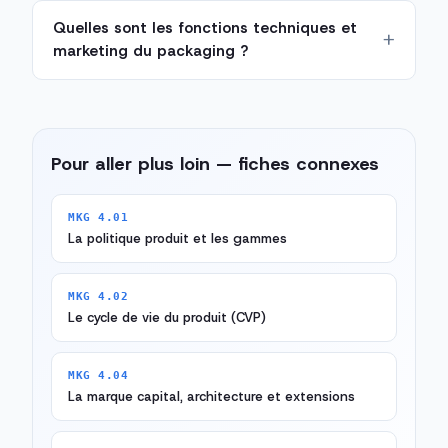
Quelles sont les fonctions techniques et
marketing du packaging ?
Pour aller plus loin — fiches connexes
MKG 4.01
La politique produit et les gammes
MKG 4.02
Le cycle de vie du produit (CVP)
MKG 4.04
La marque capital, architecture et extensions