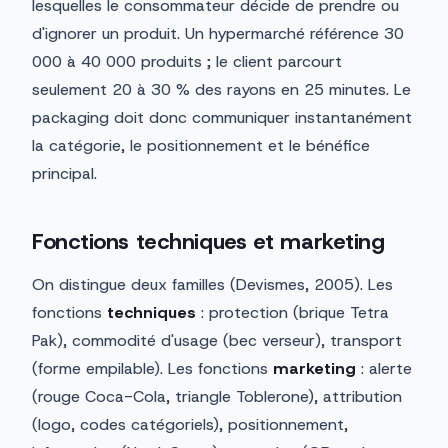
lesquelles le consommateur décide de prendre ou
d'ignorer un produit. Un hypermarché référence 30
000 à 40 000 produits ; le client parcourt
seulement 20 à 30 % des rayons en 25 minutes. Le
packaging doit donc communiquer instantanément
la catégorie, le positionnement et le bénéfice
principal.
Fonctions techniques et marketing
On distingue deux familles (Devismes, 2005). Les
fonctions
techniques
: protection (brique Tetra
Pak), commodité d'usage (bec verseur), transport
(forme empilable). Les fonctions
marketing
: alerte
(rouge Coca-Cola, triangle Toblerone), attribution
(logo, codes catégoriels), positionnement,