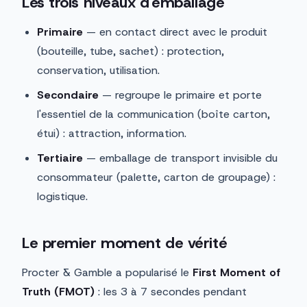
Les trois niveaux d'emballage
Primaire
— en contact direct avec le produit
(bouteille, tube, sachet) : protection,
conservation, utilisation.
Secondaire
— regroupe le primaire et porte
l'essentiel de la communication (boîte carton,
étui) : attraction, information.
Tertiaire
— emballage de transport invisible du
consommateur (palette, carton de groupage) :
logistique.
Le premier moment de vérité
Procter & Gamble a popularisé le
First Moment of
Truth (FMOT)
: les 3 à 7 secondes pendant