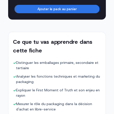
Ajouter le pack au panier
Ce que tu vas apprendre dans
cette fiche
Distinguer les emballages primaire, secondaire et
✓
tertiaire
Analyser les fonctions techniques et marketing du
✓
packaging
Expliquer le First Moment of Truth et son enjeu en
✓
rayon
Mesurer le rôle du packaging dans la décision
✓
d'achat en libre-service