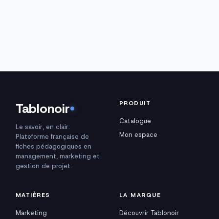
PRODUIT
Tablonoir
Catalogue
Le savoir, en clair.
Mon espace
Plateforme française de
fiches pédagogiques en
management, marketing et
gestion de projet.
MATIÈRES
LA MARQUE
Marketing
Découvrir Tablonoir