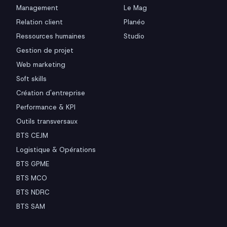
Management
Le Mag
Relation client
Planéo
Ressources humaines
Studio
Gestion de projet
Web marketing
Soft skills
Création d'entreprise
Performance & KPI
Outils transversaux
BTS CEJM
Logistique & Opérations
BTS GPME
BTS MCO
BTS NDRC
BTS SAM