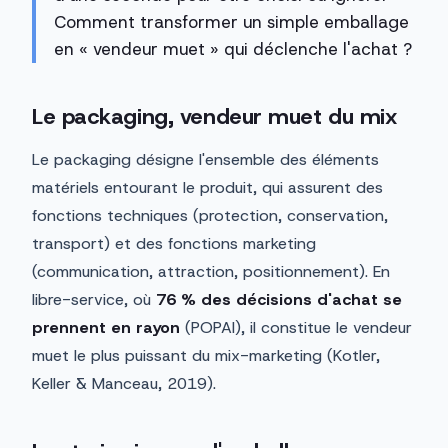
Comment transformer un simple emballage
en « vendeur muet » qui déclenche l'achat ?
Le packaging, vendeur muet du mix
Le packaging désigne l'ensemble des éléments
matériels entourant le produit, qui assurent des
fonctions techniques (protection, conservation,
transport) et des fonctions marketing
(communication, attraction, positionnement). En
libre-service, où
76 % des décisions d'achat se
prennent en rayon
(POPAI), il constitue le vendeur
muet le plus puissant du mix-marketing (Kotler,
Keller & Manceau, 2019).