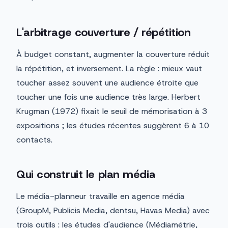
L'arbitrage couverture / répétition
À budget constant, augmenter la couverture réduit
la répétition, et inversement. La règle : mieux vaut
toucher assez souvent une audience étroite que
toucher une fois une audience très large. Herbert
Krugman (1972) fixait le seuil de mémorisation à 3
expositions ; les études récentes suggèrent 6 à 10
contacts.
Qui construit le plan média
Le média-planneur travaille en agence média
(GroupM, Publicis Media, dentsu, Havas Media) avec
trois outils : les études d'audience (Médiamétrie,