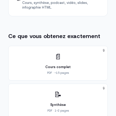
Cours, synthèse, podcast, vidéo, slides,
infographie HTML.
Ce que vous obtenez exactement
🔒
📄
Cours complet
PDF · ~15 pages
🔒
📝
Synthèse
PDF · 1-2 pages