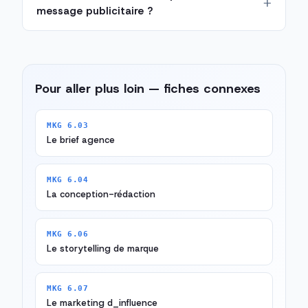
message publicitaire ?
Pour aller plus loin — fiches connexes
MKG 6.03
Le brief agence
MKG 6.04
La conception-rédaction
MKG 6.06
Le storytelling de marque
MKG 6.07
Le marketing d_influence