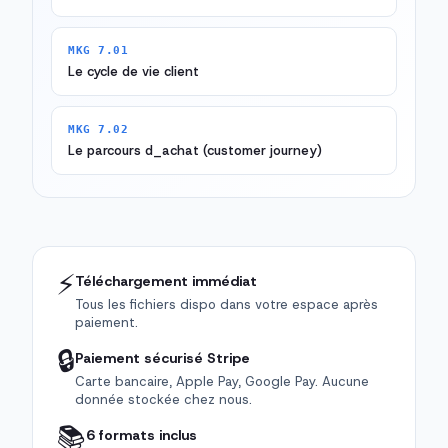
MKG 7.01
Le cycle de vie client
MKG 7.02
Le parcours d_achat (customer journey)
⚡
Téléchargement immédiat
Tous les fichiers dispo dans votre espace après
paiement.
🔒
Paiement sécurisé Stripe
Carte bancaire, Apple Pay, Google Pay. Aucune
donnée stockée chez nous.
📚
6 formats inclus