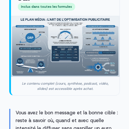
Inclus dans toutes les formules
Le contenu complet (cours, synthèse, podcast, vidéo,
slides) est accessible après achat.
Vous avez le bon message et la bonne cible :
reste à savoir où, quand et avec quelle
intensité le diffuser sans gaspiller un euro.