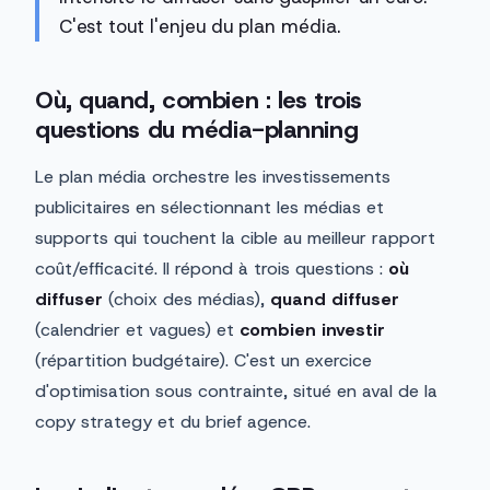
C'est tout l'enjeu du plan média.
Où, quand, combien : les trois
questions du média-planning
Le plan média orchestre les investissements
publicitaires en sélectionnant les médias et
supports qui touchent la cible au meilleur rapport
coût/efficacité. Il répond à trois questions :
où
diffuser
(choix des médias),
quand diffuser
(calendrier et vagues) et
combien investir
(répartition budgétaire). C'est un exercice
d'optimisation sous contrainte, situé en aval de la
copy strategy et du brief agence.