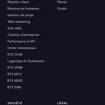
Relation client
Planéo
Ressources humaines
Studio
Gestion de projet
Web marketing
Soft skills
Création d'entreprise
Performance & KPI
Outils transversaux
BTS CEJM
Logistique & Opérations
BTS GPME
BTS MCO
BTS NDRC
BTS SAM
SOCIÉTÉ
LÉGAL