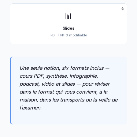
🔒
📊
Slides
PDF + PPTX modifiable
Une seule notion, six formats inclus —
cours PDF, synthèse, infographie,
podcast, vidéo et slides — pour réviser
dans le format qui vous convient, à la
maison, dans les transports ou la veille de
l'examen.