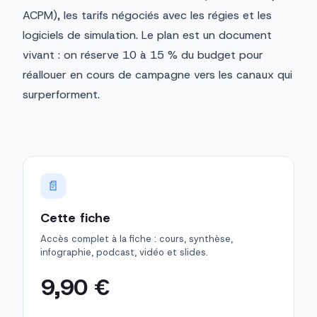
ACPM), les tarifs négociés avec les régies et les
logiciels de simulation. Le plan est un document
vivant : on réserve 10 à 15 % du budget pour
réallouer en cours de campagne vers les canaux qui
surperforment.
📄
Cette fiche
Accès complet à la fiche : cours, synthèse,
infographie, podcast, vidéo et slides.
9,90 €