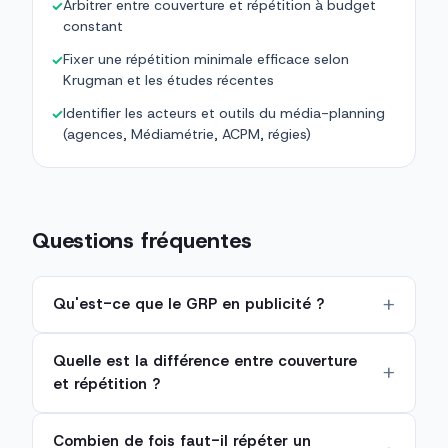
Arbitrer entre couverture et répétition à budget
✓
constant
Fixer une répétition minimale efficace selon
✓
Krugman et les études récentes
Identifier les acteurs et outils du média-planning
✓
(agences, Médiamétrie, ACPM, régies)
Questions fréquentes
Qu'est-ce que le GRP en publicité ?
Quelle est la différence entre couverture
et répétition ?
Combien de fois faut-il répéter un