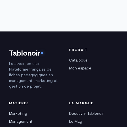
PRODUIT
Tablonoir
Catalogue
Le savoir, en clair.
Mon espace
Plateforme française de
fiches pédagogiques en
management, marketing et
gestion de projet.
MATIÈRES
LA MARQUE
Marketing
Découvrir Tablonoir
Management
Le Mag