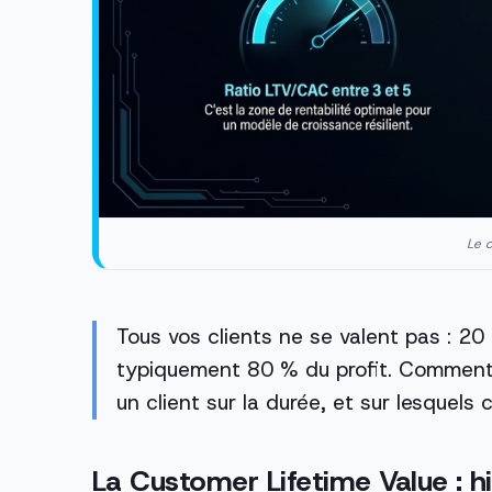
Le c
Tous vos clients ne se valent pas : 2
typiquement 80 % du profit. Comment 
un client sur la durée, et sur lesquels
La Customer Lifetime Value : hi