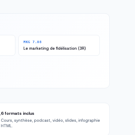
MKG 7.08
Le marketing de fidélisation (3R)

6 formats inclus
Cours, synthèse, podcast, vidéo, slides, infographie
HTML.