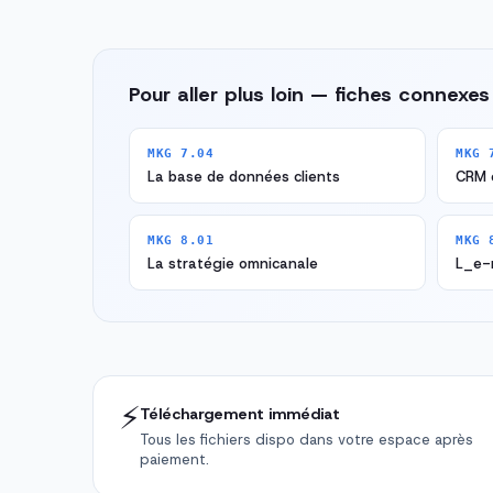
Pour aller plus loin — fiches connexes
MKG 7.04
MKG 
La base de données clients
CRM 
MKG 8.01
MKG 
La stratégie omnicanale
L_e-m
⚡
Téléchargement immédiat
Tous les fichiers dispo dans votre espace après
paiement.