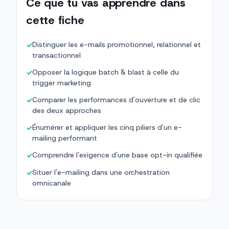
Ce que tu vas apprendre dans
cette fiche
Distinguer les e-mails promotionnel, relationnel et
✓
transactionnel
Opposer la logique batch & blast à celle du
✓
trigger marketing
Comparer les performances d'ouverture et de clic
✓
des deux approches
Énumérer et appliquer les cinq piliers d'un e-
✓
mailing performant
Comprendre l'exigence d'une base opt-in qualifiée
✓
Situer l'e-mailing dans une orchestration
✓
omnicanale