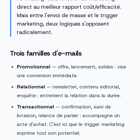
direct au meilleur rapport coût/efficacité.
Mais entre l'envoi de masse et le trigger
marketing, deux logiques s'opposent
radicalement.
Trois familles d'e-mails
Promotionnel
— offre, lancement, soldes : vise
une conversion immédiate.
Relationnel
— newsletter, contenu éditorial,
enquête : entretient la relation dans la durée.
Transactionnel
— confirmation, suivi de
livraison, relance de panier : accompagne un
acte d'achat. C'est ici que le trigger marketing
exprime tout son potentiel.