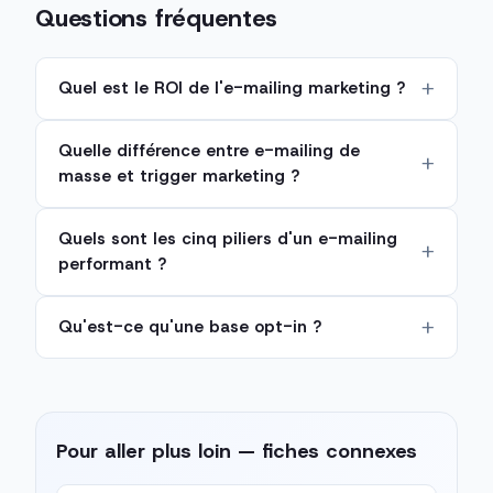
Questions fréquentes
Quel est le ROI de l'e-mailing marketing ?
Quelle différence entre e-mailing de
masse et trigger marketing ?
Quels sont les cinq piliers d'un e-mailing
performant ?
Qu'est-ce qu'une base opt-in ?
Pour aller plus loin — fiches connexes