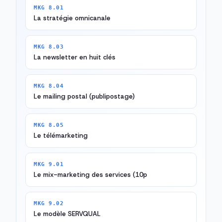
MKG 8.01
La stratégie omnicanale
MKG 8.03
La newsletter en huit clés
MKG 8.04
Le mailing postal (publipostage)
MKG 8.05
Le télémarketing
MKG 9.01
Le mix-marketing des services (10p
MKG 9.02
Le modèle SERVQUAL