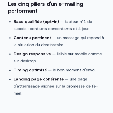
Les cinq piliers d'un e-mailing
performant
Base qualifiée (opt-in)
— facteur n°1 de
succès : contacts consentants et à jour.
Contenu pertinent
— un message qui répond à
la situation du destinataire.
Design responsive
— lisible sur mobile comme
sur desktop.
Timing optimisé
— le bon moment d'envoi.
Landing page cohérente
— une page
d'atterrissage alignée sur la promesse de l'e-
mail.