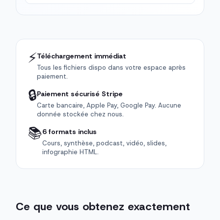
⚡
Téléchargement immédiat
Tous les fichiers dispo dans votre espace après
paiement.
🔒
Paiement sécurisé Stripe
Carte bancaire, Apple Pay, Google Pay. Aucune
donnée stockée chez nous.
📚
6 formats inclus
Cours, synthèse, podcast, vidéo, slides,
infographie HTML.
Ce que vous obtenez exactement