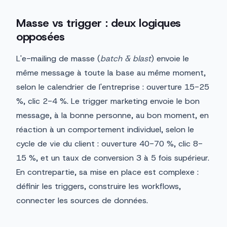
Masse vs trigger : deux logiques
opposées
L'e-mailing de masse (
batch & blast
) envoie le
même message à toute la base au même moment,
selon le calendrier de l'entreprise : ouverture 15-25
%, clic 2-4 %. Le trigger marketing envoie le bon
message, à la bonne personne, au bon moment, en
réaction à un comportement individuel, selon le
cycle de vie du client : ouverture 40-70 %, clic 8-
15 %, et un taux de conversion 3 à 5 fois supérieur.
En contrepartie, sa mise en place est complexe :
définir les triggers, construire les workflows,
connecter les sources de données.