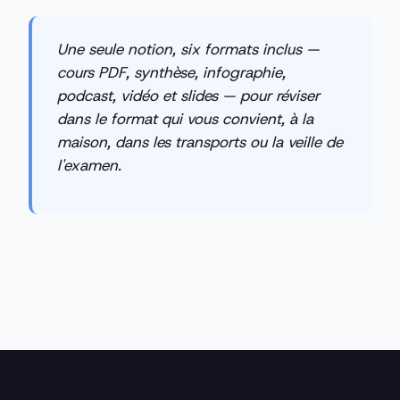
Une seule notion, six formats inclus —
cours PDF, synthèse, infographie,
podcast, vidéo et slides — pour réviser
dans le format qui vous convient, à la
maison, dans les transports ou la veille de
l'examen.