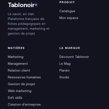
PRODUIT
Tablonoir
Catalogue
Le savoir, en clair.
Mon espace
Plateforme française de
fiches pédagogiques en
management, marketing et
gestion de projet.
MATIÈRES
LA MARQUE
Marketing
Découvrir Tablonoir
Management
Le Mag
Relation client
Planéo
Ressources humaines
Studio
Gestion de projet
Web marketing
Soft skills
Création d'entreprise