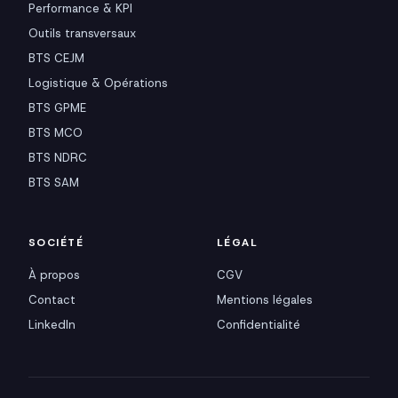
Performance & KPI
Outils transversaux
BTS CEJM
Logistique & Opérations
BTS GPME
BTS MCO
BTS NDRC
BTS SAM
SOCIÉTÉ
LÉGAL
À propos
CGV
Contact
Mentions légales
LinkedIn
Confidentialité