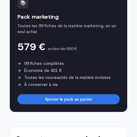
📚
Pack marketing
Toutes les 99 fiches de la matière marketing, en un
seul achat.
579 €
au lieu de 980 €
99 fiches complètes
Économie de 401 €
Toutes les nouveautés de la matière incluses
À conserver à vie
Ajouter le pack au panier