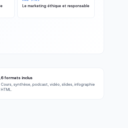
de
Le marketing éthique et responsable

6 formats inclus
Cours, synthèse, podcast, vidéo, slides, infographie
HTML.