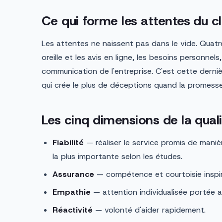
Ce qui forme les attentes du cl
Les attentes ne naissent pas dans le vide. Quatr
oreille et les avis en ligne, les besoins personnels
communication de l'entreprise. C'est cette dernièr
qui crée le plus de déceptions quand la promesse
Les cinq dimensions de la qual
Fiabilité
— réaliser le service promis de maniè
la plus importante selon les études.
Assurance
— compétence et courtoisie inspir
Empathie
— attention individualisée portée au
Réactivité
— volonté d'aider rapidement.