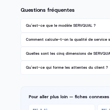
Questions fréquentes
Qu'est-ce que le modèle SERVQUAL ?
Comment calcule-t-on la qualité de service
Quelles sont les cinq dimensions de SERVQUA
Qu'est-ce qui forme les attentes du client ?
Pour aller plus loin — fiches connexes
MKG 9.01
MKG 