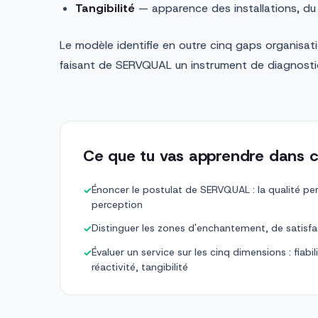
Tangibilité
— apparence des installations, du
Le modèle identifie en outre cinq gaps organisati
faisant de SERVQUAL un instrument de diagnostic 
Ce que tu vas apprendre dans c
Énoncer le postulat de SERVQUAL : la qualité per
✓
perception
Distinguer les zones d'enchantement, de satisfac
✓
Évaluer un service sur les cinq dimensions : fiabi
✓
réactivité, tangibilité