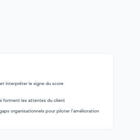
et interpréter le signe du score
ui forment les attentes du client
 gaps organisationnels pour piloter l'amélioration