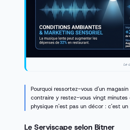
Le c
Pourquoi ressortez-vous d'un magasin
contraire y restez-vous vingt minutes
physique n'est pas un décor : c'est un
Le Serviscape selon Bitner