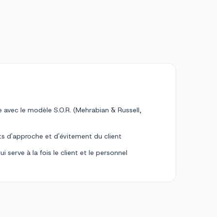
 avec le modèle S.O.R. (Mehrabian & Russell,
s d'approche et d'évitement du client
serve à la fois le client et le personnel