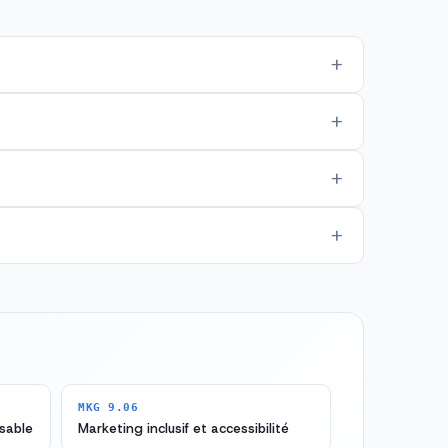
MKG 9.06
sable
Marketing inclusif et accessibilité