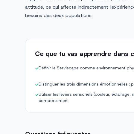
attitude, ce qui affecte indirectement l'expérienc
besoins des deux populations.
Ce que tu vas apprendre dans c
Définir le Serviscape comme environnement phys
✓
Distinguer les trois dimensions émotionnelles : p
✓
Utiliser les leviers sensoriels (couleur, éclairage,
✓
comportement