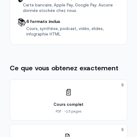
Carte bancaire, Apple Pay, Google Pay. Aucune
donnée stockée chez nous.
📚
6 formats inclus
Cours, synthèse, podcast, vidéo, slides,
infographie HTML.
Ce que vous obtenez exactement
🔒
📄
Cours complet
PDF · ~15 pages
🔒