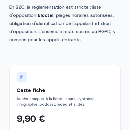
En B2C, la réglementation est stricte : liste
d'opposition
Bloctel
, plages horaires autorisées,
obligation d'identification de l'appelant et droit
d'opposition. L'ensemble reste soumis au RGPD, y
compris pour les appels entrants.
📄
Cette fiche
Accès complet à la fiche : cours, synthèse,
infographie, podcast, vidéo et slides.
9,90 €