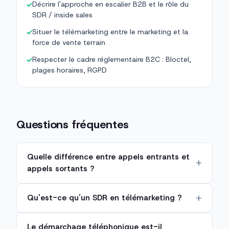
Décrire l'approche en escalier B2B et le rôle du
✓
SDR / inside sales
Situer le télémarketing entre le marketing et la
✓
force de vente terrain
Respecter le cadre réglementaire B2C : Bloctel,
✓
plages horaires, RGPD
Questions fréquentes
Quelle différence entre appels entrants et
appels sortants ?
Qu'est-ce qu'un SDR en télémarketing ?
Le démarchage téléphonique est-il