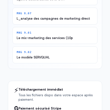
MKG 8.07
L_analyse des campagnes de marketing direct
MKG 9.01
Le mix-marketing des services (10p
MKG 9.02
Le modèle SERVQUAL
⚡
Téléchargement immédiat
Tous les fichiers dispo dans votre espace après
paiement.
🔒
Paiement sécurisé Stripe