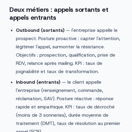
Deux métiers : appels sortants et
appels entrants
Outbound (sortants)
— l'entreprise appelle le
prospect. Posture proactive : capter l'attention,
légitimer l'appel, surmonter la résistance.
Objectifs : prospection, qualification, prise de
RDV, relance après mailing. KPI : taux de
joignabilité et taux de transformation.
Inbound (entrants)
— le client appelle
l'entreprise (renseignement, commande,
réclamation, SAV). Posture réactive : réponse
rapide et empathique. KPI : taux de décroché
(moins de 3 sonneries), durée moyenne de
traitement (DMT), taux de résolution au premier
appel (FCR).