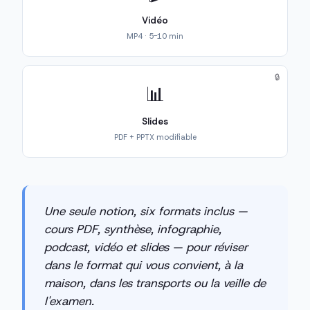
Vidéo
MP4 · 5-10 min
🔒
📊
Slides
PDF + PPTX modifiable
Une seule notion, six formats inclus —
cours PDF, synthèse, infographie,
podcast, vidéo et slides — pour réviser
dans le format qui vous convient, à la
maison, dans les transports ou la veille de
l'examen.