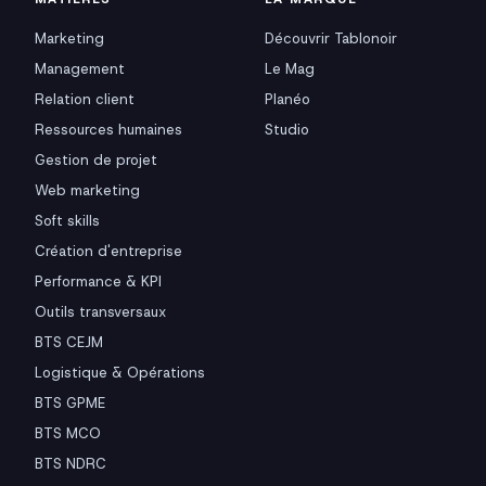
Marketing
Découvrir Tablonoir
Management
Le Mag
Relation client
Planéo
Ressources humaines
Studio
Gestion de projet
Web marketing
Soft skills
Création d'entreprise
Performance & KPI
Outils transversaux
BTS CEJM
Logistique & Opérations
BTS GPME
BTS MCO
BTS NDRC