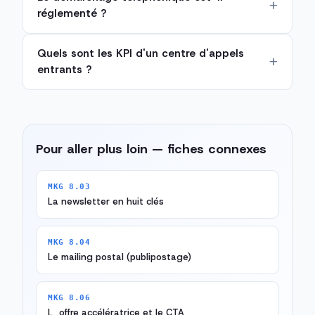
réglementé ?
Quels sont les KPI d'un centre d'appels
entrants ?
Pour aller plus loin — fiches connexes
MKG 8.03
La newsletter en huit clés
MKG 8.04
Le mailing postal (publipostage)
MKG 8.06
L_offre accélératrice et le CTA