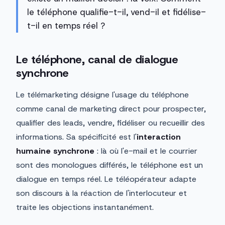
le téléphone qualifie-t-il, vend-il et fidélise-
t-il en temps réel ?
Le téléphone, canal de dialogue
synchrone
Le télémarketing désigne l'usage du téléphone
comme canal de marketing direct pour prospecter,
qualifier des leads, vendre, fidéliser ou recueillir des
informations. Sa spécificité est l'
interaction
humaine synchrone
: là où l'e-mail et le courrier
sont des monologues différés, le téléphone est un
dialogue en temps réel. Le téléopérateur adapte
son discours à la réaction de l'interlocuteur et
traite les objections instantanément.