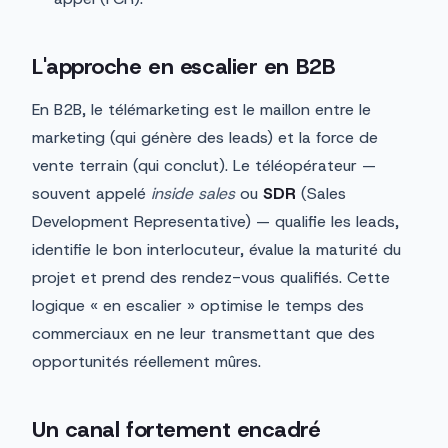
L'approche en escalier en B2B
En B2B, le télémarketing est le maillon entre le
marketing (qui génère des leads) et la force de
vente terrain (qui conclut). Le téléopérateur —
souvent appelé
inside sales
ou
SDR
(Sales
Development Representative) — qualifie les leads,
identifie le bon interlocuteur, évalue la maturité du
projet et prend des rendez-vous qualifiés. Cette
logique « en escalier » optimise le temps des
commerciaux en ne leur transmettant que des
opportunités réellement mûres.
Un canal fortement encadré