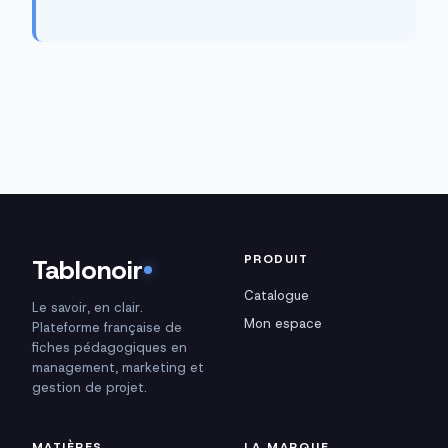
PRODUIT
Tablonoir
Catalogue
Le savoir, en clair.
Mon espace
Plateforme française de
fiches pédagogiques en
management, marketing et
gestion de projet.
MATIÈRES
LA MARQUE