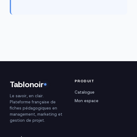
PRODUIT
Tablonoir
Catalogue
Le savoir, en clair.
Mon espace
Plateforme française de
fiches pédagogiques en
management, marketing et
gestion de projet.