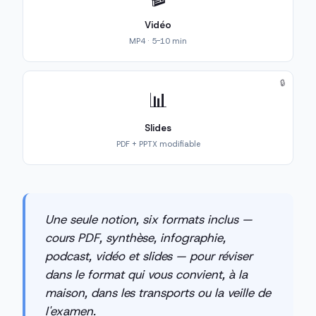
Vidéo
MP4 · 5-10 min
🔒
📊
Slides
PDF + PPTX modifiable
Une seule notion, six formats inclus —
cours PDF, synthèse, infographie,
podcast, vidéo et slides — pour réviser
dans le format qui vous convient, à la
maison, dans les transports ou la veille de
l'examen.