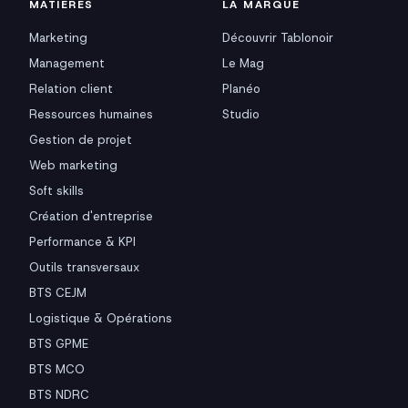
MATIÈRES
LA MARQUE
Marketing
Découvrir Tablonoir
Management
Le Mag
Relation client
Planéo
Ressources humaines
Studio
Gestion de projet
Web marketing
Soft skills
Création d'entreprise
Performance & KPI
Outils transversaux
BTS CEJM
Logistique & Opérations
BTS GPME
BTS MCO
BTS NDRC