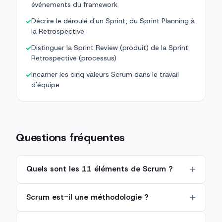
événements du framework
Décrire le déroulé d'un Sprint, du Sprint Planning à
✓
la Retrospective
Distinguer la Sprint Review (produit) de la Sprint
✓
Retrospective (processus)
Incarner les cinq valeurs Scrum dans le travail
✓
d'équipe
Questions fréquentes
Quels sont les 11 éléments de Scrum ?
Scrum est-il une méthodologie ?