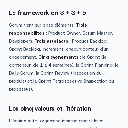
Le framework en 3 + 3 + 5
Scrum tient sur onze éléments.
Trois
responsabilités
: Product Owner, Scrum Master,
Developers.
Trois artefacts
: Product Backlog,
Sprint Backlog, Increment, chacun porteur d'un
engagement.
Cinq événements
: le Sprint (le
conteneur, de 1 à 4 semaines), le Sprint Planning, le
Daily Scrum, la Sprint Review (inspection du
produit) et la Sprint Retrospective (inspection du
processus).
Les cinq valeurs et l'itération
L'équipe auto-organisée incarne cinq valeurs :