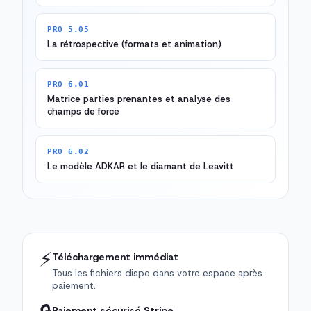
PRO 5.05
La rétrospective (formats et animation)
PRO 6.01
Matrice parties prenantes et analyse des
champs de force
PRO 6.02
Le modèle ADKAR et le diamant de Leavitt
⚡
Téléchargement immédiat
Tous les fichiers dispo dans votre espace après
paiement.
Paiement sécurisé Stripe