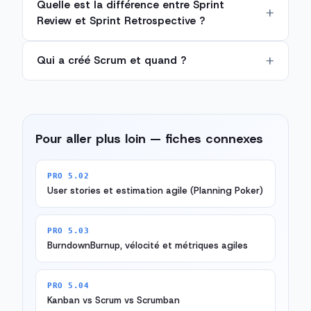
Quelle est la différence entre Sprint
Review et Sprint Retrospective ?
Qui a créé Scrum et quand ?
Pour aller plus loin — fiches connexes
PRO 5.02
User stories et estimation agile (Planning Poker)
PRO 5.03
BurndownBurnup, vélocité et métriques agiles
PRO 5.04
Kanban vs Scrum vs Scrumban