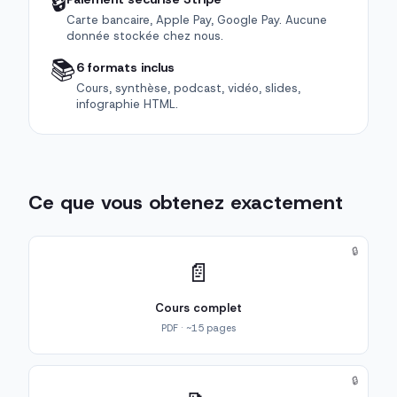
🔒
Carte bancaire, Apple Pay, Google Pay. Aucune
donnée stockée chez nous.
📚
6 formats inclus
Cours, synthèse, podcast, vidéo, slides,
infographie HTML.
Ce que vous obtenez exactement
🔒
📄
Cours complet
PDF · ~15 pages
🔒