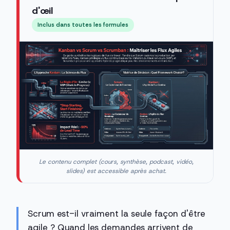
d'œil
Inclus dans toutes les formules
Le contenu complet (cours, synthèse, podcast, vidéo,
slides) est accessible après achat.
Scrum est-il vraiment la seule façon d'être
agile ? Quand les demandes arrivent de