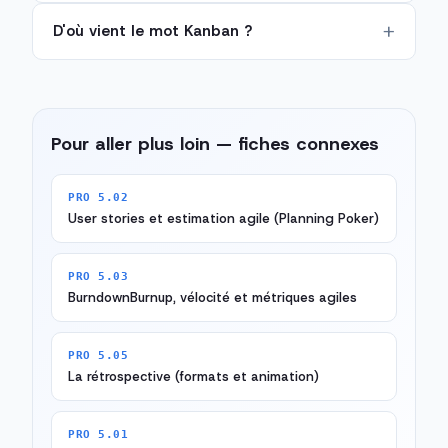
D'où vient le mot Kanban ?
Pour aller plus loin — fiches connexes
PRO 5.02
User stories et estimation agile (Planning Poker)
PRO 5.03
BurndownBurnup, vélocité et métriques agiles
PRO 5.05
La rétrospective (formats et animation)
PRO 5.01