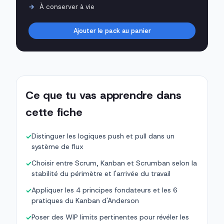
À conserver à vie
Ajouter le pack au panier
Ce que tu vas apprendre dans
cette fiche
Distinguer les logiques push et pull dans un
✓
système de flux
Choisir entre Scrum, Kanban et Scrumban selon la
✓
stabilité du périmètre et l'arrivée du travail
Appliquer les 4 principes fondateurs et les 6
✓
pratiques du Kanban d'Anderson
Poser des WIP limits pertinentes pour révéler les
✓