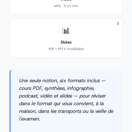
MP4 · 5-10 min
🔒
📊
Slides
PDF + PPTX modifiable
Une seule notion, six formats inclus —
cours PDF, synthèse, infographie,
podcast, vidéo et slides — pour réviser
dans le format qui vous convient, à la
maison, dans les transports ou la veille de
l'examen.