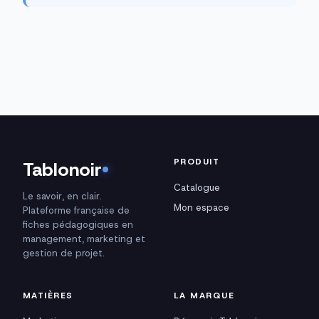
PRODUIT
Tablonoir
Catalogue
Le savoir, en clair.
Mon espace
Plateforme française de
fiches pédagogiques en
management, marketing et
gestion de projet.
MATIÈRES
LA MARQUE