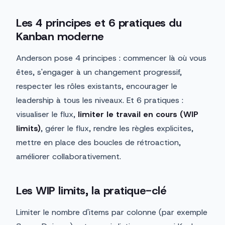
Les 4 principes et 6 pratiques du
Kanban moderne
Anderson pose 4 principes : commencer là où vous
êtes, s'engager à un changement progressif,
respecter les rôles existants, encourager le
leadership à tous les niveaux. Et 6 pratiques :
visualiser le flux,
limiter le travail en cours (WIP
limits)
, gérer le flux, rendre les règles explicites,
mettre en place des boucles de rétroaction,
améliorer collaborativement.
Les WIP limits, la pratique-clé
Limiter le nombre d'items par colonne (par exemple