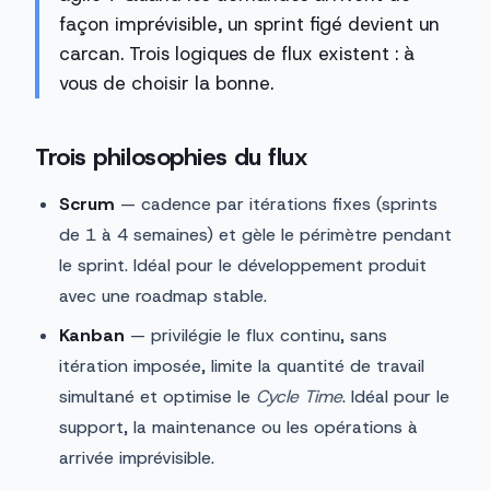
façon imprévisible, un sprint figé devient un
carcan. Trois logiques de flux existent : à
vous de choisir la bonne.
Trois philosophies du flux
Scrum
— cadence par itérations fixes (sprints
de 1 à 4 semaines) et gèle le périmètre pendant
le sprint. Idéal pour le développement produit
avec une roadmap stable.
Kanban
— privilégie le flux continu, sans
itération imposée, limite la quantité de travail
simultané et optimise le
Cycle Time
. Idéal pour le
support, la maintenance ou les opérations à
arrivée imprévisible.