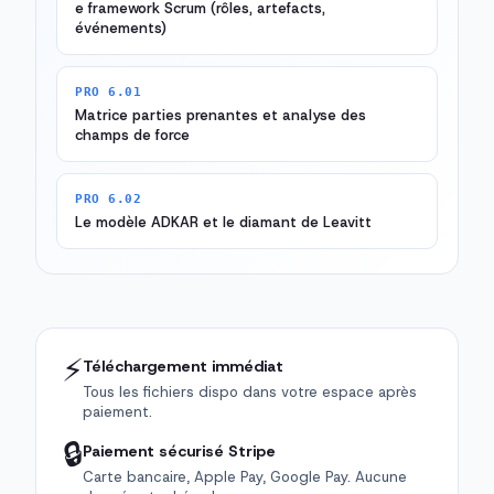
e framework Scrum (rôles, artefacts,
événements)
PRO 6.01
Matrice parties prenantes et analyse des
champs de force
PRO 6.02
Le modèle ADKAR et le diamant de Leavitt
⚡
Téléchargement immédiat
Tous les fichiers dispo dans votre espace après
paiement.
🔒
Paiement sécurisé Stripe
Carte bancaire, Apple Pay, Google Pay. Aucune