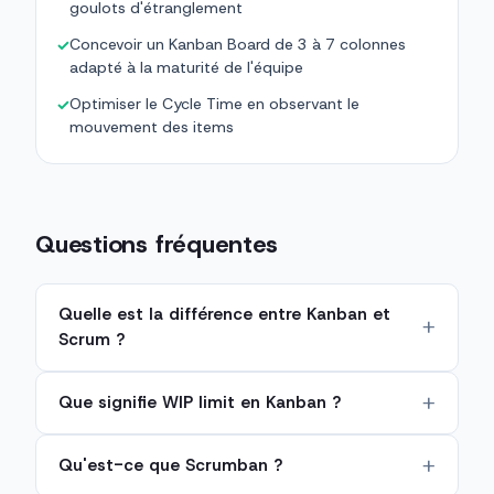
goulots d'étranglement
Concevoir un Kanban Board de 3 à 7 colonnes
✓
adapté à la maturité de l'équipe
Optimiser le Cycle Time en observant le
✓
mouvement des items
Questions fréquentes
Quelle est la différence entre Kanban et
Scrum ?
Que signifie WIP limit en Kanban ?
Qu'est-ce que Scrumban ?