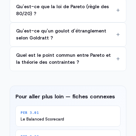
Qu'est-ce que la loi de Pareto (règle des
80/20) ?
Qu'est-ce qu'un goulot d'étranglement
selon Goldratt ?
Quel est le point commun entre Pareto et
la théorie des contraintes ?
Pour aller plus loin — fiches connexes
PER 3.01
Le Balanced Scorecard