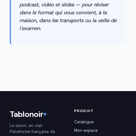
podcast, vidéo et slides — pour réviser
dans le format qui vous convient, à la
maison, dans les transports ou la veille de
l'examen.
PRODUIT
Tablonoir
Catalogue
Le savoir, en clair.
Mon espace
Plateforme française de