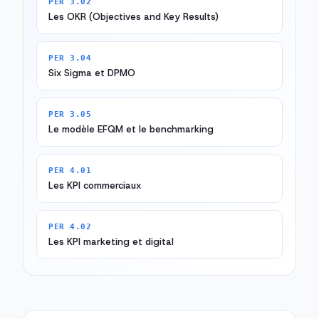
PER 3.02
Les OKR (Objectives and Key Results)
PER 3.04
Six Sigma et DPMO
PER 3.05
Le modèle EFQM et le benchmarking
PER 4.01
Les KPI commerciaux
PER 4.02
Les KPI marketing et digital