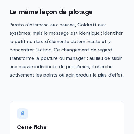
La même leçon de pilotage
Pareto s'intéresse aux causes, Goldratt aux
systèmes, mais le message est identique : identifier
le petit nombre d'éléments déterminants et y
concentrer l'action. Ce changement de regard
transforme la posture du manager : au lieu de subir
une masse indistincte de problèmes, il cherche
activement les points où agir produit le plus d'effet.
📄
Cette fiche