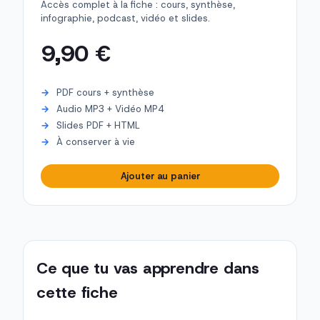
Accès complet à la fiche : cours, synthèse,
infographie, podcast, vidéo et slides.
9,90 €
PDF cours + synthèse
Audio MP3 + Vidéo MP4
Slides PDF + HTML
À conserver à vie
Ajouter au panier
Ce que tu vas apprendre dans
cette fiche