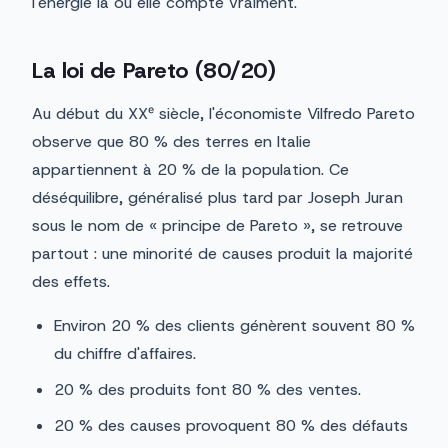
l'énergie là où elle compte vraiment.
La loi de Pareto (80/20)
Au début du XXᵉ siècle, l'économiste Vilfredo Pareto
observe que 80 % des terres en Italie
appartiennent à 20 % de la population. Ce
déséquilibre, généralisé plus tard par Joseph Juran
sous le nom de « principe de Pareto », se retrouve
partout : une minorité de causes produit la majorité
des effets.
Environ 20 % des clients génèrent souvent 80 %
du chiffre d'affaires.
20 % des produits font 80 % des ventes.
20 % des causes provoquent 80 % des défauts