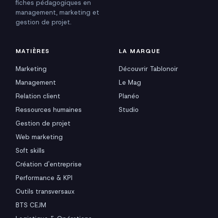
fiches pédagogiques en
management, marketing et
gestion de projet.
MATIÈRES
LA MARQUE
Marketing
Découvrir Tablonoir
Management
Le Mag
Relation client
Planéo
Ressources humaines
Studio
Gestion de projet
Web marketing
Soft skills
Création d'entreprise
Performance & KPI
Outils transversaux
BTS CEJM