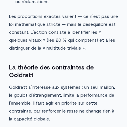
ou réclamations.
Les proportions exactes varient — ce n'est pas une
loi mathématique stricte — mais le déséquilibre est
constant. L'action consiste à identifier les «
quelques vitaux » (les 20 % qui comptent) et à les
distinguer de la « multitude triviale ».
La théorie des contraintes de
Goldratt
Goldratt s'intéresse aux systèmes : un seul maillon,
le goulot d'étranglement, limite la performance de
l'ensemble. Il faut agir en priorité sur cette
contrainte, car renforcer le reste ne change rien à
la capacité globale.