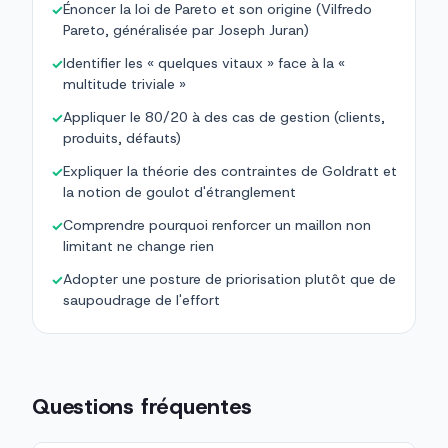
Énoncer la loi de Pareto et son origine (Vilfredo
✓
Pareto, généralisée par Joseph Juran)
Identifier les « quelques vitaux » face à la «
✓
multitude triviale »
Appliquer le 80/20 à des cas de gestion (clients,
✓
produits, défauts)
Expliquer la théorie des contraintes de Goldratt et
✓
la notion de goulot d'étranglement
Comprendre pourquoi renforcer un maillon non
✓
limitant ne change rien
Adopter une posture de priorisation plutôt que de
✓
saupoudrage de l'effort
Questions fréquentes