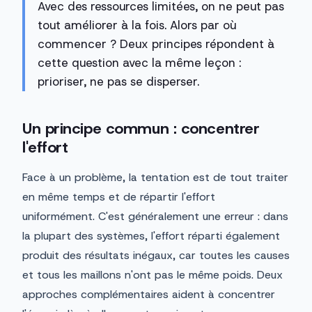
Avec des ressources limitées, on ne peut pas
tout améliorer à la fois. Alors par où
commencer ? Deux principes répondent à
cette question avec la même leçon :
prioriser, ne pas se disperser.
Un principe commun : concentrer
l'effort
Face à un problème, la tentation est de tout traiter
en même temps et de répartir l'effort
uniformément. C'est généralement une erreur : dans
la plupart des systèmes, l'effort réparti également
produit des résultats inégaux, car toutes les causes
et tous les maillons n'ont pas le même poids. Deux
approches complémentaires aident à concentrer