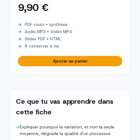
9,90 €
PDF cours + synthèse
Audio MP3 + Vidéo MP4
Slides PDF + HTML
À conserver à vie
Ajouter au panier
Ce que tu vas apprendre dans
cette fiche
Expliquer pourquoi la variation, et non la seule
✓
moyenne, dégrade la qualité d'un processus