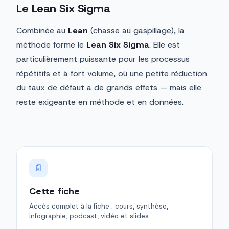
Le Lean Six Sigma
Combinée au
Lean
(chasse au gaspillage), la
méthode forme le
Lean Six Sigma
. Elle est
particulièrement puissante pour les processus
répétitifs et à fort volume, où une petite réduction
du taux de défaut a de grands effets — mais elle
reste exigeante en méthode et en données.
📄
Cette fiche
Accès complet à la fiche : cours, synthèse,
infographie, podcast, vidéo et slides.