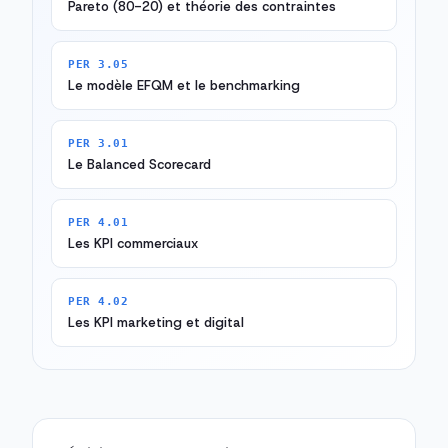
Pareto (80-20) et théorie des contraintes
PER 3.05
Le modèle EFQM et le benchmarking
PER 3.01
Le Balanced Scorecard
PER 4.01
Les KPI commerciaux
PER 4.02
Les KPI marketing et digital