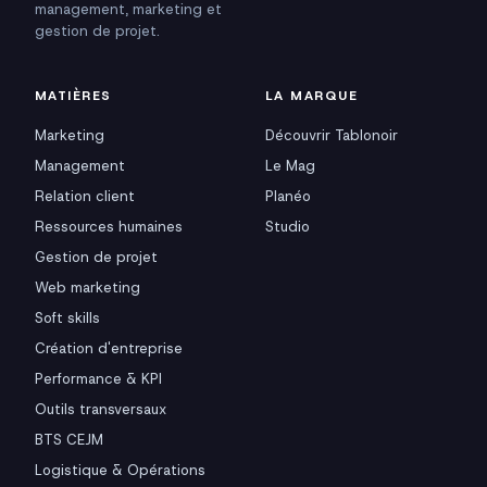
management, marketing et
gestion de projet.
MATIÈRES
LA MARQUE
Marketing
Découvrir Tablonoir
Management
Le Mag
Relation client
Planéo
Ressources humaines
Studio
Gestion de projet
Web marketing
Soft skills
Création d'entreprise
Performance & KPI
Outils transversaux
BTS CEJM
Logistique & Opérations