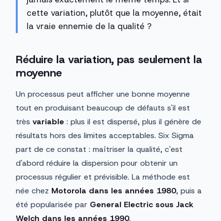
cette variation, plutôt que la moyenne, était
la vraie ennemie de la qualité ?
Réduire la variation, pas seulement la
moyenne
Un processus peut afficher une bonne moyenne
tout en produisant beaucoup de défauts s'il est
très
variable
: plus il est dispersé, plus il génère de
résultats hors des limites acceptables. Six Sigma
part de ce constat : maîtriser la qualité, c'est
d'abord réduire la dispersion pour obtenir un
processus régulier et prévisible. La méthode est
née chez
Motorola dans les années 1980
, puis a
été popularisée par
General Electric sous Jack
Welch dans les années 1990
.