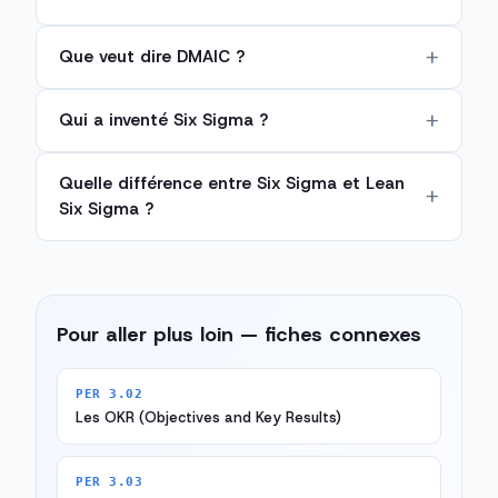
Que veut dire DMAIC ?
Qui a inventé Six Sigma ?
Quelle différence entre Six Sigma et Lean
Six Sigma ?
Pour aller plus loin — fiches connexes
PER 3.02
Les OKR (Objectives and Key Results)
PER 3.03