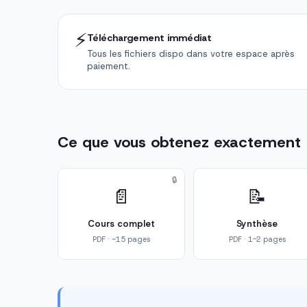
⚡
Téléchargement immédiat
Tous les fichiers dispo dans votre espace après
paiement.
Ce que vous obtenez exactement
🔒
📄
📝
Cours complet
Synthèse
PDF · ~15 pages
PDF · 1-2 pages