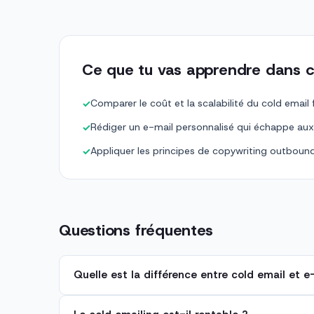
Ce que tu vas apprendre dans c
Comparer le coût et la scalabilité du cold email
✓
Rédiger un e-mail personnalisé qui échappe aux 
✓
Appliquer les principes de copywriting outbound 
✓
Questions fréquentes
Quelle est la différence entre cold email et 