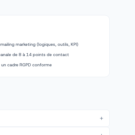
-mailing marketing (logiques, outils, KPI)
canale de 8 à 14 points de contact
ns un cadre RGPD conforme