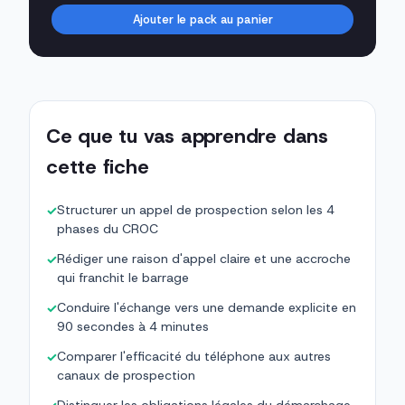
Ajouter le pack au panier
Ce que tu vas apprendre dans
cette fiche
Structurer un appel de prospection selon les 4
✓
phases du CROC
Rédiger une raison d'appel claire et une accroche
✓
qui franchit le barrage
Conduire l'échange vers une demande explicite en
✓
90 secondes à 4 minutes
Comparer l'efficacité du téléphone aux autres
✓
canaux de prospection