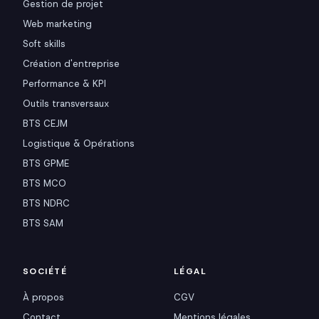
Gestion de projet
Web marketing
Soft skills
Création d'entreprise
Performance & KPI
Outils transversaux
BTS CEJM
Logistique & Opérations
BTS GPME
BTS MCO
BTS NDRC
BTS SAM
SOCIÉTÉ
LÉGAL
À propos
CGV
Contact
Mentions légales