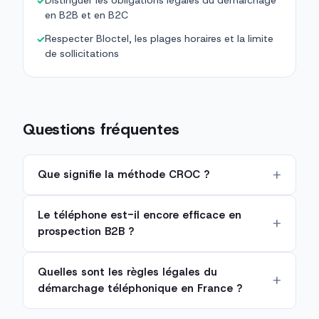
Distinguer les obligations légales du démarchage
✓
en B2B et en B2C
Respecter Bloctel, les plages horaires et la limite
✓
de sollicitations
Questions fréquentes
Que signifie la méthode CROC ?
Le téléphone est-il encore efficace en
prospection B2B ?
Quelles sont les règles légales du
démarchage téléphonique en France ?