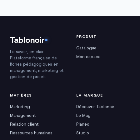
PRODUIT
Tablonoir
Catalogue
Le savoir, en clair.
Mon espace
Plateforme française de
fiches pédagogiques en
management, marketing et
gestion de projet.
MATIÈRES
LA MARQUE
Marketing
Découvrir Tablonoir
Management
Le Mag
Relation client
Planéo
Ressources humaines
Studio