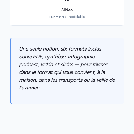
Slides
PDF + PPTX modifiable
Une seule notion, six formats inclus —
cours PDF, synthèse, infographie,
podcast, vidéo et slides — pour réviser
dans le format qui vous convient, à la
maison, dans les transports ou la veille de
l'examen.