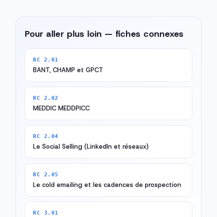
Pour aller plus loin — fiches connexes
RC 2.01
BANT, CHAMP et GPCT
RC 2.02
MEDDIC MEDDPICC
RC 2.04
Le Social Selling (LinkedIn et réseaux)
RC 2.05
Le cold emailing et les cadences de prospection
RC 3.01