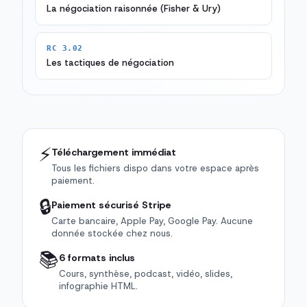
La négociation raisonnée (Fisher & Ury)
RC 3.02
Les tactiques de négociation
⚡
Téléchargement immédiat
Tous les fichiers dispo dans votre espace après
paiement.
🔒
Paiement sécurisé Stripe
Carte bancaire, Apple Pay, Google Pay. Aucune
donnée stockée chez nous.
📚
6 formats inclus
Cours, synthèse, podcast, vidéo, slides,
infographie HTML.