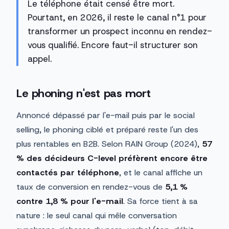
Le téléphone était censé être mort.
Pourtant, en 2026, il reste le canal n°1 pour
transformer un prospect inconnu en rendez-
vous qualifié. Encore faut-il structurer son
appel.
Le phoning n'est pas mort
Annoncé dépassé par l'e-mail puis par le social
selling, le phoning ciblé et préparé reste l'un des
plus rentables en B2B. Selon RAIN Group (2024),
57
% des décideurs C-level préfèrent encore être
contactés par téléphone
, et le canal affiche un
taux de conversion en rendez-vous de
5,1 %
contre 1,8 % pour l'e-mail
. Sa force tient à sa
nature : le seul canal qui mêle conversation