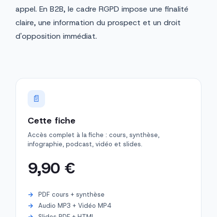
appel. En B2B, le cadre RGPD impose une finalité
claire, une information du prospect et un droit
d'opposition immédiat.
📄
Cette fiche
Accès complet à la fiche : cours, synthèse,
infographie, podcast, vidéo et slides.
9,90 €
PDF cours + synthèse
Audio MP3 + Vidéo MP4
Slides PDF + HTML