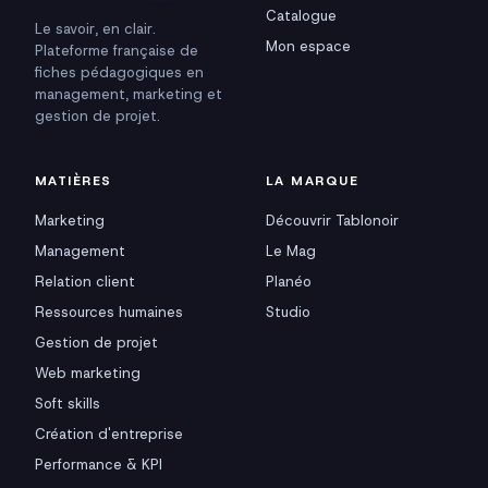
Catalogue
Le savoir, en clair.
Mon espace
Plateforme française de
fiches pédagogiques en
management, marketing et
gestion de projet.
MATIÈRES
LA MARQUE
Marketing
Découvrir Tablonoir
Management
Le Mag
Relation client
Planéo
Ressources humaines
Studio
Gestion de projet
Web marketing
Soft skills
Création d'entreprise
Performance & KPI