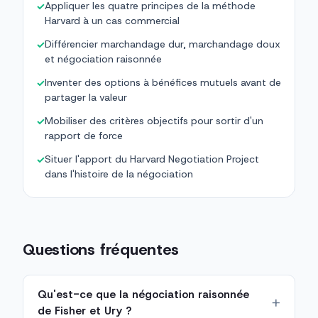
Appliquer les quatre principes de la méthode
✓
Harvard à un cas commercial
Différencier marchandage dur, marchandage doux
✓
et négociation raisonnée
Inventer des options à bénéfices mutuels avant de
✓
partager la valeur
Mobiliser des critères objectifs pour sortir d'un
✓
rapport de force
Situer l'apport du Harvard Negotiation Project
✓
dans l'histoire de la négociation
Questions fréquentes
Qu'est-ce que la négociation raisonnée
de Fisher et Ury ?