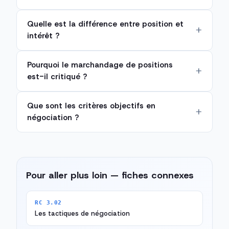
Quelle est la différence entre position et
intérêt ?
Pourquoi le marchandage de positions
est-il critiqué ?
Que sont les critères objectifs en
négociation ?
Pour aller plus loin — fiches connexes
RC 3.02
Les tactiques de négociation