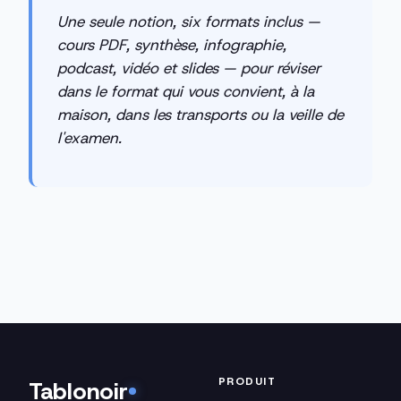
Une seule notion, six formats inclus —
cours PDF, synthèse, infographie,
podcast, vidéo et slides — pour réviser
dans le format qui vous convient, à la
maison, dans les transports ou la veille de
l'examen.
PRODUIT
Tablonoir