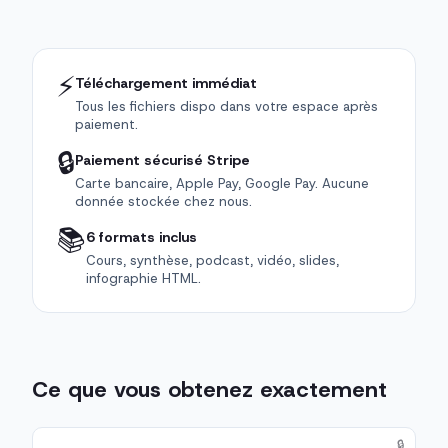
⚡
Téléchargement immédiat
Tous les fichiers dispo dans votre espace après
paiement.
🔒
Paiement sécurisé Stripe
Carte bancaire, Apple Pay, Google Pay. Aucune
donnée stockée chez nous.
📚
6 formats inclus
Cours, synthèse, podcast, vidéo, slides,
infographie HTML.
Ce que vous obtenez exactement
🔒