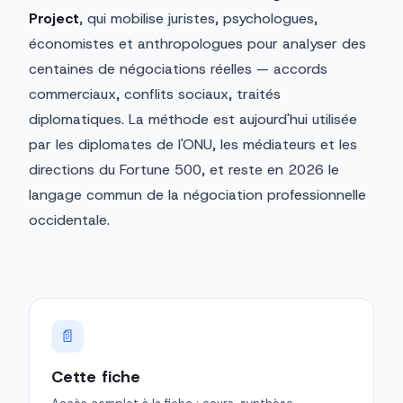
Project
, qui mobilise juristes, psychologues,
économistes et anthropologues pour analyser des
centaines de négociations réelles — accords
commerciaux, conflits sociaux, traités
diplomatiques. La méthode est aujourd'hui utilisée
par les diplomates de l'ONU, les médiateurs et les
directions du Fortune 500, et reste en 2026 le
langage commun de la négociation professionnelle
occidentale.
📄
Cette fiche