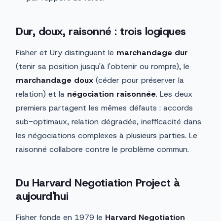
Dur, doux, raisonné : trois logiques
Fisher et Ury distinguent le
marchandage dur
(tenir sa position jusqu'à l'obtenir ou rompre), le
marchandage doux
(céder pour préserver la
relation) et la
négociation raisonnée
. Les deux
premiers partagent les mêmes défauts : accords
sub-optimaux, relation dégradée, inefficacité dans
les négociations complexes à plusieurs parties. Le
raisonné collabore contre le problème commun.
Du Harvard Negotiation Project à
aujourd'hui
Fisher fonde en 1979 le
Harvard Negotiation