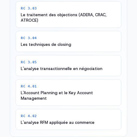
RC 3.03
Le traitement des objections (ADERA, CRAC,
ATROCE)
RC 3.04
Les techniques de closing
RC 3.05
L'analyse transactionnelle en négociation
RC 4.01
L'Account Planning et le Key Account
Management
RC 4.02
L'analyse RFM appliquée au commerce