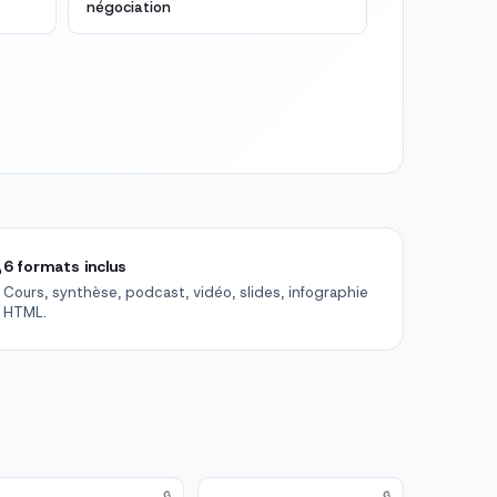
négociation

6 formats inclus
Cours, synthèse, podcast, vidéo, slides, infographie
HTML.