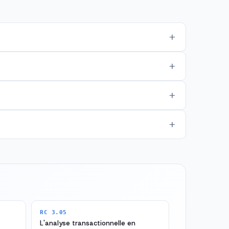
RC 3.05
L'analyse transactionnelle en