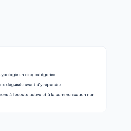
 typologie en cinq catégories
rix déguisée avant d'y répondre
tions à l'écoute active et à la communication non