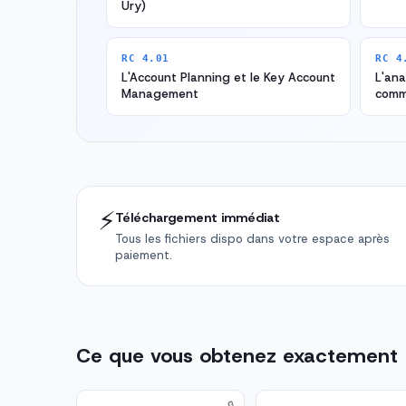
Ury)
RC 4.01
RC 4
L'Account Planning et le Key Account
L'ana
Management
comm
⚡
Téléchargement immédiat
Tous les fichiers dispo dans votre espace après
paiement.
Ce que vous obtenez exactement