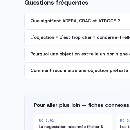
Questions fréquentes
Que signifient ADERA, CRAC et ATROCE ?
L'objection « c'est trop cher » concerne-t-ell
Pourquoi une objection est-elle un bon signe 
Comment reconnaître une objection prétexte 
Pour aller plus loin — fiches connexes
RC 3.01
RC 3
La négociation raisonnée (Fisher &
Les t