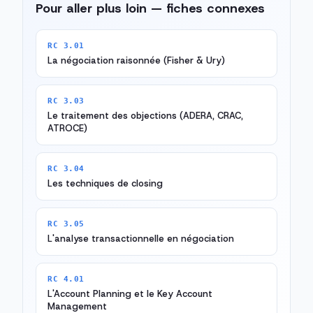
Pour aller plus loin — fiches connexes
RC 3.01
La négociation raisonnée (Fisher & Ury)
RC 3.03
Le traitement des objections (ADERA, CRAC,
ATROCE)
RC 3.04
Les techniques de closing
RC 3.05
L'analyse transactionnelle en négociation
RC 4.01
L'Account Planning et le Key Account
Management