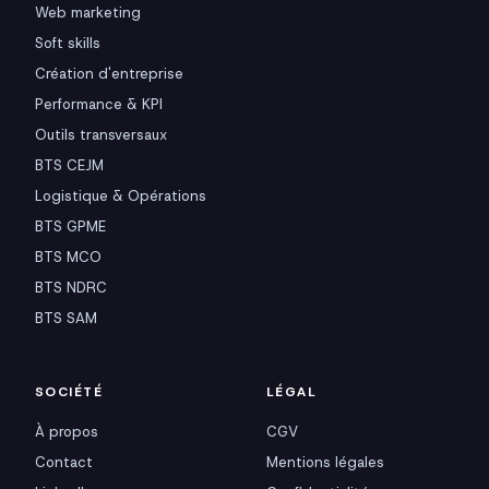
Web marketing
Soft skills
Création d'entreprise
Performance & KPI
Outils transversaux
BTS CEJM
Logistique & Opérations
BTS GPME
BTS MCO
BTS NDRC
BTS SAM
SOCIÉTÉ
LÉGAL
À propos
CGV
Contact
Mentions légales