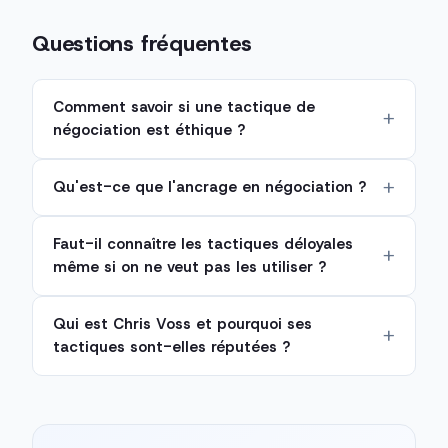
Questions fréquentes
Comment savoir si une tactique de
négociation est éthique ?
Qu'est-ce que l'ancrage en négociation ?
Faut-il connaître les tactiques déloyales
même si on ne veut pas les utiliser ?
Qui est Chris Voss et pourquoi ses
tactiques sont-elles réputées ?