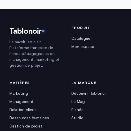
PRODUIT
Tablonoir
Catalogue
Le savoir, en clair.
Mon espace
Plateforme française de
fiches pédagogiques en
management, marketing et
gestion de projet.
MATIÈRES
LA MARQUE
Marketing
Découvrir Tablonoir
Management
Le Mag
Relation client
Planéo
Ressources humaines
Studio
Gestion de projet