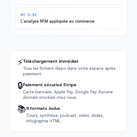
RC 4.02
L'analyse RFM appliquée au commerce
⚡
Téléchargement immédiat
Tous les fichiers dispo dans votre espace après
paiement.
🔒
Paiement sécurisé Stripe
Carte bancaire, Apple Pay, Google Pay. Aucune
donnée stockée chez nous.
📚
6 formats inclus
Cours, synthèse, podcast, vidéo, slides,
infographie HTML.