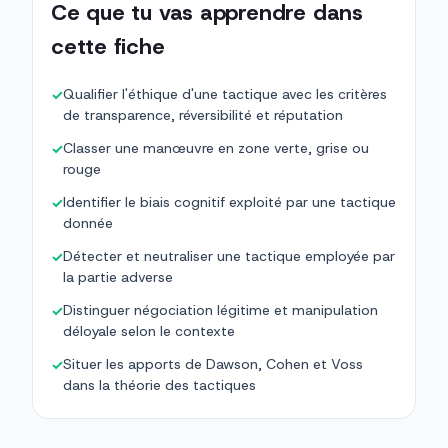
Ce que tu vas apprendre dans
cette fiche
Qualifier l'éthique d'une tactique avec les critères
✓
de transparence, réversibilité et réputation
Classer une manœuvre en zone verte, grise ou
✓
rouge
Identifier le biais cognitif exploité par une tactique
✓
donnée
Détecter et neutraliser une tactique employée par
✓
la partie adverse
Distinguer négociation légitime et manipulation
✓
déloyale selon le contexte
Situer les apports de Dawson, Cohen et Voss
✓
dans la théorie des tactiques