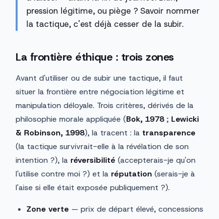
pression légitime, ou piège ? Savoir nommer
la tactique, c'est déjà cesser de la subir.
La frontière éthique : trois zones
Avant d'utiliser ou de subir une tactique, il faut
situer la frontière entre négociation légitime et
manipulation déloyale. Trois critères, dérivés de la
philosophie morale appliquée (
Bok, 1978
;
Lewicki
& Robinson, 1998
), la tracent : la
transparence
(la tactique survivrait-elle à la révélation de son
intention ?), la
réversibilité
(accepterais-je qu'on
l'utilise contre moi ?) et la
réputation
(serais-je à
l'aise si elle était exposée publiquement ?).
Zone verte
— prix de départ élevé, concessions