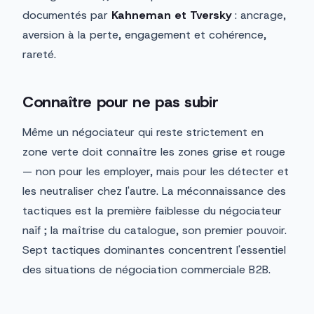
documentés par
Kahneman et Tversky
: ancrage,
aversion à la perte, engagement et cohérence,
rareté.
Connaître pour ne pas subir
Même un négociateur qui reste strictement en
zone verte doit connaître les zones grise et rouge
— non pour les employer, mais pour les détecter et
les neutraliser chez l'autre. La méconnaissance des
tactiques est la première faiblesse du négociateur
naïf ; la maîtrise du catalogue, son premier pouvoir.
Sept tactiques dominantes concentrent l'essentiel
des situations de négociation commerciale B2B.