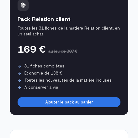
📚
Pack Relation client
Toutes les 31 fiches de la matière Relation client, en
un seul achat.
169 €
au lieu de 307 €
31 fiches complètes
Économie de 138 €
Toutes les nouveautés de la matière incluses
À conserver à vie
Ajouter le pack au panier