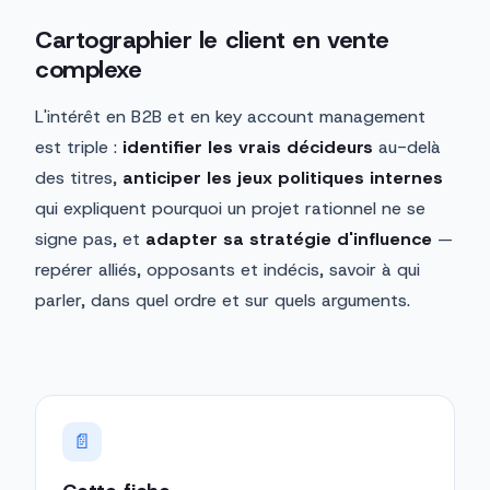
Cartographier le client en vente
complexe
L'intérêt en B2B et en key account management
est triple :
identifier les vrais décideurs
au-delà
des titres,
anticiper les jeux politiques internes
qui expliquent pourquoi un projet rationnel ne se
signe pas, et
adapter sa stratégie d'influence
—
repérer alliés, opposants et indécis, savoir à qui
parler, dans quel ordre et sur quels arguments.
📄