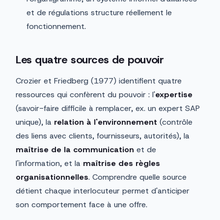
et de régulations structure réellement le
fonctionnement.
Les quatre sources de pouvoir
Crozier et Friedberg (1977) identifient quatre
ressources qui confèrent du pouvoir : l'
expertise
(savoir-faire difficile à remplacer, ex. un expert SAP
unique), la
relation à l'environnement
(contrôle
des liens avec clients, fournisseurs, autorités), la
maîtrise de la communication
et de
l'information, et la
maîtrise des règles
organisationnelles
. Comprendre quelle source
détient chaque interlocuteur permet d'anticiper
son comportement face à une offre.