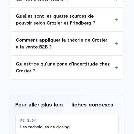
Quelles sont les quatre sources de
pouvoir selon Crozier et Friedberg ?
Comment appliquer la théorie de Crozier
à la vente B2B ?
Qu'est-ce qu'une zone d'incertitude chez
Crozier ?
Pour aller plus loin — fiches connexes
RC 3.04
Les techniques de closing