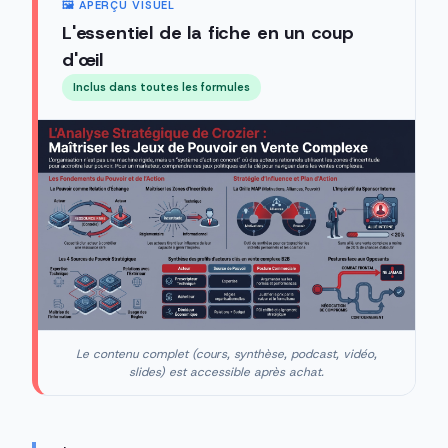
🖼️ APERÇU VISUEL
L'essentiel de la fiche en un coup
d'œil
Inclus dans toutes les formules
Le contenu complet (cours, synthèse, podcast, vidéo,
slides) est accessible après achat.