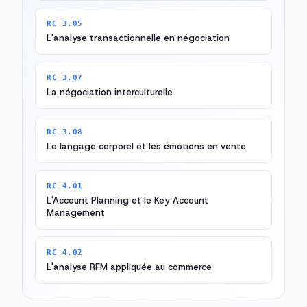
RC 3.05
L'analyse transactionnelle en négociation
RC 3.07
La négociation interculturelle
RC 3.08
Le langage corporel et les émotions en vente
RC 4.01
L'Account Planning et le Key Account
Management
RC 4.02
L'analyse RFM appliquée au commerce