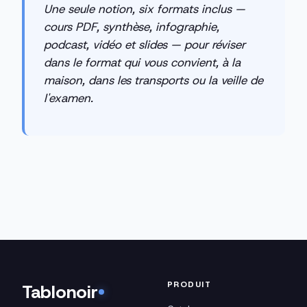
Une seule notion, six formats inclus —
cours PDF, synthèse, infographie,
podcast, vidéo et slides — pour réviser
dans le format qui vous convient, à la
maison, dans les transports ou la veille de
l'examen.
PRODUIT
Tablonoir