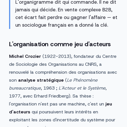
L'organigramme dit qui commande. Il ne dit
jamais qui décide. En vente complexe B2B,
cet écart fait perdre ou gagner l'affaire — et
un sociologue français en a donné la clé.
L'organisation comme jeu d'acteurs
Michel Crozier
(1922-2013), fondateur du Centre
de Sociologie des Organisations au CNRS, a
renouvelé la compréhension des organisations avec
son
analyse stratégique
(
Le Phénomène
bureaucratique
, 1963 ;
L'Acteur et le Système
,
1977, avec Erhard Friedberg). Sa thèse :
l'organisation n'est pas une machine, c'est un
jeu
d'acteurs
qui poursuivent leurs intérêts en
exploitant les zones d'incertitude du système pour