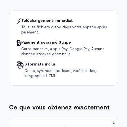
⚡
Téléchargement immédiat
Tous les fichiers dispo dans votre espace après
paiement.
🔒
Paiement sécurisé Stripe
Carte bancaire, Apple Pay, Google Pay. Aucune
donnée stockée chez nous.
📚
6 formats inclus
Cours, synthèse, podcast, vidéo, slides,
infographie HTML.
Ce que vous obtenez exactement
🔒