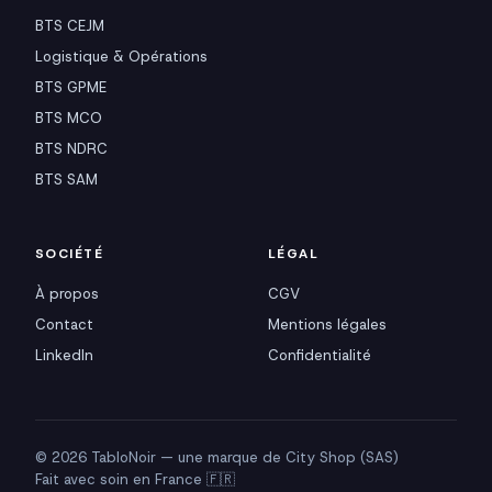
BTS CEJM
Logistique & Opérations
BTS GPME
BTS MCO
BTS NDRC
BTS SAM
SOCIÉTÉ
LÉGAL
À propos
CGV
Contact
Mentions légales
LinkedIn
Confidentialité
© 2026 TabloNoir — une marque de City Shop (SAS)
Fait avec soin en France 🇫🇷