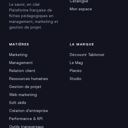
Catalogue
Le savoir, en clair.
Mon espace
Plateforme française de
fiches pédagogiques en
management, marketing et
gestion de projet.
MATIÈRES
LA MARQUE
Marketing
Découvrir Tablonoir
Management
Le Mag
Relation client
Planéo
Ressources humaines
Studio
Gestion de projet
Web marketing
Soft skills
Création d'entreprise
Performance & KPI
Outils transversaux