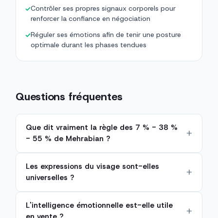
Contrôler ses propres signaux corporels pour
✓
renforcer la confiance en négociation
Réguler ses émotions afin de tenir une posture
✓
optimale durant les phases tendues
Questions fréquentes
Que dit vraiment la règle des 7 % - 38 %
- 55 % de Mehrabian ?
Les expressions du visage sont-elles
universelles ?
L'intelligence émotionnelle est-elle utile
en vente ?