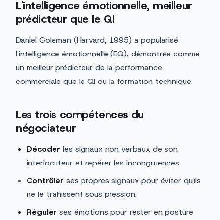
L'intelligence émotionnelle, meilleur
prédicteur que le QI
Daniel Goleman (Harvard, 1995) a popularisé
l'intelligence émotionnelle (EQ), démontrée comme
un meilleur prédicteur de la performance
commerciale que le QI ou la formation technique.
Les trois compétences du
négociateur
Décoder
les signaux non verbaux de son
interlocuteur et repérer les incongruences.
Contrôler
ses propres signaux pour éviter qu'ils
ne le trahissent sous pression.
Réguler
ses émotions pour rester en posture