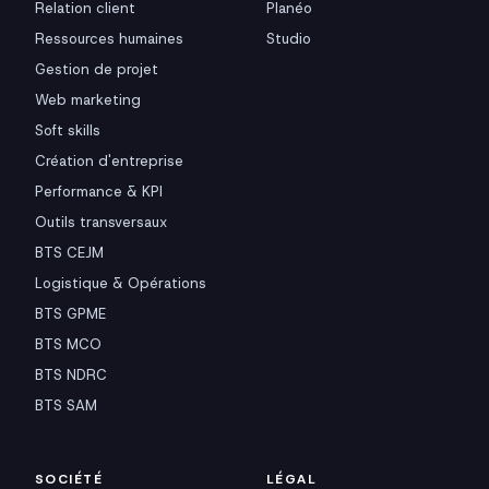
Relation client
Planéo
Ressources humaines
Studio
Gestion de projet
Web marketing
Soft skills
Création d'entreprise
Performance & KPI
Outils transversaux
BTS CEJM
Logistique & Opérations
BTS GPME
BTS MCO
BTS NDRC
BTS SAM
SOCIÉTÉ
LÉGAL