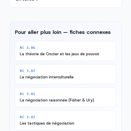
Pour aller plus loin — fiches connexes
RC 3.06
La théorie de Crozier et les jeux de pouvoir
RC 3.07
La négociation interculturelle
RC 3.01
La négociation raisonnée (Fisher & Ury)
RC 3.02
Les tactiques de négociation