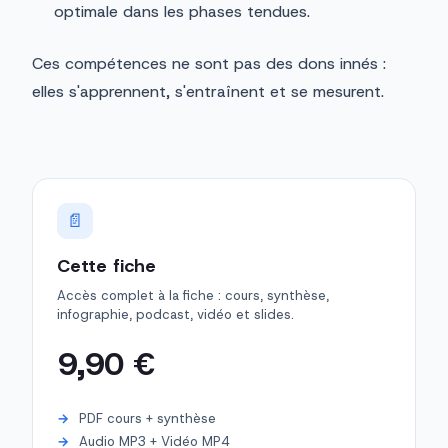
optimale dans les phases tendues.
Ces compétences ne sont pas des dons innés :
elles s'apprennent, s'entraînent et se mesurent.
📄
Cette fiche
Accès complet à la fiche : cours, synthèse,
infographie, podcast, vidéo et slides.
9,90 €
PDF cours + synthèse
Audio MP3 + Vidéo MP4