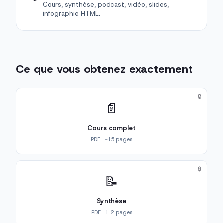
Cours, synthèse, podcast, vidéo, slides,
infographie HTML.
Ce que vous obtenez exactement
🔒
📄
Cours complet
PDF · ~15 pages
🔒
📝
Synthèse
PDF · 1-2 pages