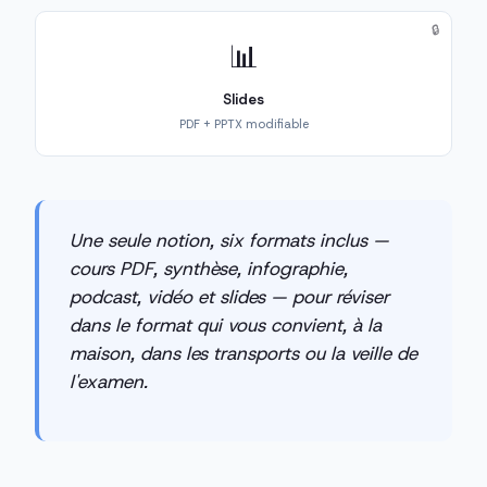
🔒
📊
Slides
PDF + PPTX modifiable
Une seule notion, six formats inclus —
cours PDF, synthèse, infographie,
podcast, vidéo et slides — pour réviser
dans le format qui vous convient, à la
maison, dans les transports ou la veille de
l'examen.