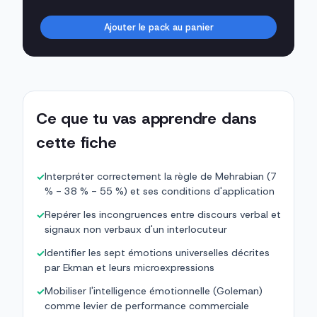
Ajouter le pack au panier
Ce que tu vas apprendre dans
cette fiche
Interpréter correctement la règle de Mehrabian (7
✓
% - 38 % - 55 %) et ses conditions d'application
Repérer les incongruences entre discours verbal et
✓
signaux non verbaux d'un interlocuteur
Identifier les sept émotions universelles décrites
✓
par Ekman et leurs microexpressions
Mobiliser l'intelligence émotionnelle (Goleman)
✓
comme levier de performance commerciale