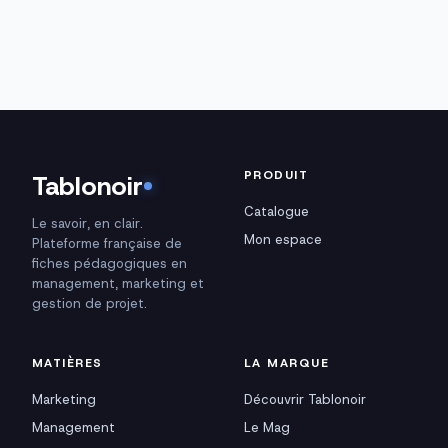
PRODUIT
Tablonoir
Catalogue
Le savoir, en clair.
Mon espace
Plateforme française de
fiches pédagogiques en
management, marketing et
gestion de projet.
MATIÈRES
LA MARQUE
Marketing
Découvrir Tablonoir
Management
Le Mag