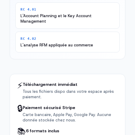
RC 4.01
L'Account Planning et le Key Account
Management
RC 4.02
L'analyse RFM appliquée au commerce
⚡
Téléchargement immédiat
Tous les fichiers dispo dans votre espace après
paiement.
🔒
Paiement sécurisé Stripe
Carte bancaire, Apple Pay, Google Pay. Aucune
donnée stockée chez nous.
📚
6 formats inclus