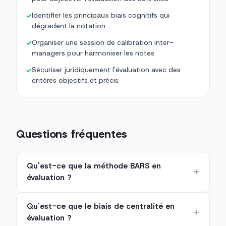
Identifier les principaux biais cognitifs qui
✓
dégradent la notation
Organiser une session de calibration inter-
✓
managers pour harmoniser les notes
Sécuriser juridiquement l'évaluation avec des
✓
critères objectifs et précis
Questions fréquentes
Qu'est-ce que la méthode BARS en
évaluation ?
Qu'est-ce que le biais de centralité en
évaluation ?