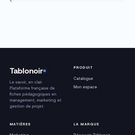
PRODUIT
Tablonoir
Catalogue
Le savoir, en clair.
Mon espace
Plateforme française de
fiches pédagogiques en
management, marketing et
gestion de projet.
MATIÈRES
LA MARQUE