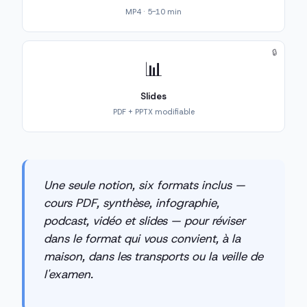
MP4 · 5-10 min
🔒
📊
Slides
PDF + PPTX modifiable
Une seule notion, six formats inclus —
cours PDF, synthèse, infographie,
podcast, vidéo et slides — pour réviser
dans le format qui vous convient, à la
maison, dans les transports ou la veille de
l'examen.