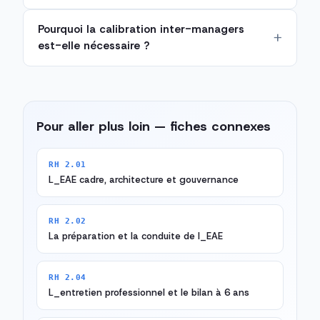
Pourquoi la calibration inter-managers
est-elle nécessaire ?
Pour aller plus loin — fiches connexes
RH 2.01
L_EAE cadre, architecture et gouvernance
RH 2.02
La préparation et la conduite de l_EAE
RH 2.04
L_entretien professionnel et le bilan à 6 ans