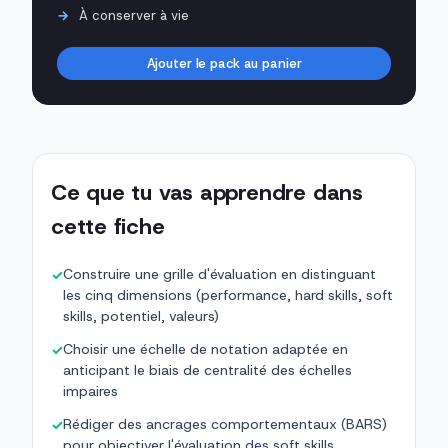
À conserver à vie
Ajouter le pack au panier
Ce que tu vas apprendre dans
cette fiche
Construire une grille d'évaluation en distinguant
✓
les cinq dimensions (performance, hard skills, soft
skills, potentiel, valeurs)
Choisir une échelle de notation adaptée en
✓
anticipant le biais de centralité des échelles
impaires
Rédiger des ancrages comportementaux (BARS)
✓
pour objectiver l'évaluation des soft skills