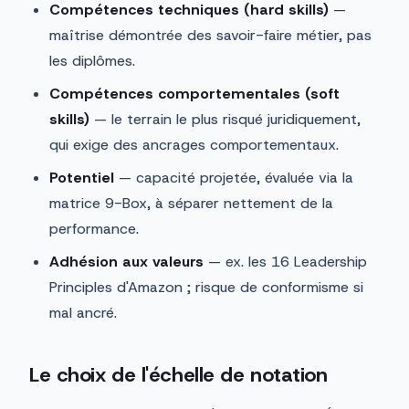
Compétences techniques (hard skills)
—
maîtrise démontrée des savoir-faire métier, pas
les diplômes.
Compétences comportementales (soft
skills)
— le terrain le plus risqué juridiquement,
qui exige des ancrages comportementaux.
Potentiel
— capacité projetée, évaluée via la
matrice 9-Box, à séparer nettement de la
performance.
Adhésion aux valeurs
— ex. les 16 Leadership
Principles d'Amazon ; risque de conformisme si
mal ancré.
Le choix de l'échelle de notation