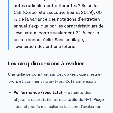
notes radicalement différentes ? Selon le
CEB (Corporate Executive Board, 2019), 60
% de la variance des notations d'entretien
annuel s'explique par les caractéristiques de
l'évaluateur, contre seulement 21 % par la
performance réelle. Sans outillage,
l'évaluation devient une loterie.
Les cinq dimensions à évaluer
Une grille se construit sur deux axes : que mesure-
t-on, et comment note-t-on. Côté dimensions :
Performance (résultats)
— atteinte des
objectifs quantitatifs et qualitatifs de N-1. Piège
: des objectifs mal calibrés faussent l'évaluation.