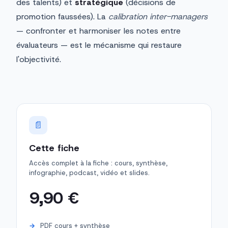
des talents) et
stratégique
(décisions de
promotion faussées). La
calibration inter-managers
— confronter et harmoniser les notes entre
évaluateurs — est le mécanisme qui restaure
l'objectivité.
📄
Cette fiche
Accès complet à la fiche : cours, synthèse,
infographie, podcast, vidéo et slides.
9,90 €
PDF cours + synthèse