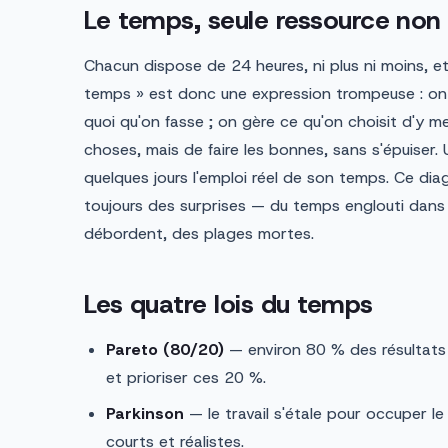
Le temps, seule ressource non 
Chacun dispose de 24 heures, ni plus ni moins, et
temps » est donc une expression trompeuse : on 
quoi qu'on fasse ; on gère ce qu'on choisit d'y me
choses, mais de faire les bonnes, sans s'épuiser. 
quelques jours l'emploi réel de son temps. Ce di
toujours des surprises — du temps englouti dans l
débordent, des plages mortes.
Les quatre lois du temps
Pareto (80/20)
— environ 80 % des résultats 
et prioriser ces 20 %.
Parkinson
— le travail s'étale pour occuper le
courts et réalistes.