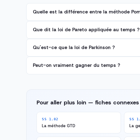
Quelle est la différence entre la méthode Pom
Que dit la loi de Pareto appliquée au temps ?
Qu'est-ce que la loi de Parkinson ?
Peut-on vraiment gagner du temps ?
Pour aller plus loin — fiches connexes
SS 1.02
SS 1
La méthode GTD
La ge