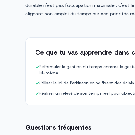
durable n'est pas l'occupation maximale : c'est l
alignant son emploi du temps sur ses priorités rée
Ce que tu vas apprendre dans c
Reformuler la gestion du temps comme la gesti
✓
lui-même
Utiliser la loi de Parkinson en se fixant des délais
✓
Réaliser un relevé de son temps réel pour object
✓
Questions fréquentes