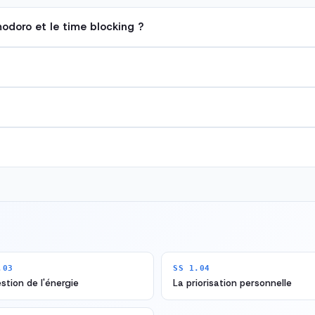
odoro et le time blocking ?
.03
SS 1.04
stion de l'énergie
La priorisation personnelle