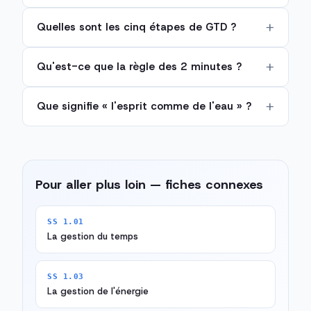
Quelles sont les cinq étapes de GTD ?
Qu'est-ce que la règle des 2 minutes ?
Que signifie « l'esprit comme de l'eau » ?
Pour aller plus loin — fiches connexes
SS 1.01
La gestion du temps
SS 1.03
La gestion de l'énergie