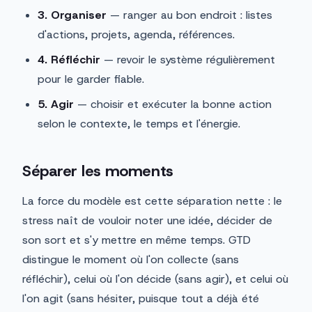
3. Organiser
— ranger au bon endroit : listes
d'actions, projets, agenda, références.
4. Réfléchir
— revoir le système régulièrement
pour le garder fiable.
5. Agir
— choisir et exécuter la bonne action
selon le contexte, le temps et l'énergie.
Séparer les moments
La force du modèle est cette séparation nette : le
stress naît de vouloir noter une idée, décider de
son sort et s'y mettre en même temps. GTD
distingue le moment où l'on collecte (sans
réfléchir), celui où l'on décide (sans agir), et celui où
l'on agit (sans hésiter, puisque tout a déjà été