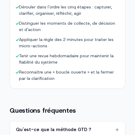
Dérouler dans l'ordre les cinq étapes : capturer,
✓
clarifier, organiser, réfléchir, agir
Distinguer les moments de collecte, de décision
✓
et d'action
Appliquer la règle des 2 minutes pour traiter les
✓
micro-actions
Tenir une revue hebdomadaire pour maintenir la
✓
fiabilité du système
Reconnaître une « boucle ouverte » et la fermer
✓
par la clarification
Questions fréquentes
Qu'est-ce que la méthode GTD ?