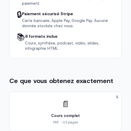
paiement.
🔒
Paiement sécurisé Stripe
Carte bancaire, Apple Pay, Google Pay. Aucune
donnée stockée chez nous.
📚
6 formats inclus
Cours, synthèse, podcast, vidéo, slides,
infographie HTML.
Ce que vous obtenez exactement
🔒
📄
Cours complet
PDF · ~15 pages