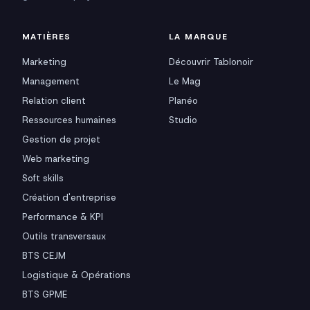
MATIÈRES
LA MARQUE
Marketing
Découvrir Tablonoir
Management
Le Mag
Relation client
Planéo
Ressources humaines
Studio
Gestion de projet
Web marketing
Soft skills
Création d'entreprise
Performance & KPI
Outils transversaux
BTS CEJM
Logistique & Opérations
BTS GPME