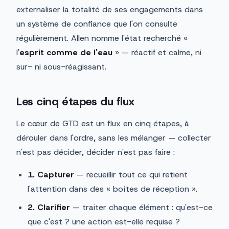
externaliser la totalité de ses engagements dans
un système de confiance que l'on consulte
régulièrement. Allen nomme l'état recherché «
l'
esprit comme de l'eau
» — réactif et calme, ni
sur- ni sous-réagissant.
Les cinq étapes du flux
Le cœur de GTD est un flux en cinq étapes, à
dérouler dans l'ordre, sans les mélanger — collecter
n'est pas décider, décider n'est pas faire :
1. Capturer
— recueillir tout ce qui retient
l'attention dans des « boîtes de réception ».
2. Clarifier
— traiter chaque élément : qu'est-ce
que c'est ? une action est-elle requise ?