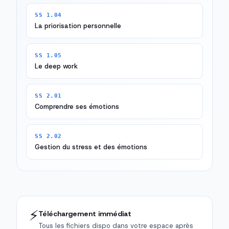
SS 1.04
La priorisation personnelle
SS 1.05
Le deep work
SS 2.01
Comprendre ses émotions
SS 2.02
Gestion du stress et des émotions
⚡
Téléchargement immédiat
Tous les fichiers dispo dans votre espace après