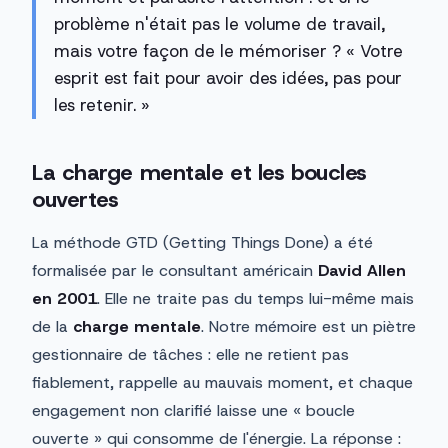
problème n'était pas le volume de travail,
mais votre façon de le mémoriser ? « Votre
esprit est fait pour avoir des idées, pas pour
les retenir. »
La charge mentale et les boucles
ouvertes
La méthode GTD (Getting Things Done) a été
formalisée par le consultant américain
David Allen
en 2001
. Elle ne traite pas du temps lui-même mais
de la
charge mentale
. Notre mémoire est un piètre
gestionnaire de tâches : elle ne retient pas
fiablement, rappelle au mauvais moment, et chaque
engagement non clarifié laisse une « boucle
ouverte » qui consomme de l'énergie. La réponse :