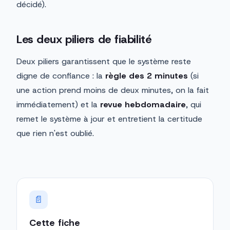
décidé).
Les deux piliers de fiabilité
Deux piliers garantissent que le système reste
digne de confiance : la
règle des 2 minutes
(si
une action prend moins de deux minutes, on la fait
immédiatement) et la
revue hebdomadaire
, qui
remet le système à jour et entretient la certitude
que rien n'est oublié.
📄
Cette fiche