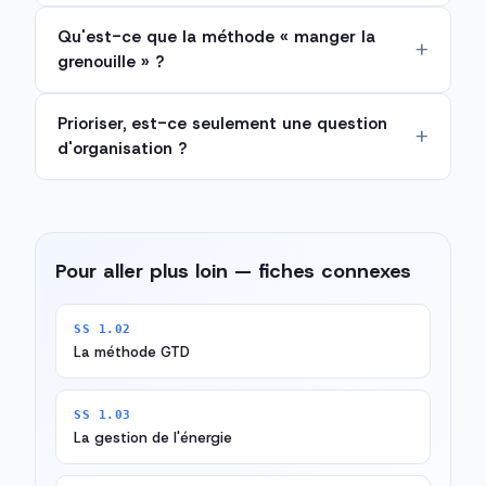
Qu'est-ce que la méthode « manger la
grenouille » ?
Prioriser, est-ce seulement une question
d'organisation ?
Pour aller plus loin — fiches connexes
SS 1.02
La méthode GTD
SS 1.03
La gestion de l'énergie