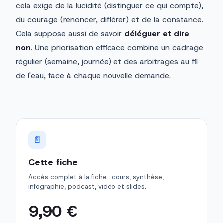
cela exige de la lucidité (distinguer ce qui compte),
du courage (renoncer, différer) et de la constance.
Cela suppose aussi de savoir
déléguer et dire
non
. Une priorisation efficace combine un cadrage
régulier (semaine, journée) et des arbitrages au fil
de l'eau, face à chaque nouvelle demande.
📄
Cette fiche
Accès complet à la fiche : cours, synthèse,
infographie, podcast, vidéo et slides.
9,90 €