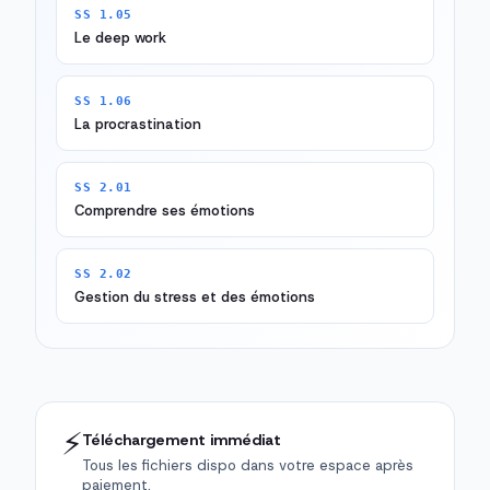
SS 1.05
Le deep work
SS 1.06
La procrastination
SS 2.01
Comprendre ses émotions
SS 2.02
Gestion du stress et des émotions
⚡
Téléchargement immédiat
Tous les fichiers dispo dans votre espace après
paiement.