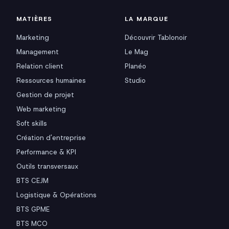
MATIÈRES
LA MARQUE
Marketing
Découvrir Tablonoir
Management
Le Mag
Relation client
Planéo
Ressources humaines
Studio
Gestion de projet
Web marketing
Soft skills
Création d'entreprise
Performance & KPI
Outils transversaux
BTS CEJM
Logistique & Opérations
BTS GPME
BTS MCO