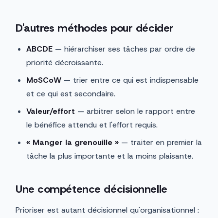
D'autres méthodes pour décider
ABCDE
— hiérarchiser ses tâches par ordre de
priorité décroissante.
MoSCoW
— trier entre ce qui est indispensable
et ce qui est secondaire.
Valeur/effort
— arbitrer selon le rapport entre
le bénéfice attendu et l'effort requis.
« Manger la grenouille »
— traiter en premier la
tâche la plus importante et la moins plaisante.
Une compétence décisionnelle
Prioriser est autant décisionnel qu'organisationnel :