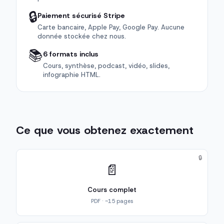
🔒
Paiement sécurisé Stripe
Carte bancaire, Apple Pay, Google Pay. Aucune
donnée stockée chez nous.
📚
6 formats inclus
Cours, synthèse, podcast, vidéo, slides,
infographie HTML.
Ce que vous obtenez exactement
🔒
📄
Cours complet
PDF · ~15 pages