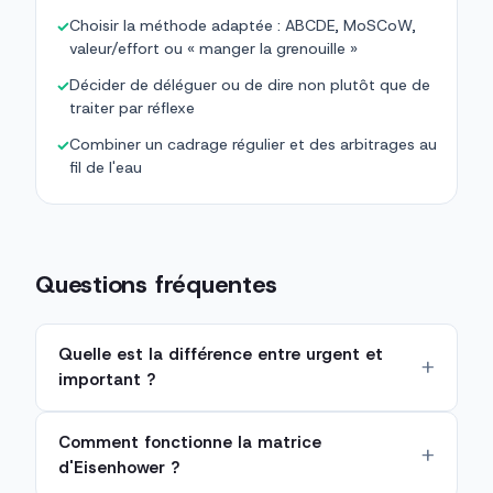
Choisir la méthode adaptée : ABCDE, MoSCoW,
✓
valeur/effort ou « manger la grenouille »
Décider de déléguer ou de dire non plutôt que de
✓
traiter par réflexe
Combiner un cadrage régulier et des arbitrages au
✓
fil de l'eau
Questions fréquentes
Quelle est la différence entre urgent et
important ?
Comment fonctionne la matrice
d'Eisenhower ?