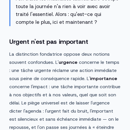
toute la journée n'a rien à voir avec avoir
traité l'essentiel. Alors : qu'est-ce qui
compte le plus, ici et maintenant ?
Urgent n'est pas important
La distinction fondatrice oppose deux notions
souvent confondues. L'
urgence
concerne le temps
: une tâche urgente réclame une action immédiate
sous peine de conséquence rapide. L'
importance
concerne l'impact : une tâche importante contribue
à nos objectifs et à nos valeurs, quel que soit son
délai. Le piège universel est de laisser l'urgence
dicter l'agenda : l'urgent fait du bruit, l'important
est silencieux et sans échéance immédiate — on le
repousse, et l'on passe ses journées à « éteindre