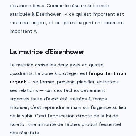
des incendies ». Comme le résume la formule
attribuée à Eisenhower : « ce qui est important est
rarement urgent, et ce qui est urgent est rarement
important ».
La matrice d'Eisenhower
La matrice croise les deux axes en quatre
quadrants. La zone à protéger est l'
important non
urgent
— se former, prévenir, planifier, entretenir
ses relations — car ces tâches deviennent
urgentes faute d'avoir été traitées à temps.
Prioriser, c'est reprendre la main sur l'urgence au lieu
de la subir. C'est l'application directe de la loi de
Pareto : une minorité de tâches produit l'essentiel
des résultats.