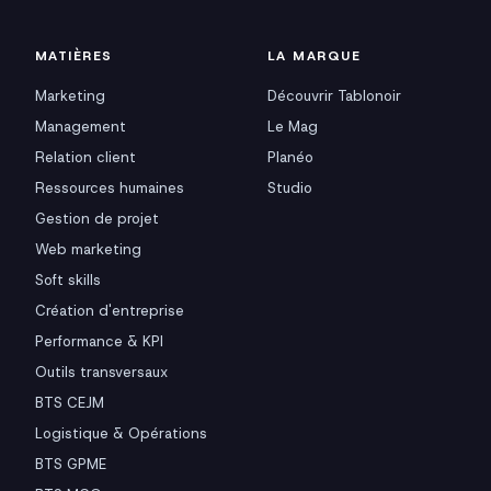
MATIÈRES
LA MARQUE
Marketing
Découvrir Tablonoir
Management
Le Mag
Relation client
Planéo
Ressources humaines
Studio
Gestion de projet
Web marketing
Soft skills
Création d'entreprise
Performance & KPI
Outils transversaux
BTS CEJM
Logistique & Opérations
BTS GPME