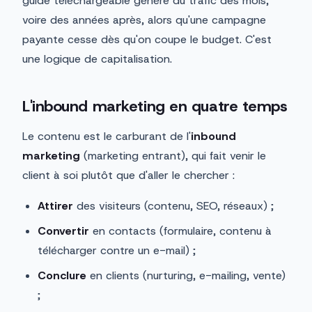
guide téléchargeable génère du trafic des mois,
voire des années après, alors qu'une campagne
payante cesse dès qu'on coupe le budget. C'est
une logique de capitalisation.
L'inbound marketing en quatre temps
Le contenu est le carburant de l'
inbound
marketing
(marketing entrant), qui fait venir le
client à soi plutôt que d'aller le chercher :
Attirer
des visiteurs (contenu, SEO, réseaux) ;
Convertir
en contacts (formulaire, contenu à
télécharger contre un e-mail) ;
Conclure
en clients (nurturing, e-mailing, vente)
;