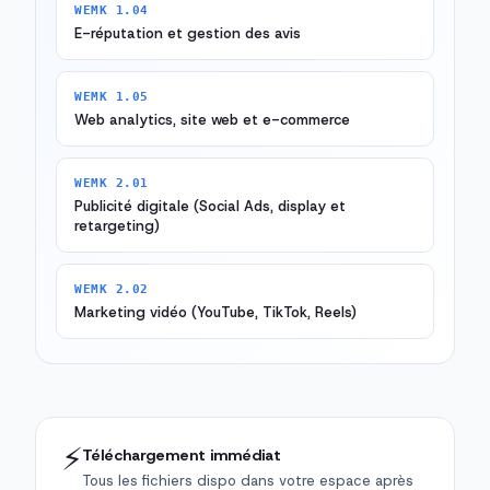
WEMK 1.04
E-réputation et gestion des avis
WEMK 1.05
Web analytics, site web et e-commerce
WEMK 2.01
Publicité digitale (Social Ads, display et
retargeting)
WEMK 2.02
Marketing vidéo (YouTube, TikTok, Reels)
⚡
Téléchargement immédiat
Tous les fichiers dispo dans votre espace après