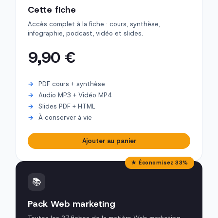
Cette fiche
Accès complet à la fiche : cours, synthèse,
infographie, podcast, vidéo et slides.
9,90 €
PDF cours + synthèse
Audio MP3 + Vidéo MP4
Slides PDF + HTML
À conserver à vie
Ajouter au panier
★ Économisez 33%
📚
Pack Web marketing