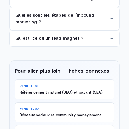
Quelles sont les étapes de l'inbound
marketing ?
Qu'est-ce qu'un lead magnet ?
Pour aller plus loin — fiches connexes
WEMK 1.01
Référencement naturel (SEO) et payant (SEA)
WEMK 1.02
Réseaux sociaux et community management