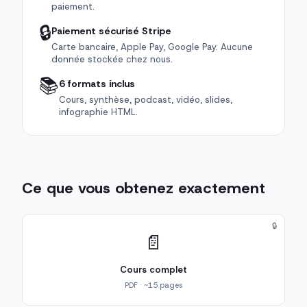
paiement.
🔒
Paiement sécurisé Stripe
Carte bancaire, Apple Pay, Google Pay. Aucune
donnée stockée chez nous.
📚
6 formats inclus
Cours, synthèse, podcast, vidéo, slides,
infographie HTML.
Ce que vous obtenez exactement
🔒
📄
Cours complet
PDF · ~15 pages