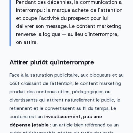
Pendant des décennies, la communication a
interrompu : la marque achète de l'attention
et coupe l'activité du prospect pour lui
délivrer son message. Le content marketing
renverse la logique — au lieu d'interrompre,
on attire.
Attirer plutôt qu'interrompre
Face à la saturation publicitaire, aux bloqueurs et au
coût croissant de l'attention, le content marketing
produit des contenus utiles, pédagogiques ou
divertissants qui attirent naturellement le public, le
retiennent et le convertissent au fil du temps. Le
contenu est un
investissement, pas une
dépense jetable
: un article bien référencé ou un