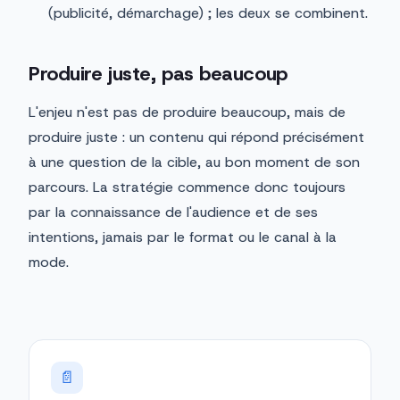
(publicité, démarchage) ; les deux se combinent.
Produire juste, pas beaucoup
L'enjeu n'est pas de produire beaucoup, mais de
produire juste : un contenu qui répond précisément
à une question de la cible, au bon moment de son
parcours. La stratégie commence donc toujours
par la connaissance de l'audience et de ses
intentions, jamais par le format ou le canal à la
mode.
📄