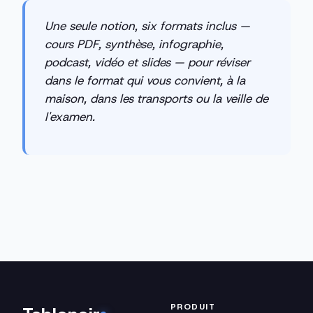
Une seule notion, six formats inclus —
cours PDF, synthèse, infographie,
podcast, vidéo et slides — pour réviser
dans le format qui vous convient, à la
maison, dans les transports ou la veille de
l'examen.
PRODUIT