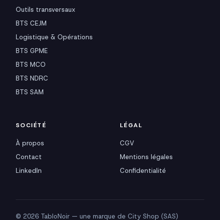
Outils transversaux
BTS CEJM
Logistique & Opérations
BTS GPME
BTS MCO
BTS NDRC
BTS SAM
SOCIÉTÉ
LÉGAL
À propos
CGV
Contact
Mentions légales
LinkedIn
Confidentialité
© 2026 TabloNoir — une marque de City Shop (SAS)