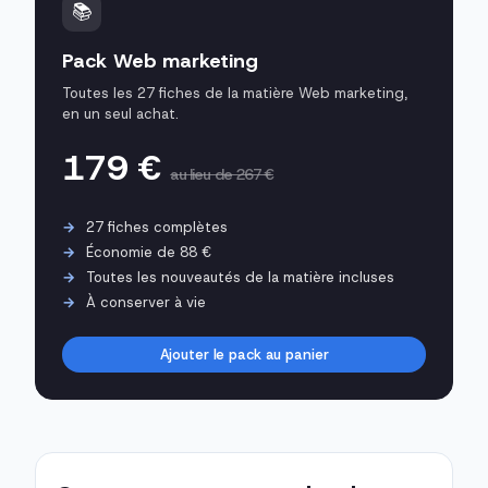
📚
Pack Web marketing
Toutes les 27 fiches de la matière Web marketing,
en un seul achat.
179 €
au lieu de 267 €
27 fiches complètes
Économie de 88 €
Toutes les nouveautés de la matière incluses
À conserver à vie
Ajouter le pack au panier