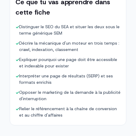
Ce que tu vas apprendre dans
cette fiche
Distinguer le SEO du SEA et situer les deux sous le
✓
terme générique SEM
Décrire la mécanique d'un moteur en trois temps :
✓
crawl, indexation, classement
Expliquer pourquoi une page doit être accessible
✓
et indexable pour exister
Interpréter une page de résultats (SERP) et ses
✓
formats enrichis
Opposer le marketing de la demande à la publicité
✓
d'interruption
Relier le référencement à la chaîne de conversion
✓
et au chiffre d'affaires