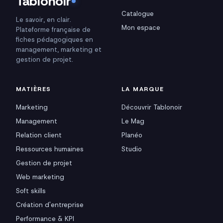
Tablonoir
Catalogue
Le savoir, en clair.
Mon espace
Plateforme française de
fiches pédagogiques en
management, marketing et
gestion de projet.
MATIÈRES
LA MARQUE
Marketing
Découvrir Tablonoir
Management
Le Mag
Relation client
Planéo
Ressources humaines
Studio
Gestion de projet
Web marketing
Soft skills
Création d'entreprise
Performance & KPI