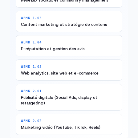
Réseaux sociaux et community management
WEMK 1.03
Content marketing et stratégie de contenu
WEMK 1.04
E-réputation et gestion des avis
WEMK 1.05
Web analytics, site web et e-commerce
WEMK 2.01
Publicité digitale (Social Ads, display et
retargeting)
WEMK 2.02
Marketing vidéo (YouTube, TikTok, Reels)