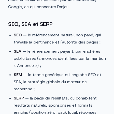
Google, ce qui concentre l'enjeu.
SEO, SEA et SERP
SEO
— le référencement naturel, non payé, qui
travaille la pertinence et l'autorité des pages ;
SEA
— le référencement payant, par enchères
publicitaires (annonces identifiées par la mention
« Annonce ») ;
SEM
— le terme générique qui englobe SEO et
SEA, la stratégie globale du moteur de
recherche ;
SERP
— la page de résultats, où cohabitent
résultats naturels, sponsorisés et formats
enrichis (position zéro, pack local, réponses