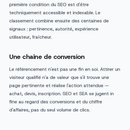
première condition du SEO est d'être
techniquement accessible et indexable. Le
classement combine ensuite des centaines de
signaux : pertinence, autorité, expérience
utilisateur, fraîcheur.
Une chaîne de conversion
Le référencement n'est pas une fin en soi. Attirer un
visiteur qualifié n'a de valeur que s'il trouve une
page pertinente et réalise l'action attendue —
achat, devis, inscription. SEO et SEA se jugent in
fine au regard des conversions et du chiffre
d'affaires, pas du seul volume de clics.