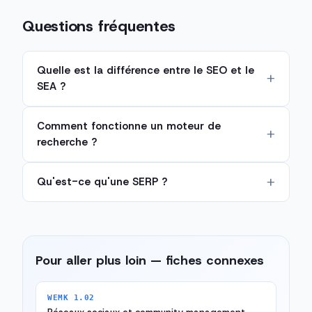
Questions fréquentes
Quelle est la différence entre le SEO et le
SEA ?
Comment fonctionne un moteur de
recherche ?
Qu'est-ce qu'une SERP ?
Pour aller plus loin — fiches connexes
WEMK 1.02