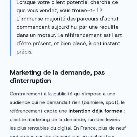
Lorsque votre client potentiel cherche ce
que vous vendez, vous trouve-t-il ?
L'immense majorité des parcours d'achat
commencent aujourd'hui par une requête
dans un moteur. Le référencement est l'art
d'être présent, et bien placé, à cet instant
précis.
Marketing de la demande, pas
d'interruption
Contrairement à la publicité qui s'impose à une
audience qui ne demandait rien (bannière, spot), le
référencement capte une
intention déjà formée
:
c'est le marketing de la demande, l'un des leviers
les plus rentables du digital. En France, plus de neuf
recherches sur dix passent par un seul moteur,