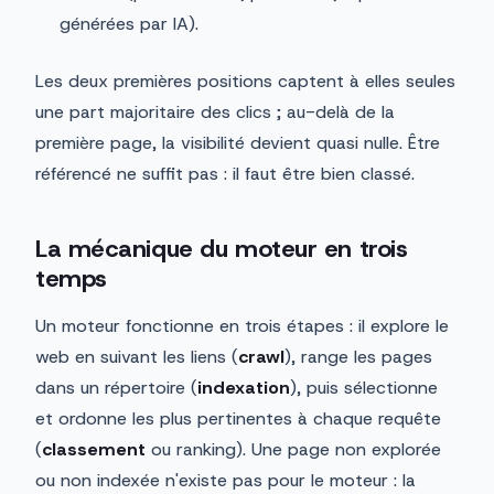
générées par IA).
Les deux premières positions captent à elles seules
une part majoritaire des clics ; au-delà de la
première page, la visibilité devient quasi nulle. Être
référencé ne suffit pas : il faut être bien classé.
La mécanique du moteur en trois
temps
Un moteur fonctionne en trois étapes : il explore le
web en suivant les liens (
crawl
), range les pages
dans un répertoire (
indexation
), puis sélectionne
et ordonne les plus pertinentes à chaque requête
(
classement
ou ranking). Une page non explorée
ou non indexée n'existe pas pour le moteur : la