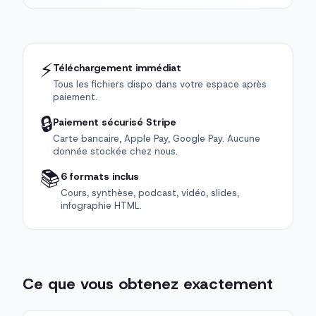
⚡
Téléchargement immédiat
Tous les fichiers dispo dans votre espace après
paiement.
🔒
Paiement sécurisé Stripe
Carte bancaire, Apple Pay, Google Pay. Aucune
donnée stockée chez nous.
📚
6 formats inclus
Cours, synthèse, podcast, vidéo, slides,
infographie HTML.
Ce que vous obtenez exactement