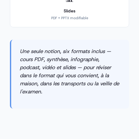
Slides
PDF + PPTX modifiable
Une seule notion, six formats inclus —
cours PDF, synthèse, infographie,
podcast, vidéo et slides — pour réviser
dans le format qui vous convient, à la
maison, dans les transports ou la veille de
l'examen.