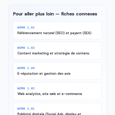
Pour aller plus loin — fiches connexes
WEMK 1.01
Référencement naturel (SEO) et payant (SEA)
WEMK 1.03
Content marketing et stratégie de contenu
WEMK 1.04
E-réputation et gestion des avis
WEMK 1.05
Web analytics, site web et e-commerce
WEMK 2.01
Publicité digitale (Social Ads, display et