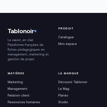
PRODUIT
Tablonoir
Catalogue
Le savoir, en clair.
Mon espace
Plateforme française de
fiches pédagogiques en
management, marketing et
gestion de projet.
MATIÈRES
LA MARQUE
Marketing
Découvrir Tablonoir
Management
Le Mag
Relation client
Planéo
Ressources humaines
Studio