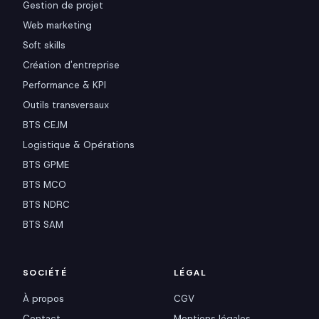
Gestion de projet
Web marketing
Soft skills
Création d'entreprise
Performance & KPI
Outils transversaux
BTS CEJM
Logistique & Opérations
BTS GPME
BTS MCO
BTS NDRC
BTS SAM
SOCIÉTÉ
LÉGAL
À propos
CGV
Contact
Mentions légales