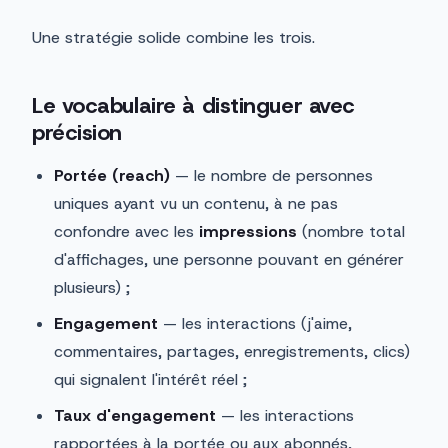
Une stratégie solide combine les trois.
Le vocabulaire à distinguer avec
précision
Portée (reach)
— le nombre de personnes
uniques ayant vu un contenu, à ne pas
confondre avec les
impressions
(nombre total
d'affichages, une personne pouvant en générer
plusieurs) ;
Engagement
— les interactions (j'aime,
commentaires, partages, enregistrements, clics)
qui signalent l'intérêt réel ;
Taux d'engagement
— les interactions
rapportées à la portée ou aux abonnés,