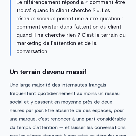
Le référencement répond à « comment être
trouvé quand le client cherche ? ». Les
réseaux sociaux posent une autre question :
comment exister dans l'attention du client
quand il ne cherche rien ? C'est le terrain du
marketing de l'attention et de la
conversation.
Un terrain devenu massif
Une large majorité des internautes français
fréquentent quotidiennement au moins un réseau
social et y passent en moyenne près de deux
heures par jour. Être absente de ces espaces, pour
une marque, c'est renoncer à une part considérable
du temps d'attention — et laisser les conversations
que les clients tiennent à son sujet se dérouler sans