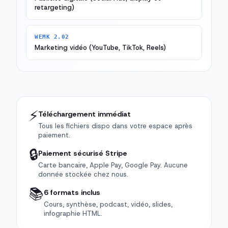
retargeting)
WEMK 2.02
Marketing vidéo (YouTube, TikTok, Reels)
⚡
Téléchargement immédiat
Tous les fichiers dispo dans votre espace après
paiement.
🔒
Paiement sécurisé Stripe
Carte bancaire, Apple Pay, Google Pay. Aucune
donnée stockée chez nous.
📚
6 formats inclus
Cours, synthèse, podcast, vidéo, slides,
infographie HTML.