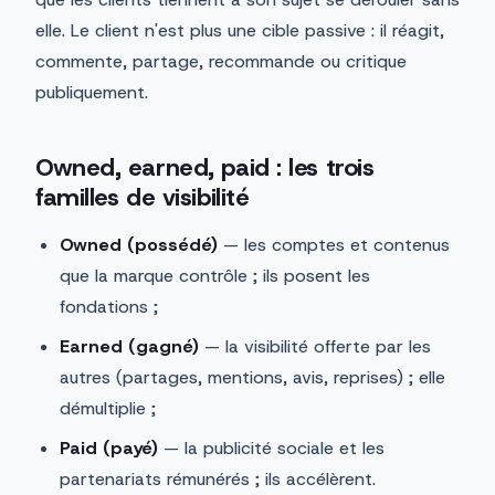
elle. Le client n'est plus une cible passive : il réagit,
commente, partage, recommande ou critique
publiquement.
Owned, earned, paid : les trois
familles de visibilité
Owned (possédé)
— les comptes et contenus
que la marque contrôle ; ils posent les
fondations ;
Earned (gagné)
— la visibilité offerte par les
autres (partages, mentions, avis, reprises) ; elle
démultiplie ;
Paid (payé)
— la publicité sociale et les
partenariats rémunérés ; ils accélèrent.