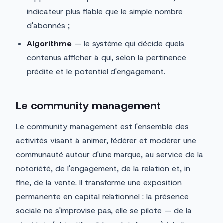
indicateur plus fiable que le simple nombre
d'abonnés ;
Algorithme
— le système qui décide quels
contenus afficher à qui, selon la pertinence
prédite et le potentiel d'engagement.
Le community management
Le community management est l'ensemble des
activités visant à animer, fédérer et modérer une
communauté autour d'une marque, au service de la
notoriété, de l'engagement, de la relation et, in
fine, de la vente. Il transforme une exposition
permanente en capital relationnel : la présence
sociale ne s'improvise pas, elle se pilote — de la