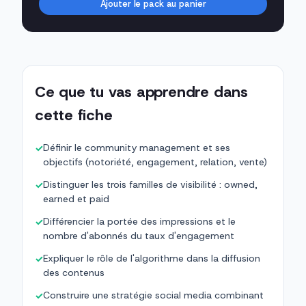
Ajouter le pack au panier
Ce que tu vas apprendre dans
cette fiche
Définir le community management et ses
✓
objectifs (notoriété, engagement, relation, vente)
Distinguer les trois familles de visibilité : owned,
✓
earned et paid
Différencier la portée des impressions et le
✓
nombre d'abonnés du taux d'engagement
Expliquer le rôle de l'algorithme dans la diffusion
✓
des contenus
Construire une stratégie social media combinant
✓