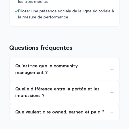
les trois médias
Piloter une présence sociale de la ligne éditoriale à
✓
la mesure de performance
Questions fréquentes
Qu'est-ce que le community
management ?
Quelle différence entre la portée et les
impressions ?
Que veulent dire owned, earned et paid ?