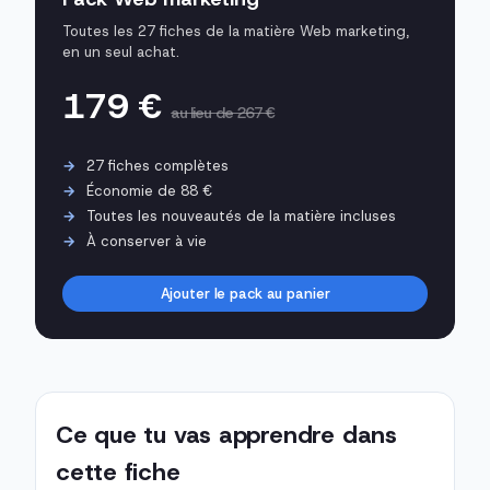
Toutes les 27 fiches de la matière Web marketing,
en un seul achat.
179 €
au lieu de 267 €
27 fiches complètes
Économie de 88 €
Toutes les nouveautés de la matière incluses
À conserver à vie
Ajouter le pack au panier
Ce que tu vas apprendre dans
cette fiche