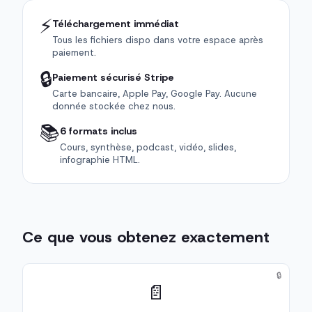
⚡
Téléchargement immédiat
Tous les fichiers dispo dans votre espace après
paiement.
🔒
Paiement sécurisé Stripe
Carte bancaire, Apple Pay, Google Pay. Aucune
donnée stockée chez nous.
📚
6 formats inclus
Cours, synthèse, podcast, vidéo, slides,
infographie HTML.
Ce que vous obtenez exactement
🔒
📄