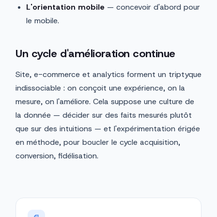
L'orientation mobile
— concevoir d'abord pour
le mobile.
Un cycle d'amélioration continue
Site, e-commerce et analytics forment un triptyque
indissociable : on conçoit une expérience, on la
mesure, on l'améliore. Cela suppose une culture de
la donnée — décider sur des faits mesurés plutôt
que sur des intuitions — et l'expérimentation érigée
en méthode, pour boucler le cycle acquisition,
conversion, fidélisation.