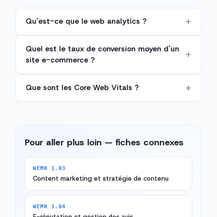
Qu'est-ce que le web analytics ?
Quel est le taux de conversion moyen d'un
site e-commerce ?
Que sont les Core Web Vitals ?
Pour aller plus loin — fiches connexes
WEMK 1.03
Content marketing et stratégie de contenu
WEMK 1.04
E-réputation et gestion des avis