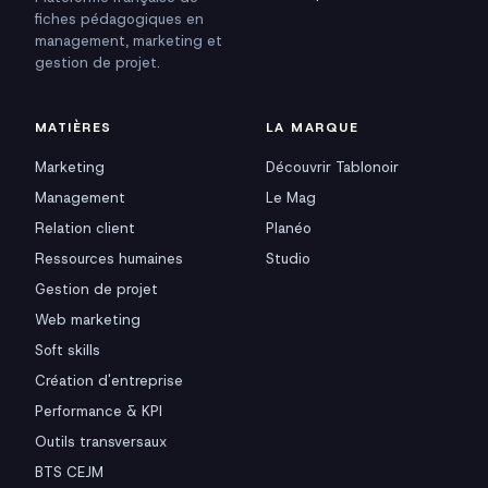
fiches pédagogiques en
management, marketing et
gestion de projet.
MATIÈRES
LA MARQUE
Marketing
Découvrir Tablonoir
Management
Le Mag
Relation client
Planéo
Ressources humaines
Studio
Gestion de projet
Web marketing
Soft skills
Création d'entreprise
Performance & KPI
Outils transversaux
BTS CEJM