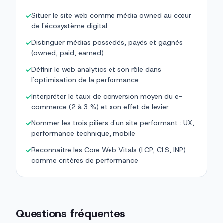
Situer le site web comme média owned au cœur
✓
de l'écosystème digital
Distinguer médias possédés, payés et gagnés
✓
(owned, paid, earned)
Définir le web analytics et son rôle dans
✓
l'optimisation de la performance
Interpréter le taux de conversion moyen du e-
✓
commerce (2 à 3 %) et son effet de levier
Nommer les trois piliers d'un site performant : UX,
✓
performance technique, mobile
Reconnaître les Core Web Vitals (LCP, CLS, INP)
✓
comme critères de performance
Questions fréquentes