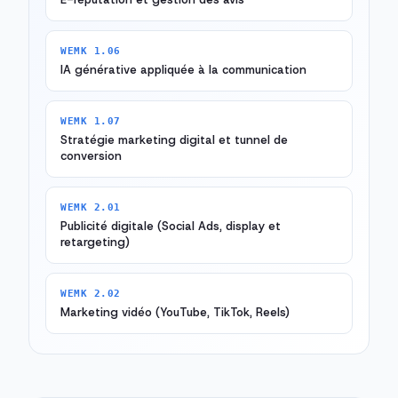
WEMK 1.06
IA générative appliquée à la communication
WEMK 1.07
Stratégie marketing digital et tunnel de
conversion
WEMK 2.01
Publicité digitale (Social Ads, display et
retargeting)
WEMK 2.02
Marketing vidéo (YouTube, TikTok, Reels)