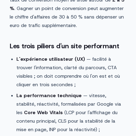
%
. Gagner un point de conversion peut augmenter
le chiffre d'affaires de 30 à 50 % sans dépenser un
euro de trafic supplémentaire.
Les trois piliers d'un site performant
L'expérience utilisateur (UX)
— facilité à
trouver l'information, clarté du parcours, CTA
visibles ; on doit comprendre où l'on est et où
cliquer en trois secondes ;
La performance technique
— vitesse,
stabilité, réactivité, formalisées par Google via
les
Core Web Vitals
(LCP pour l'affichage du
contenu principal, CLS pour la stabilité de la
mise en page, INP pour la réactivité) ;