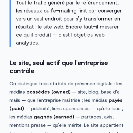
Tout le trafic généré par le référencement,
les réseaux ou l'e-mailing finit par converger
vers un seul endroit pour s'y transformer en
résultat : le site web. Encore faut-il mesurer
ce qu'il produit — c'est l'objet du web
analytics.
Le site, seul actif que l'entreprise
contrôle
On distingue trois statuts de présence digitale : les
médias
possédés (owned)
— site, blog, base d'e-
mails — que l'entreprise maîtrise ; les médias
payés
(paid)
— publicité, liens sponsorisés — qu'elle loue ;
les médias
gagnés (earned)
— partages, avis,
mentions presse — qu'elle mérite. Le site appartient