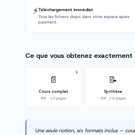
⚡
Téléchargement immédiat
Tous les fichiers dispo dans votre espace après
paiement.
Ce que vous obtenez exactement
🔒
📄
📝
Cours complet
Synthèse
PDF · ~15 pages
PDF · 1-2 pages
Une seule notion, six formats inclus — cour