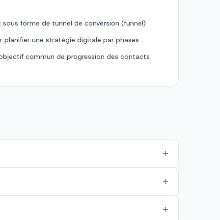
t sous forme de tunnel de conversion (funnel)
planifier une stratégie digitale par phases
un objectif commun de progression des contacts