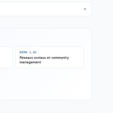
WEMK 1.02
Réseaux sociaux et community
management