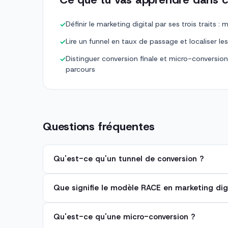
Définir le marketing digital par ses trois traits : 
✓
Lire un funnel en taux de passage et localiser le
✓
Distinguer conversion finale et micro-conversio
✓
parcours
Questions fréquentes
Qu'est-ce qu'un tunnel de conversion ?
Que signifie le modèle RACE en marketing digi
Qu'est-ce qu'une micro-conversion ?