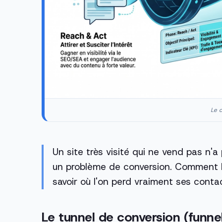
Le c
Un site très visité qui ne vend pas n'a
un problème de conversion. Comment li
savoir où l'on perd vraiment ses conta
Le tunnel de conversion (funne