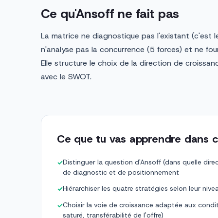
Ce qu'Ansoff ne fait pas
La matrice ne diagnostique pas l'existant (c'est 
n'analyse pas la concurrence (5 forces) et ne fou
Elle structure le choix de la direction de croiss
avec le SWOT.
Ce que tu vas apprendre dans c
Distinguer la question d'Ansoff (dans quelle direc
✓
de diagnostic et de positionnement
Hiérarchiser les quatre stratégies selon leur nive
✓
Choisir la voie de croissance adaptée aux cond
✓
saturé, transférabilité de l'offre)