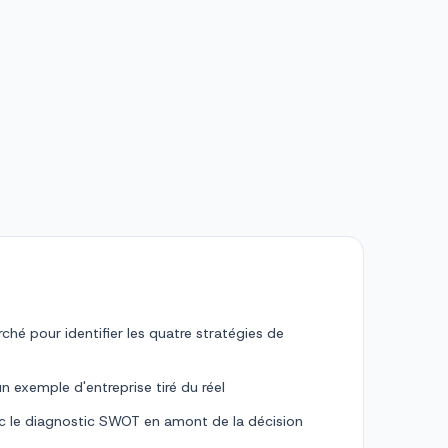
rché pour identifier les quatre stratégies de
un exemple d'entreprise tiré du réel
vec le diagnostic SWOT en amont de la décision