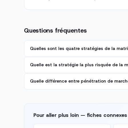
Questions fréquentes
Quelles sont les quatre stratégies de la matr
Quelle est la stratégie la plus risquée de la 
Quelle différence entre pénétration de marc
Pour aller plus loin — fiches connexes