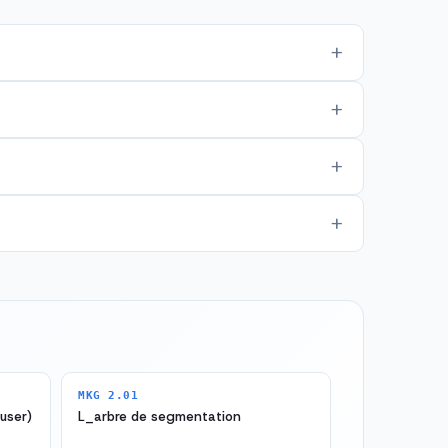
MKG 2.01
user)
L_arbre de segmentation