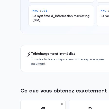
MKG 3.01
MKG 
Le système d_information marketing
La ve
(SIM)
⚡
Téléchargement immédiat
Tous les fichiers dispo dans votre espace après
paiement.
Ce que vous obtenez exactement
🔒