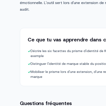
émotionnelle. L'outil sert lors d'une extension de 
audit.
Ce que tu vas apprendre dans c
Décrire les six facettes du prisme d'identité de Ka
✓
exemple
Distinguer l'identité de marque stable du positi
✓
Mobiliser le prisme lors d'une extension, d'une re
✓
marque
Questions fréquentes