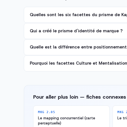
Quelles sont les six facettes du prisme de Ka
Qui a créé le prisme d'identité de marque ?
Quelle est la différence entre positionnement
Pourquoi les facettes Culture et Mentalisatio
Pour aller plus loin — fiches connexes
MKG 2.05
MKG 
Le mapping concurrentiel (carte
Le tr
perceptuelle)