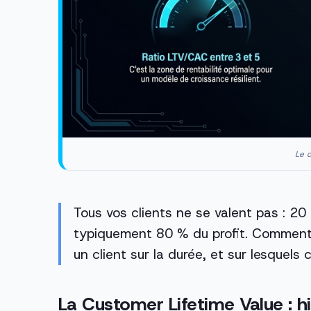
Le c
Tous vos clients ne se valent pas : 2
typiquement 80 % du profit. Comment 
un client sur la durée, et sur lesquels
La Customer Lifetime Value : hi