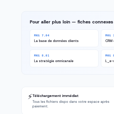
Pour aller plus loin — fiches connexes
MKG 7.04
MKG 
La base de données clients
CRM 
MKG 8.01
MKG 
La stratégie omnicanale
L_e-m
⚡
Téléchargement immédiat
Tous les fichiers dispo dans votre espace après
paiement.