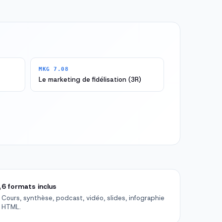
MKG 7.08
Le marketing de fidélisation (3R)

6 formats inclus
Cours, synthèse, podcast, vidéo, slides, infographie
HTML.