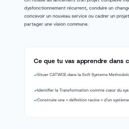
dysfonctionnement récurrent, conduire un chang
concevoir un nouveau service ou cadrer un projet
partager une vision commune.
Ce que tu vas apprendre dans c
Situer CATWOE dans la Soft Systems Methodolo
✓
Identifier la Transformation comme cœur du sys
✓
Construire une « définition racine » d'un systèm
✓