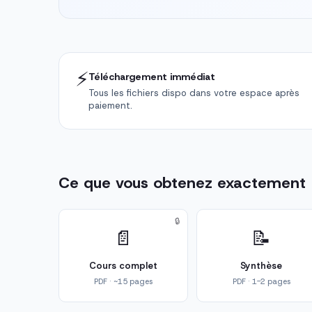
⚡
Téléchargement immédiat
Tous les fichiers dispo dans votre espace après
paiement.
Ce que vous obtenez exactement
🔒
📄
📝
Cours complet
Synthèse
PDF · ~15 pages
PDF · 1-2 pages