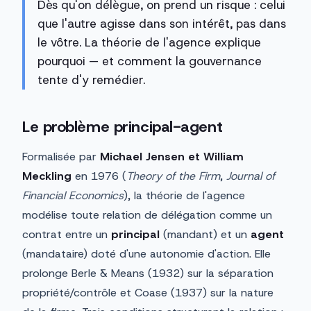
Dès qu'on délègue, on prend un risque : celui
que l'autre agisse dans son intérêt, pas dans
le vôtre. La théorie de l'agence explique
pourquoi — et comment la gouvernance
tente d'y remédier.
Le problème principal-agent
Formalisée par
Michael Jensen et William
Meckling
en 1976 (
Theory of the Firm
,
Journal of
Financial Economics
), la théorie de l'agence
modélise toute relation de délégation comme un
contrat entre un
principal
(mandant) et un
agent
(mandataire) doté d'une autonomie d'action. Elle
prolonge Berle & Means (1932) sur la séparation
propriété/contrôle et Coase (1937) sur la nature