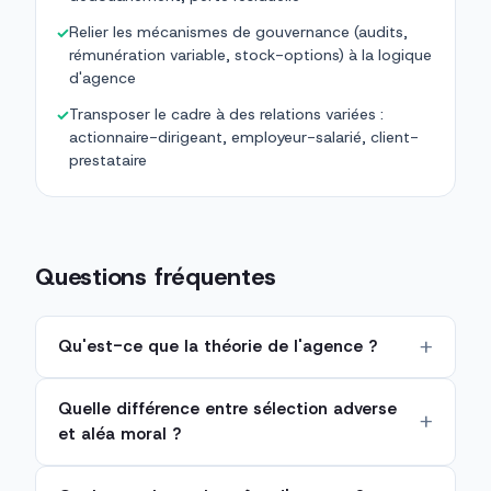
Relier les mécanismes de gouvernance (audits,
✓
rémunération variable, stock-options) à la logique
d'agence
Transposer le cadre à des relations variées :
✓
actionnaire-dirigeant, employeur-salarié, client-
prestataire
Questions fréquentes
Qu'est-ce que la théorie de l'agence ?
Quelle différence entre sélection adverse
et aléa moral ?