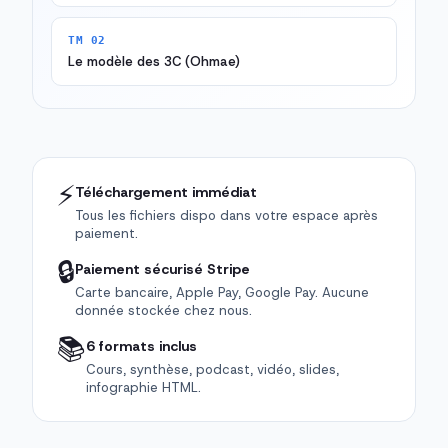
TM 02
Le modèle des 3C (Ohmae)
⚡
Téléchargement immédiat
Tous les fichiers dispo dans votre espace après
paiement.
🔒
Paiement sécurisé Stripe
Carte bancaire, Apple Pay, Google Pay. Aucune
donnée stockée chez nous.
📚
6 formats inclus
Cours, synthèse, podcast, vidéo, slides,
infographie HTML.