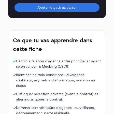
Ajouter le pack au panier
Ce que tu vas apprendre dans
cette fiche
Définir la relation d'agence entre principal et agent
✓
selon Jensen & Meckling (1976)
Identifier les trois conditions : divergence
✓
d'intérêts, asymétrie d'information, aversion au
risque
Distinguer sélection adverse (avant le contrat) et
✓
aléa moral (après le contrat)
Nommer les trois coûts d'agence : surveillance,
✓
dédouanement, perte résiduelle