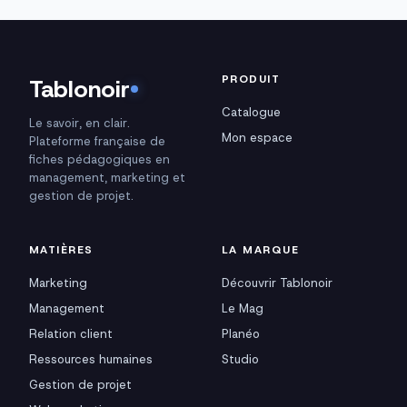
PRODUIT
Tablonoir
Catalogue
Le savoir, en clair.
Mon espace
Plateforme française de
fiches pédagogiques en
management, marketing et
gestion de projet.
MATIÈRES
LA MARQUE
Marketing
Découvrir Tablonoir
Management
Le Mag
Relation client
Planéo
Ressources humaines
Studio
Gestion de projet