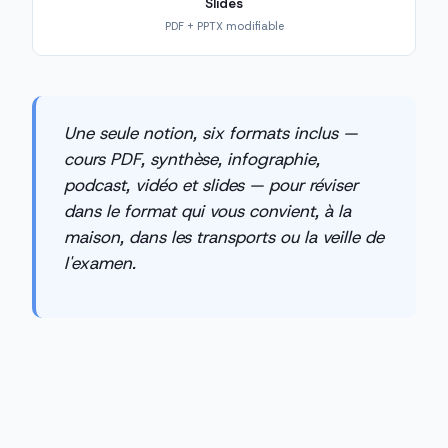
Slides
PDF + PPTX modifiable
Une seule notion, six formats inclus —
cours PDF, synthèse, infographie,
podcast, vidéo et slides — pour réviser
dans le format qui vous convient, à la
maison, dans les transports ou la veille de
l'examen.