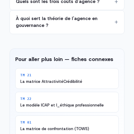
Quels sont les trois coûts d'agence ?
À quoi sert la théorie de l'agence en
gouvernance ?
Pour aller plus loin — fiches connexes
TM 21
La matrice AttractivitéCrédibilité
TM 22
Le modèle ICAP et l_éthique professionnelle
TM 01
La matrice de confrontation (TOWS)