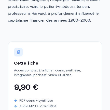
prestataire, voire le patient-médecin. Jensen,
professeur à Harvard, a profondément influencé le
capitalisme financier des années 1980-2000.
📄
Cette fiche
Accès complet à la fiche : cours, synthèse,
infographie, podcast, vidéo et slides.
9,90 €
PDF cours + synthèse
Audio MP3 + Vidéo MP4