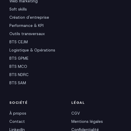
Web marketing
Soft skills
Création d'entreprise
Performance & KPI
Outils transversaux
BTS CEJM
Logistique & Opérations
BTS GPME
BTS MCO
BTS NDRC
BTS SAM
SOCIÉTÉ
LÉGAL
À propos
CGV
Contact
Mentions légales
LinkedIn
Confidentialité