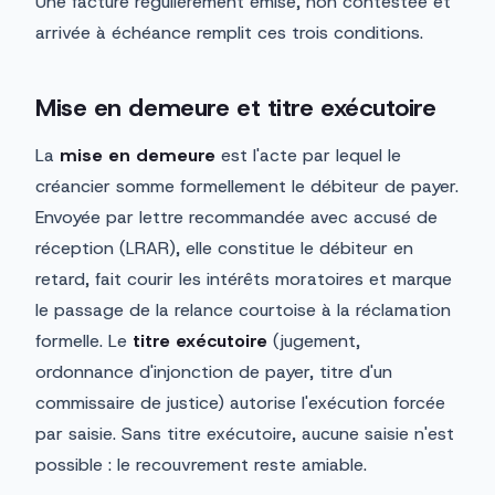
Une facture régulièrement émise, non contestée et
arrivée à échéance remplit ces trois conditions.
Mise en demeure et titre exécutoire
La
mise en demeure
est l'acte par lequel le
créancier somme formellement le débiteur de payer.
Envoyée par lettre recommandée avec accusé de
réception (LRAR), elle constitue le débiteur en
retard, fait courir les intérêts moratoires et marque
le passage de la relance courtoise à la réclamation
formelle. Le
titre exécutoire
(jugement,
ordonnance d'injonction de payer, titre d'un
commissaire de justice) autorise l'exécution forcée
par saisie. Sans titre exécutoire, aucune saisie n'est
possible : le recouvrement reste amiable.