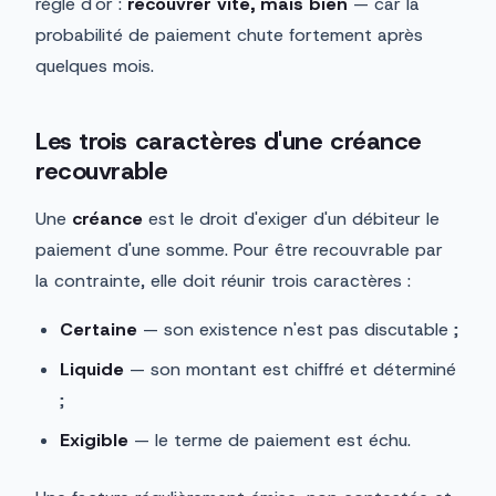
règle d'or :
recouvrer vite, mais bien
— car la
probabilité de paiement chute fortement après
quelques mois.
Les trois caractères d'une créance
recouvrable
Une
créance
est le droit d'exiger d'un débiteur le
paiement d'une somme. Pour être recouvrable par
la contrainte, elle doit réunir trois caractères :
Certaine
— son existence n'est pas discutable ;
Liquide
— son montant est chiffré et déterminé
;
Exigible
— le terme de paiement est échu.