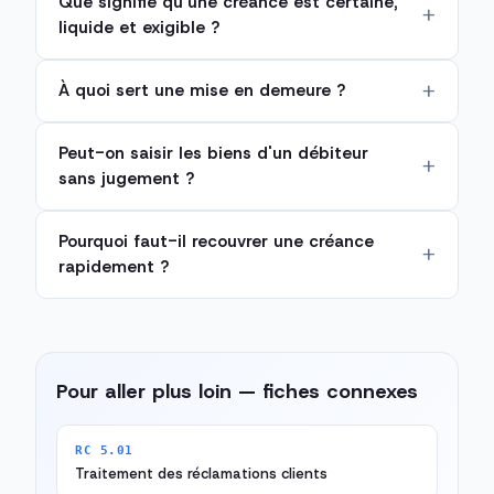
Que signifie qu'une créance est certaine,
liquide et exigible ?
À quoi sert une mise en demeure ?
Peut-on saisir les biens d'un débiteur
sans jugement ?
Pourquoi faut-il recouvrer une créance
rapidement ?
Pour aller plus loin — fiches connexes
RC 5.01
Traitement des réclamations clients