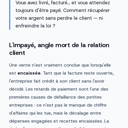
Vous avez livré, facturé... et vous attendez
toujours d'être payé. Comment récupérer
votre argent sans perdre le client — ni
enfreindre la loi ?
L'impayé, angle mort de la relation
client
Une vente n'est vraiment conclue que lorsqu'elle
est
encaissée
. Tant que la facture reste ouverte,
l'entreprise fait crédit à son client sans l'avoir
décidé. Les retards de paiement sont l'une des
premières causes de défaillance des petites
entreprises : ce n'est pas le manque de chiffre
d'affaires qui les tue, mais le décalage entre
dépenses engagées et recettes encaissées. La