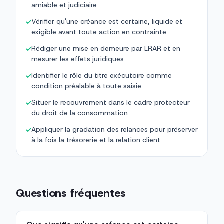
amiable et judiciaire
Vérifier qu'une créance est certaine, liquide et
✓
exigible avant toute action en contrainte
Rédiger une mise en demeure par LRAR et en
✓
mesurer les effets juridiques
Identifier le rôle du titre exécutoire comme
✓
condition préalable à toute saisie
Situer le recouvrement dans le cadre protecteur
✓
du droit de la consommation
Appliquer la gradation des relances pour préserver
✓
à la fois la trésorerie et la relation client
Questions fréquentes