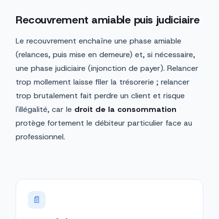
Recouvrement amiable puis judiciaire
Le recouvrement enchaîne une phase amiable
(relances, puis mise en demeure) et, si nécessaire,
une phase judiciaire (injonction de payer). Relancer
trop mollement laisse filer la trésorerie ; relancer
trop brutalement fait perdre un client et risque
l'illégalité, car le
droit de la consommation
protège fortement le débiteur particulier face au
professionnel.
📄