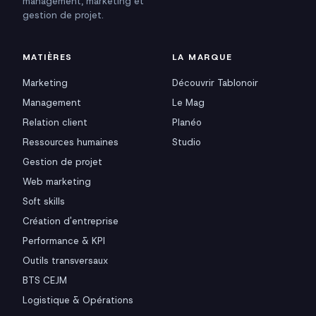
management, marketing et
gestion de projet.
MATIÈRES
LA MARQUE
Marketing
Découvrir Tablonoir
Management
Le Mag
Relation client
Planéo
Ressources humaines
Studio
Gestion de projet
Web marketing
Soft skills
Création d'entreprise
Performance & KPI
Outils transversaux
BTS CEJM
Logistique & Opérations