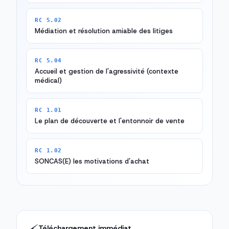
RC 5.02
Médiation et résolution amiable des litiges
RC 5.04
Accueil et gestion de l'agressivité (contexte
médical)
RC 1.01
Le plan de découverte et l'entonnoir de vente
RC 1.02
SONCAS(E) les motivations d'achat
Téléchargement immédiat