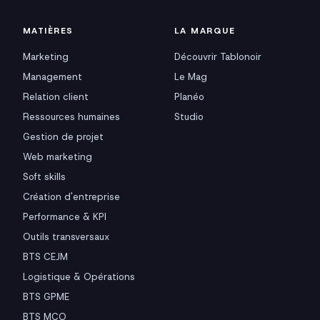
MATIÈRES
LA MARQUE
Marketing
Découvrir Tablonoir
Management
Le Mag
Relation client
Planéo
Ressources humaines
Studio
Gestion de projet
Web marketing
Soft skills
Création d'entreprise
Performance & KPI
Outils transversaux
BTS CEJM
Logistique & Opérations
BTS GPME
BTS MCO