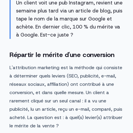
Un client voit une pub Instagram, revient une
semaine plus tard via un article de blog, puis
tape le nom de la marque sur Google et
achète. En dernier clic, 100 % du mérite va
à Google. Est-ce juste ?
Répartir le mérite d'une conversion
L'attribution marketing est la méthode qui consiste
à déterminer quels leviers (SEO, publicité, e-mail,
réseaux sociaux, affiliation) ont contribué à une
conversion, et dans quelle mesure. Un client a
rarement cliqué sur un seul canal : il a vu une
publicité, lu un article, reçu un e-mail, comparé, puis
acheté. La question est : à quel(s) levier(s) attribuer
le mérite de la vente ?