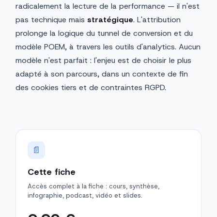
radicalement la lecture de la performance — il n'est
pas technique mais
stratégique
. L'attribution
prolonge la logique du tunnel de conversion et du
modèle POEM, à travers les outils d'analytics. Aucun
modèle n'est parfait : l'enjeu est de choisir le plus
adapté à son parcours, dans un contexte de fin
des cookies tiers et de contraintes RGPD.
📄
Cette fiche
Accès complet à la fiche : cours, synthèse,
infographie, podcast, vidéo et slides.