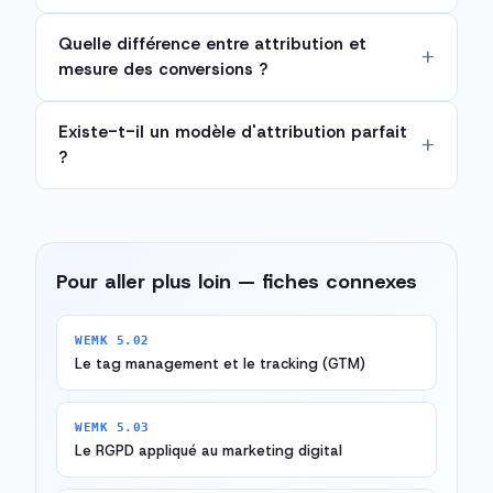
Quelle différence entre attribution et
mesure des conversions ?
Existe-t-il un modèle d'attribution parfait
?
Pour aller plus loin — fiches connexes
WEMK 5.02
Le tag management et le tracking (GTM)
WEMK 5.03
Le RGPD appliqué au marketing digital