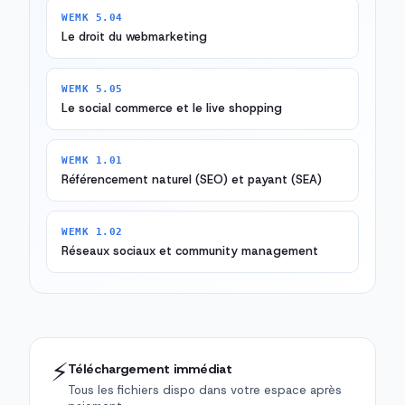
WEMK 5.04
Le droit du webmarketing
WEMK 5.05
Le social commerce et le live shopping
WEMK 1.01
Référencement naturel (SEO) et payant (SEA)
WEMK 1.02
Réseaux sociaux et community management
⚡
Téléchargement immédiat
Tous les fichiers dispo dans votre espace après