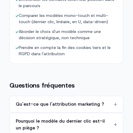
le parcours
Comparer les modèles mono-touch et multi-
✓
touch (dernier clic, linéaire, en U, data-driven)
Aborder le choix d'un modèle comme une
✓
décision stratégique, non technique
Prendre en compte la fin des cookies tiers et le
✓
RGPD dans l'attribution
Questions fréquentes
Qu'est-ce que l'attribution marketing ?
Pourquoi le modèle du dernier clic est-il
un piège ?