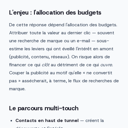
L'enjeu : l'allocation des budgets
De cette réponse dépend l'allocation des budgets.
Attribuer toute la valeur au dernier clic — souvent
une recherche de marque ou un e-mail — sous-
estime les leviers qui ont éveillé l'intérêt en amont
(publicité, contenu, réseaux). On risque alors de
financer ce qui
clôt
au détriment de ce qui
ouvre
.
Couper la publicité au motif qu'elle « ne convertit
pas » assécherait, à terme, le flux de recherches de
marque.
Le parcours multi-touch
Contacts en haut de tunnel
— créent la