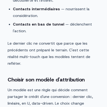
découverte et l'intérêt.
Contacts intermédiaires
— nourrissent la
considération.
Contacts en bas de tunnel
— déclenchent
l'action.
Le dernier clic ne convertit que parce que les
précédents ont préparé le terrain. C'est cette
réalité multi-touch que les modèles tentent de
refléter.
Choisir son modèle d'attribution
Un modèle est une règle qui décide comment
partager le crédit d'une conversion : dernier clic,
linéaire, en U, data-driven. Le choix change