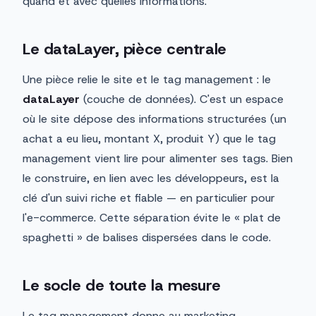
quand et avec quelles informations.
Le dataLayer, pièce centrale
Une pièce relie le site et le tag management : le
dataLayer
(couche de données). C'est un espace
où le site dépose des informations structurées (un
achat a eu lieu, montant X, produit Y) que le tag
management vient lire pour alimenter ses tags. Bien
le construire, en lien avec les développeurs, est la
clé d'un suivi riche et fiable — en particulier pour
l'e-commerce. Cette séparation évite le « plat de
spaghetti » de balises dispersées dans le code.
Le socle de toute la mesure
Le tag management donne au marketing