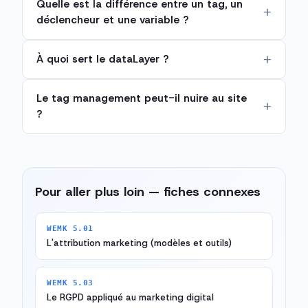
Quelle est la différence entre un tag, un
déclencheur et une variable ?
À quoi sert le dataLayer ?
Le tag management peut-il nuire au site
?
Pour aller plus loin — fiches connexes
WEMK 5.01
L'attribution marketing (modèles et outils)
WEMK 5.03
Le RGPD appliqué au marketing digital