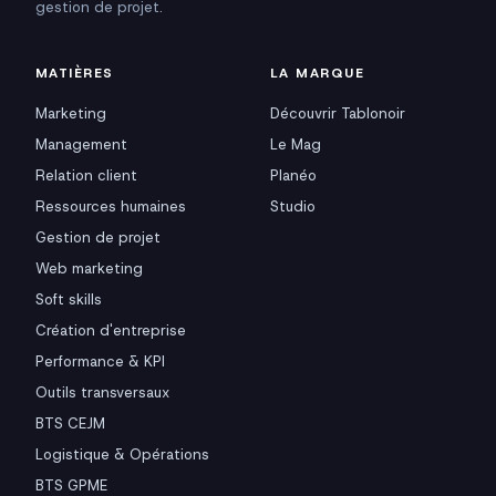
gestion de projet.
MATIÈRES
LA MARQUE
Marketing
Découvrir Tablonoir
Management
Le Mag
Relation client
Planéo
Ressources humaines
Studio
Gestion de projet
Web marketing
Soft skills
Création d'entreprise
Performance & KPI
Outils transversaux
BTS CEJM
Logistique & Opérations
BTS GPME