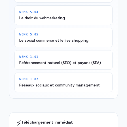
WEMK 5.04
Le droit du webmarketing
WEMK 5.05
Le social commerce et le live shopping
WEMK 1.01
Référencement naturel (SEO) et payant (SEA)
WEMK 1.02
Réseaux sociaux et community management
⚡
Téléchargement immédiat