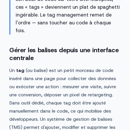
ces « tags » deviennent un plat de spaghetti
ingérable. Le tag management remet de
l'ordre — sans toucher au code à chaque
fois.
Gérer les balises depuis une interface
centrale
Un
tag
(ou balise) est un petit morceau de code
inséré dans une page pour collecter des données
ou exécuter une action : mesurer une visite, suivre
une conversion, déposer un pixel de retargeting.
Sans outil dédié, chaque tag doit être ajouté
manuellement dans le code, ce qui mobilise des
développeurs. Un système de gestion de balises
(TMS) permet d'ajouter, modifier et supprimer les