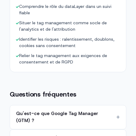
Comprendre le rôle du dataLayer dans un suivi
✓
fiable
Situer le tag management comme socle de
✓
l'analytics et de l'attribution
Identifier les risques : ralentissement, doublons,
✓
cookies sans consentement
Relier le tag management aux exigences de
✓
consentement et de RGPD
Questions fréquentes
Qu'est-ce que Google Tag Manager
(GTM) ?