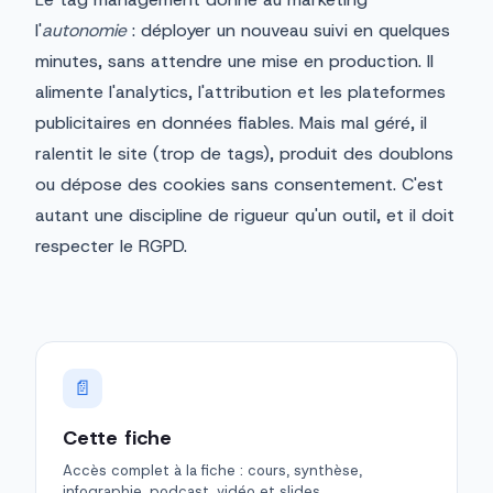
l'
autonomie
: déployer un nouveau suivi en quelques
minutes, sans attendre une mise en production. Il
alimente l'analytics, l'attribution et les plateformes
publicitaires en données fiables. Mais mal géré, il
ralentit le site (trop de tags), produit des doublons
ou dépose des cookies sans consentement. C'est
autant une discipline de rigueur qu'un outil, et il doit
respecter le RGPD.
📄
Cette fiche
Accès complet à la fiche : cours, synthèse,
infographie, podcast, vidéo et slides.