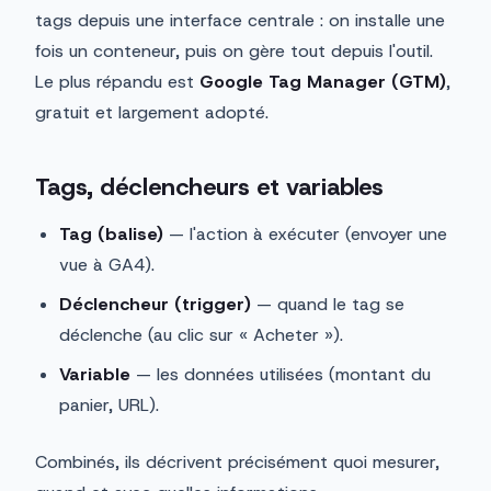
tags depuis une interface centrale : on installe une
fois un conteneur, puis on gère tout depuis l'outil.
Le plus répandu est
Google Tag Manager (GTM)
,
gratuit et largement adopté.
Tags, déclencheurs et variables
Tag (balise)
— l'action à exécuter (envoyer une
vue à GA4).
Déclencheur (trigger)
— quand le tag se
déclenche (au clic sur « Acheter »).
Variable
— les données utilisées (montant du
panier, URL).
Combinés, ils décrivent précisément quoi mesurer,