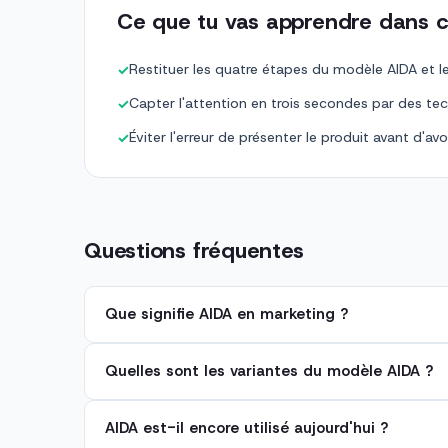
Ce que tu vas apprendre dans c
Restituer les quatre étapes du modèle AIDA et 
✓
Capter l'attention en trois secondes par des te
✓
Éviter l'erreur de présenter le produit avant d'avo
✓
Questions fréquentes
Que signifie AIDA en marketing ?
Quelles sont les variantes du modèle AIDA ?
AIDA est-il encore utilisé aujourd'hui ?