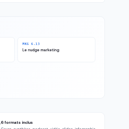
MKG 6.13
Le nudge marketing

6 formats inclus