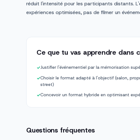
réduit l'intensité pour les participants distants. 
expériences optimisées, pas de filmer un événemen
Ce que tu vas apprendre dans c
Justifier l'événementiel par la mémorisation sup
✓
Choisir le format adapté à l'objectif (salon, prop
✓
street)
Concevoir un format hybride en optimisant expé
✓
Questions fréquentes