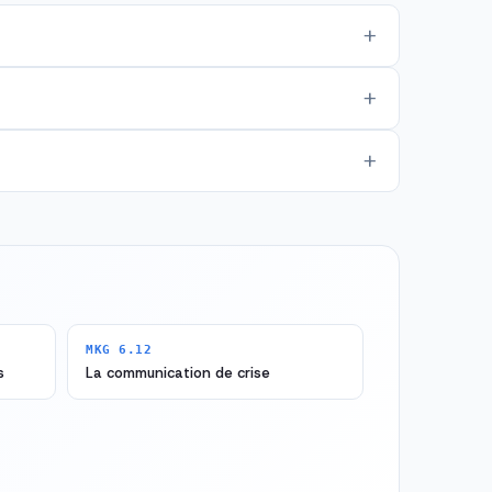
MKG 6.12
s
La communication de crise