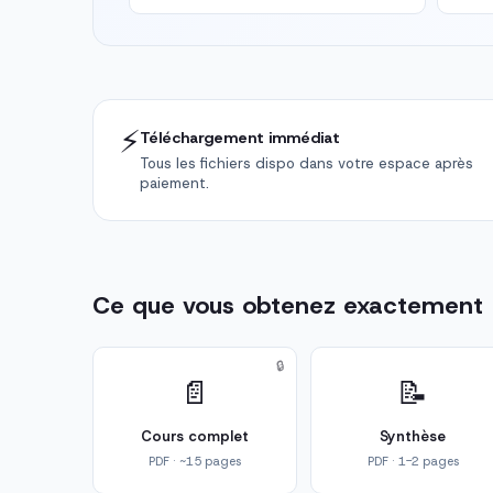
⚡
Téléchargement immédiat
Tous les fichiers dispo dans votre espace après
paiement.
Ce que vous obtenez exactement
🔒
📄
📝
Cours complet
Synthèse
PDF · ~15 pages
PDF · 1-2 pages