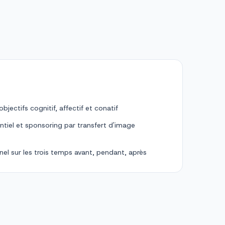
bjectifs cognitif, affectif et conatif
tiel et sponsoring par transfert d'image
nel sur les trois temps avant, pendant, après