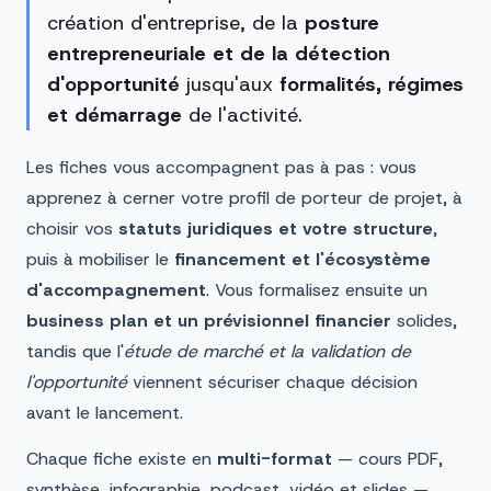
création d'entreprise, de la
posture
entrepreneuriale et de la détection
d'opportunité
jusqu'aux
formalités, régimes
et démarrage
de l'activité.
Les fiches vous accompagnent pas à pas : vous
apprenez à cerner votre profil de porteur de projet, à
choisir vos
statuts juridiques et votre structure
,
puis à mobiliser le
financement et l'écosystème
d'accompagnement
. Vous formalisez ensuite un
business plan et un prévisionnel financier
solides,
tandis que l'
étude de marché et la validation de
l'opportunité
viennent sécuriser chaque décision
avant le lancement.
Chaque fiche existe en
multi-format
— cours PDF,
synthèse, infographie, podcast, vidéo et slides —