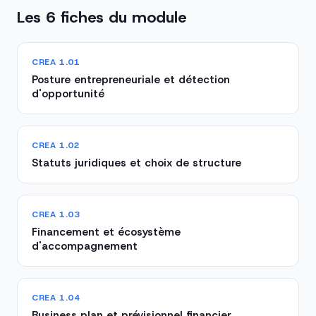
Les 6 fiches du module
CREA 1.01
Posture entrepreneuriale et détection
d'opportunité
CREA 1.02
Statuts juridiques et choix de structure
CREA 1.03
Financement et écosystème
d'accompagnement
CREA 1.04
Business plan et prévisionnel financier