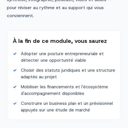
pour réviser au rythme et au support qui vous
conviennent.
À la fin de ce module, vous saurez
Adopter une posture entrepreneuriale et
détecter une opportunité viable
Choisir des statuts juridiques et une structure
adaptés au projet
Mobiliser les financements et l'écosystème
d'accompagnement disponibles
Construire un business plan et un prévisionnel
appuyés sur une étude de marché