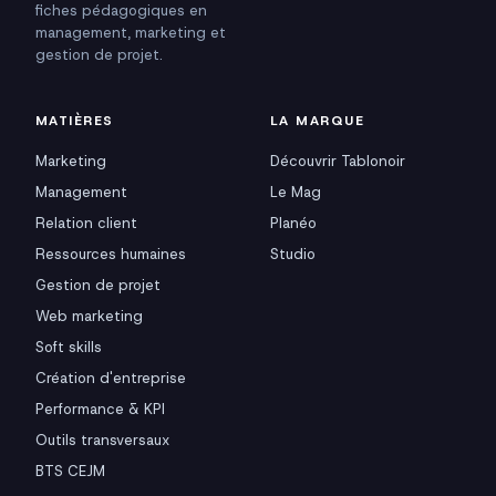
fiches pédagogiques en
management, marketing et
gestion de projet.
MATIÈRES
LA MARQUE
Marketing
Découvrir Tablonoir
Management
Le Mag
Relation client
Planéo
Ressources humaines
Studio
Gestion de projet
Web marketing
Soft skills
Création d'entreprise
Performance & KPI
Outils transversaux
BTS CEJM