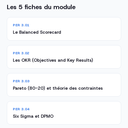
Les 5 fiches du module
PER 3.01
Le Balanced Scorecard
PER 3.02
Les OKR (Objectives and Key Results)
PER 3.03
Pareto (80-20) et théorie des contraintes
PER 3.04
Six Sigma et DPMO