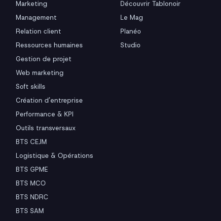
Marketing
Découvrir Tablonoir
Management
Le Mag
Relation client
Planéo
Ressources humaines
Studio
Gestion de projet
Web marketing
Soft skills
Création d'entreprise
Performance & KPI
Outils transversaux
BTS CEJM
Logistique & Opérations
BTS GPME
BTS MCO
BTS NDRC
BTS SAM