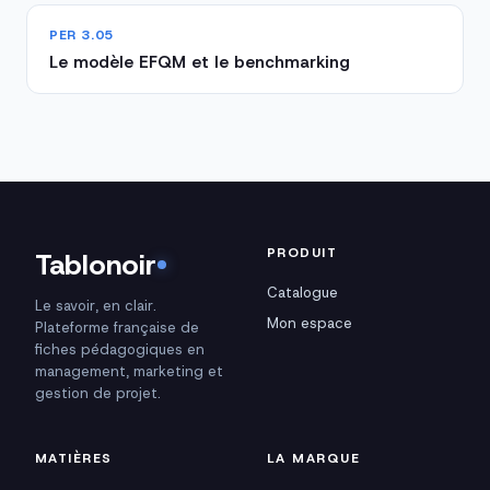
PER 3.05
Le modèle EFQM et le benchmarking
PRODUIT
Tablonoir
Catalogue
Le savoir, en clair.
Mon espace
Plateforme française de
fiches pédagogiques en
management, marketing et
gestion de projet.
MATIÈRES
LA MARQUE