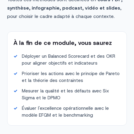
synthèse, infographie, podcast, vidéo et slides
,
pour choisir le cadre adapté à chaque contexte.
À la fin de ce module, vous saurez
Déployer un Balanced Scorecard et des OKR
pour aligner objectifs et indicateurs
Prioriser les actions avec le principe de Pareto
et la théorie des contraintes
Mesurer la qualité et les défauts avec Six
Sigma et le DPMO
Évaluer l'excellence opérationnelle avec le
modèle EFQM et le benchmarking