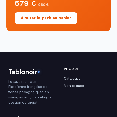
579 €
980 €
Ajouter le pack au panier
PRODUIT
Tablonoir
Catalogue
Le savoir, en clair.
Mon espace
Plateforme française de
fiches pédagogiques en
management, marketing et
gestion de projet.