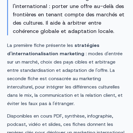
l'international : porter une offre au-delà des
frontières en tenant compte des marchés et
des cultures. Il aide à arbitrer entre
cohérence globale et adaptation locale.
La première fiche présente les
stratégies
d'internationalisation marketing
: modes d'entrée
sur un marché, choix des pays cibles et arbitrage
entre standardisation et adaptation de l'offre. La
seconde fiche est consacrée au marketing
interculturel, pour intégrer les différences culturelles
dans le mix, la communication et la relation client, et
éviter les faux pas à l'étranger.
Disponibles en cours PDF, synthèse, infographie,
podcast, vidéo et slides, ces fiches donnent les
repères clés pour déployer un marketing international