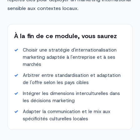
sensible aux contextes locaux.
À la fin de ce module, vous saurez
Choisir une stratégie d'internationalisation
marketing adaptée à l'entreprise et à ses
marchés
Arbitrer entre standardisation et adaptation
de l'offre selon les pays cibles
Intégrer les dimensions interculturelles dans
les décisions marketing
Adapter la communication et le mix aux
spécificités culturelles locales