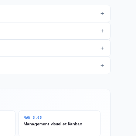
MAN 3.05
Management visuel et Kanban