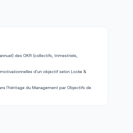
nnuel) des OKR (collectifs, trimestriels,
 motivationnelles d'un objectif selon Locke &
 dans l'héritage du Management par Objectifs de