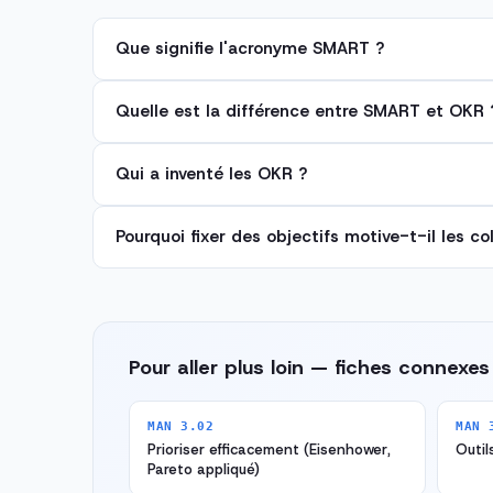
Que signifie l'acronyme SMART ?
Quelle est la différence entre SMART et OKR 
Qui a inventé les OKR ?
Pourquoi fixer des objectifs motive-t-il les co
Pour aller plus loin — fiches connexes
MAN 3.02
MAN 
Prioriser efficacement (Eisenhower,
Outil
Pareto appliqué)