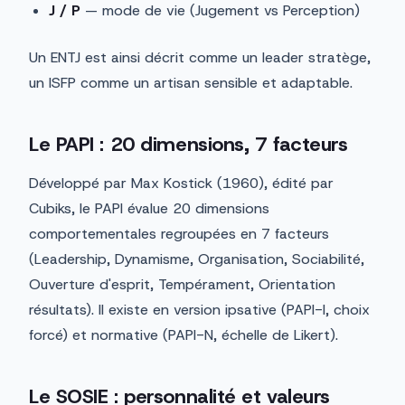
J / P
— mode de vie (Jugement vs Perception)
Un ENTJ est ainsi décrit comme un leader stratège,
un ISFP comme un artisan sensible et adaptable.
Le PAPI : 20 dimensions, 7 facteurs
Développé par Max Kostick (1960), édité par
Cubiks, le PAPI évalue 20 dimensions
comportementales regroupées en 7 facteurs
(Leadership, Dynamisme, Organisation, Sociabilité,
Ouverture d'esprit, Tempérament, Orientation
résultats). Il existe en version ipsative (PAPI-I, choix
forcé) et normative (PAPI-N, échelle de Likert).
Le SOSIE : personnalité et valeurs