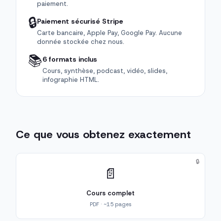
paiement.
🔒
Paiement sécurisé Stripe
Carte bancaire, Apple Pay, Google Pay. Aucune
donnée stockée chez nous.
📚
6 formats inclus
Cours, synthèse, podcast, vidéo, slides,
infographie HTML.
Ce que vous obtenez exactement
🔒
📄
Cours complet
PDF · ~15 pages