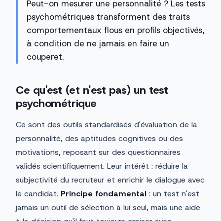
Peut-on mesurer une personnalité ? Les tests
psychométriques transforment des traits
comportementaux flous en profils objectivés,
à condition de ne jamais en faire un
couperet.
Ce qu'est (et n'est pas) un test
psychométrique
Ce sont des outils standardisés d'évaluation de la
personnalité, des aptitudes cognitives ou des
motivations, reposant sur des questionnaires
validés scientifiquement. Leur intérêt : réduire la
subjectivité du recruteur et enrichir le dialogue avec
le candidat.
Principe fondamental
: un test n'est
jamais un outil de sélection à lui seul, mais une aide