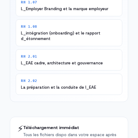
RH 1.07
L_Employer Branding et la marque employeur
RH 1.08
L_intégration (onboarding) et le rapport
d_étonnement
RH 2.01
L_EAE cadre, architecture et gouvernance
RH 2.02
La préparation et la conduite de l_EAE
⚡
Téléchargement immédiat
Tous les fichiers dispo dans votre espace après