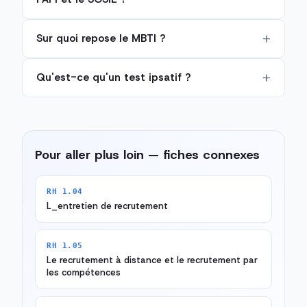
Sur quoi repose le MBTI ?
Qu'est-ce qu'un test ipsatif ?
Pour aller plus loin — fiches connexes
RH 1.04
L_entretien de recrutement
RH 1.05
Le recrutement à distance et le recrutement par
les compétences