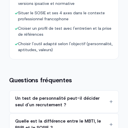
versions ipsative et normative
Situer le SOSIE et ses 4 axes dans le contexte
✓
professionnel francophone
Croiser un profil de test avec l'entretien et la prise
✓
de références
Choisir l'outil adapté selon l'objectif (personnalité,
✓
aptitudes, valeurs)
Questions fréquentes
Un test de personnalité peut-il décider
seul d'un recrutement ?
Quelle est la différence entre le MBTI, le
PAPI et le SOSIE ?