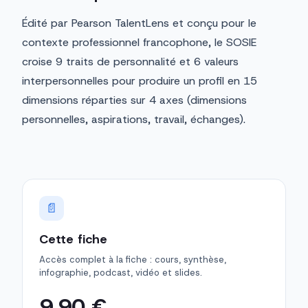
Édité par Pearson TalentLens et conçu pour le
contexte professionnel francophone, le SOSIE
croise 9 traits de personnalité et 6 valeurs
interpersonnelles pour produire un profil en 15
dimensions réparties sur 4 axes (dimensions
personnelles, aspirations, travail, échanges).
📄
Cette fiche
Accès complet à la fiche : cours, synthèse,
infographie, podcast, vidéo et slides.
9,90 €