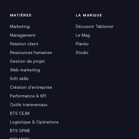
MATIÈRES
LA MARQUE
Marketing
Découvrir Tablonoir
Management
Le Mag
Relation client
Planéo
Ressources humaines
Studio
Gestion de projet
Web marketing
Soft skills
Création d'entreprise
Performance & KPI
Outils transversaux
BTS CEJM
Logistique & Opérations
BTS GPME